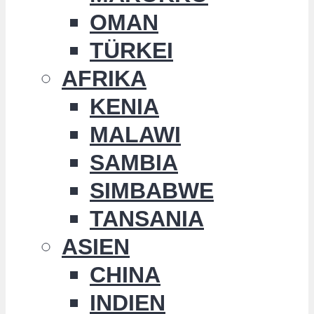
OMAN
TÜRKEI
AFRIKA
KENIA
MALAWI
SAMBIA
SIMBABWE
TANSANIA
ASIEN
CHINA
INDIEN