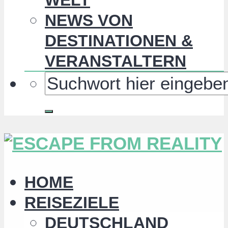
NEWS VON
DESTINATIONEN &
VERANSTALTERN
HOME
REISEZIELE
DEUTSCHLAND