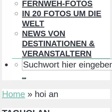
FERNWEH-FOTOS
IN 20 FOTOS UM DIE
WELT
NEWS VON
DESTINATIONEN &
VERANSTALTERN
Home
»
hoi an