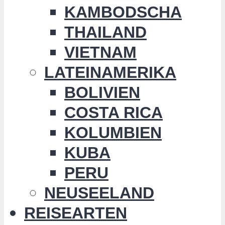
KAMBODSCHA
THAILAND
VIETNAM
LATEINAMERIKA
BOLIVIEN
COSTA RICA
KOLUMBIEN
KUBA
PERU
NEUSEELAND
REISEARTEN