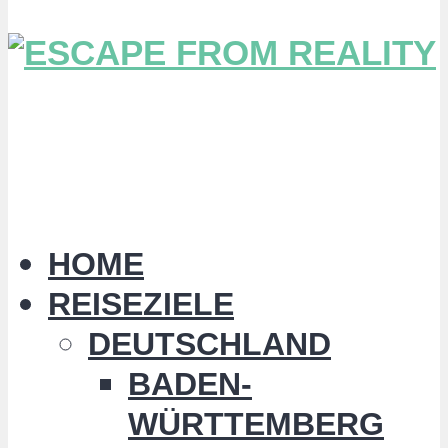
HOME
REISEZIELE
DEUTSCHLAND
BADEN-
WÜRTTEMBERG