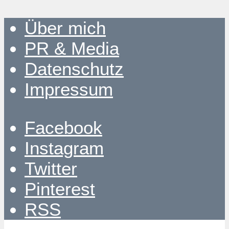
Über mich
PR & Media
Datenschutz
Impressum
Facebook
Instagram
Twitter
Pinterest
RSS