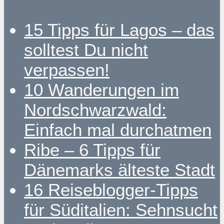
15 Tipps für Lagos – das
solltest Du nicht
verpassen!
10 Wanderungen im
Nordschwarzwald:
Einfach mal durchatmen
Ribe – 6 Tipps für
Dänemarks älteste Stadt
16 Reiseblogger-Tipps
für Süditalien: Sehnsucht