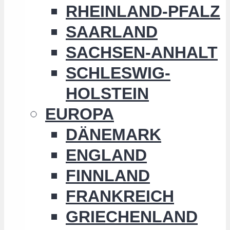
RHEINLAND-PFALZ
SAARLAND
SACHSEN-ANHALT
SCHLESWIG-
HOLSTEIN
EUROPA
DÄNEMARK
ENGLAND
FINNLAND
FRANKREICH
GRIECHENLAND