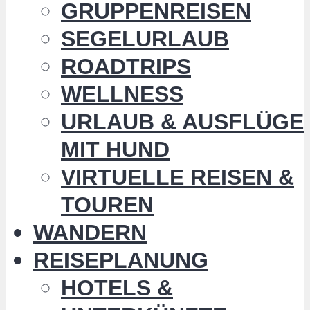
GRUPPENREISEN
SEGELURLAUB
ROADTRIPS
WELLNESS
URLAUB & AUSFLÜGE
MIT HUND
VIRTUELLE REISEN &
TOUREN
WANDERN
REISEPLANUNG
HOTELS &