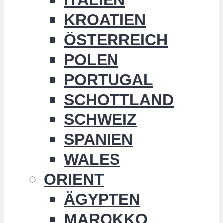
KROATIEN
ÖSTERREICH
POLEN
PORTUGAL
SCHOTTLAND
SCHWEIZ
SPANIEN
WALES
ORIENT
ÄGYPTEN
MAROKKO