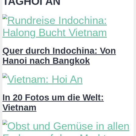
TAGHOI AN
Quer durch Indochina: Von
Hanoi nach Bangkok
In 20 Fotos um die Welt:
Vietnam