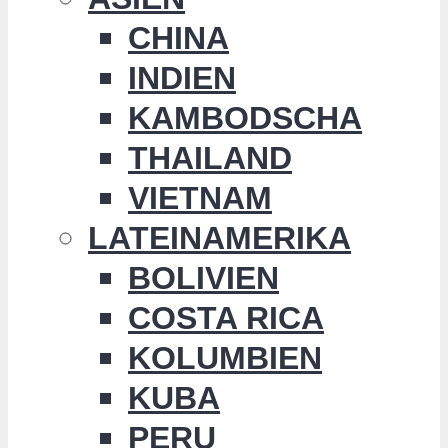
CHINA
INDIEN
KAMBODSCHA
THAILAND
VIETNAM
LATEINAMERIKA
BOLIVIEN
COSTA RICA
KOLUMBIEN
KUBA
PERU