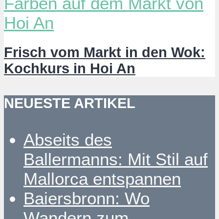
Frisch vom Markt in den Wok:
Kochkurs in Hoi An
NEUESTE ARTIKEL
Abseits des
Ballermanns: Mit Stil auf
Mallorca entspannen
Baiersbronn: Wo
Wandern zum