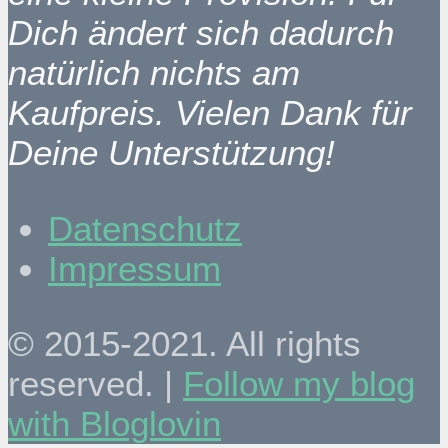
Dich ändert sich dadurch
natürlich nichts am
Kaufpreis. Vielen Dank für
Deine Unterstützung!
Datenschutz
Impressum
© 2015-2021. All rights
reserved. |
Follow my blog
with Bloglovin