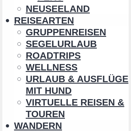
NEUSEELAND
REISEARTEN
GRUPPENREISEN
SEGELURLAUB
ROADTRIPS
WELLNESS
URLAUB & AUSFLÜGE
MIT HUND
VIRTUELLE REISEN &
TOUREN
WANDERN