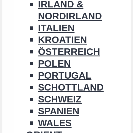
IRLAND &
NORDIRLAND
ITALIEN
KROATIEN
ÖSTERREICH
POLEN
PORTUGAL
SCHOTTLAND
SCHWEIZ
SPANIEN
WALES