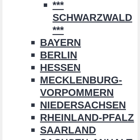
***
SCHWARZWALD
***
BAYERN
BERLIN
HESSEN
MECKLENBURG-
VORPOMMERN
NIEDERSACHSEN
RHEINLAND-PFALZ
SAARLAND