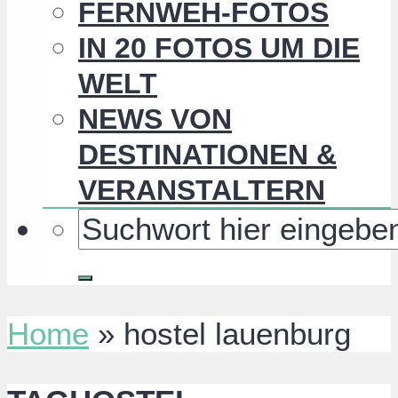
FERNWEH-FOTOS
IN 20 FOTOS UM DIE
WELT
NEWS VON
DESTINATIONEN &
VERANSTALTERN
Home
»
hostel lauenburg