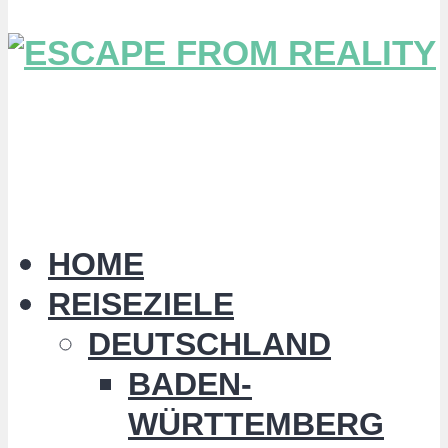
HOME
REISEZIELE
DEUTSCHLAND
BADEN-
WÜRTTEMBERG