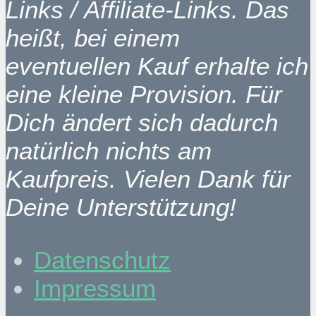
Links / Affiliate-Links. Das
heißt, bei einem
eventuellen Kauf erhalte ich
eine kleine Provision. Für
Dich ändert sich dadurch
natürlich nichts am
Kaufpreis. Vielen Dank für
Deine Unterstützung!
Datenschutz
Impressum