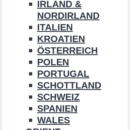
IRLAND &
NORDIRLAND
ITALIEN
KROATIEN
ÖSTERREICH
POLEN
PORTUGAL
SCHOTTLAND
SCHWEIZ
SPANIEN
WALES