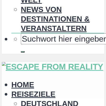
NEWS VON
DESTINATIONEN &
VERANSTALTERN
HOME
REISEZIELE
DEUTSCHLAND