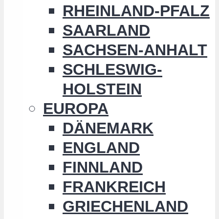
RHEINLAND-PFALZ
SAARLAND
SACHSEN-ANHALT
SCHLESWIG-
HOLSTEIN
EUROPA
DÄNEMARK
ENGLAND
FINNLAND
FRANKREICH
GRIECHENLAND