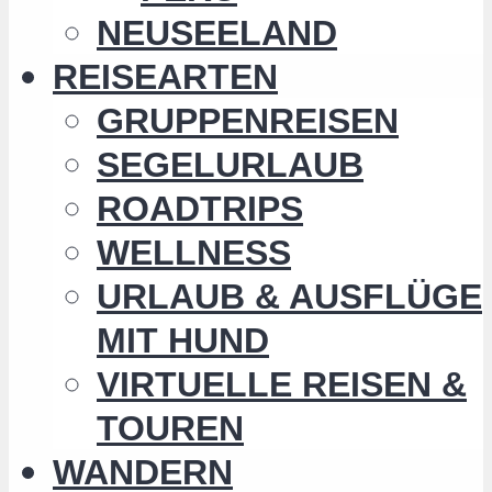
NEUSEELAND
REISEARTEN
GRUPPENREISEN
SEGELURLAUB
ROADTRIPS
WELLNESS
URLAUB & AUSFLÜGE
MIT HUND
VIRTUELLE REISEN &
TOUREN
WANDERN