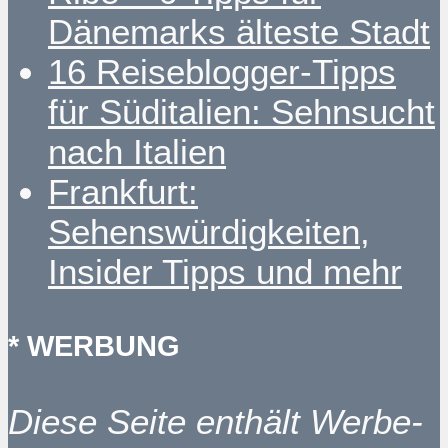
Dänemarks älteste Stadt
16 Reiseblogger-Tipps
für Süditalien: Sehnsucht
nach Italien
Frankfurt:
Sehenswürdigkeiten,
Insider Tipps und mehr
* WERBUNG
Diese Seite enthält Werbe-