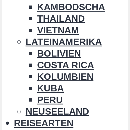
KAMBODSCHA
THAILAND
VIETNAM
LATEINAMERIKA
BOLIVIEN
COSTA RICA
KOLUMBIEN
KUBA
PERU
NEUSEELAND
REISEARTEN