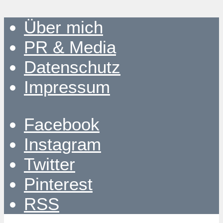
Über mich
PR & Media
Datenschutz
Impressum
Facebook
Instagram
Twitter
Pinterest
RSS