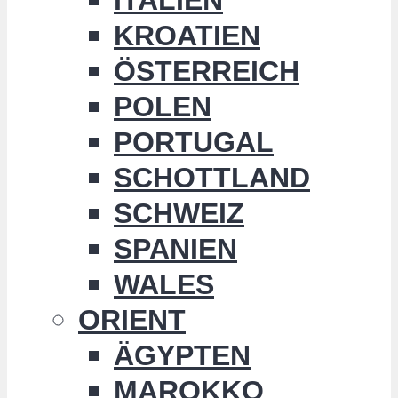
KROATIEN
ÖSTERREICH
POLEN
PORTUGAL
SCHOTTLAND
SCHWEIZ
SPANIEN
WALES
ORIENT
ÄGYPTEN
MAROKKO