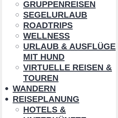
GRUPPENREISEN
SEGELURLAUB
ROADTRIPS
WELLNESS
URLAUB & AUSFLÜGE
MIT HUND
VIRTUELLE REISEN &
TOUREN
WANDERN
REISEPLANUNG
HOTELS &