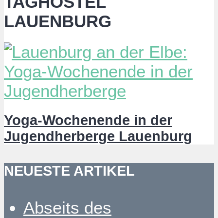
TAGHOSTEL
LAUENBURG
Yoga-Wochenende in der
Jugendherberge Lauenburg
NEUESTE ARTIKEL
Abseits des