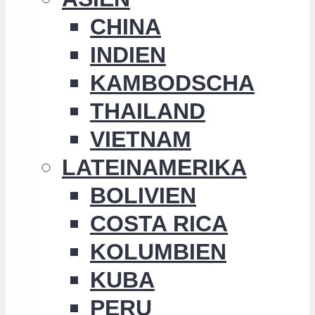
CHINA
INDIEN
KAMBODSCHA
THAILAND
VIETNAM
LATEINAMERIKA
BOLIVIEN
COSTA RICA
KOLUMBIEN
KUBA
PERU