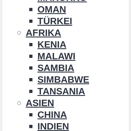
OMAN
TÜRKEI
AFRIKA
KENIA
MALAWI
SAMBIA
SIMBABWE
TANSANIA
ASIEN
CHINA
INDIEN