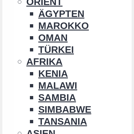
ORIENT
ÄGYPTEN
MAROKKO
OMAN
TÜRKEI
AFRIKA
KENIA
MALAWI
SAMBIA
SIMBABWE
TANSANIA
ASIEN