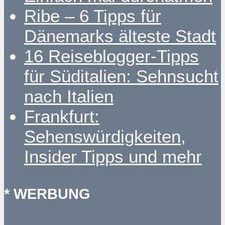
Ribe – 6 Tipps für
Dänemarks älteste Stadt
16 Reiseblogger-Tipps
für Süditalien: Sehnsucht
nach Italien
Frankfurt:
Sehenswürdigkeiten,
Insider Tipps und mehr
* WERBUNG