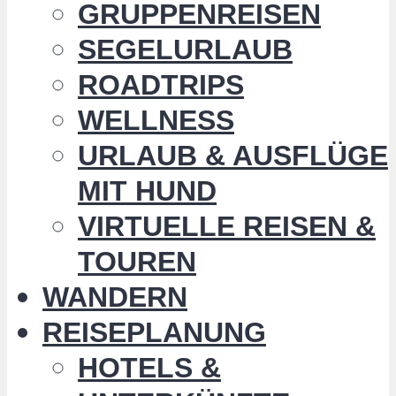
GRUPPENREISEN
SEGELURLAUB
ROADTRIPS
WELLNESS
URLAUB & AUSFLÜGE
MIT HUND
VIRTUELLE REISEN &
TOUREN
WANDERN
REISEPLANUNG
HOTELS &