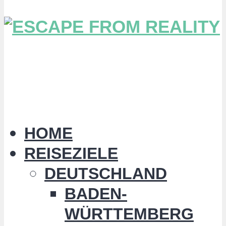
HOME
REISEZIELE
DEUTSCHLAND
BADEN-
WÜRTTEMBERG