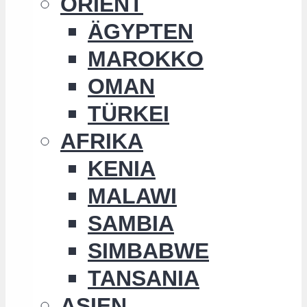
ORIENT
ÄGYPTEN
MAROKKO
OMAN
TÜRKEI
AFRIKA
KENIA
MALAWI
SAMBIA
SIMBABWE
TANSANIA
ASIEN