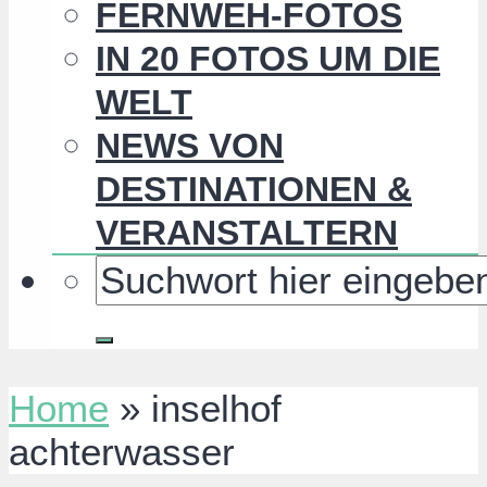
FERNWEH-FOTOS
IN 20 FOTOS UM DIE
WELT
NEWS VON
DESTINATIONEN &
VERANSTALTERN
Home
»
inselhof
achterwasser