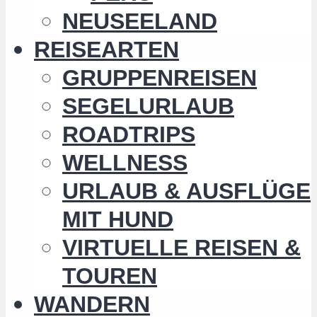
NEUSEELAND
REISEARTEN
GRUPPENREISEN
SEGELURLAUB
ROADTRIPS
WELLNESS
URLAUB & AUSFLÜGE
MIT HUND
VIRTUELLE REISEN &
TOUREN
WANDERN