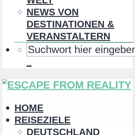
NEWS VON
DESTINATIONEN &
VERANSTALTERN
HOME
REISEZIELE
DEUTSCHLAND