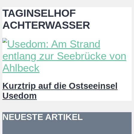
TAGINSELHOF
ACHTERWASSER
Kurztrip auf die Ostseeinsel
Usedom
NEUESTE ARTIKEL