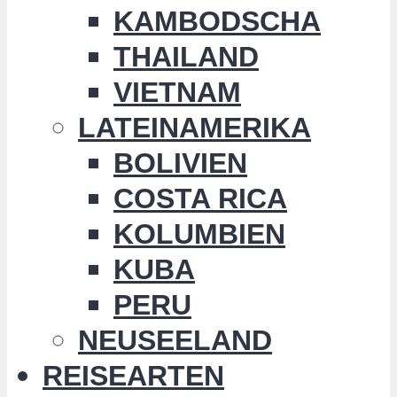
KAMBODSCHA
THAILAND
VIETNAM
LATEINAMERIKA
BOLIVIEN
COSTA RICA
KOLUMBIEN
KUBA
PERU
NEUSEELAND
REISEARTEN