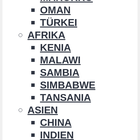
OMAN
TÜRKEI
AFRIKA
KENIA
MALAWI
SAMBIA
SIMBABWE
TANSANIA
ASIEN
CHINA
INDIEN