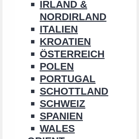
IRLAND &
NORDIRLAND
ITALIEN
KROATIEN
ÖSTERREICH
POLEN
PORTUGAL
SCHOTTLAND
SCHWEIZ
SPANIEN
WALES