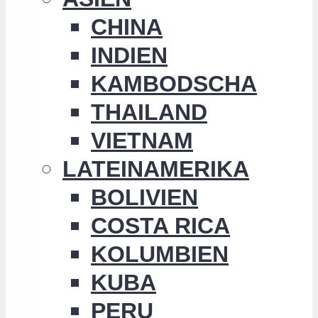
CHINA
INDIEN
KAMBODSCHA
THAILAND
VIETNAM
LATEINAMERIKA
BOLIVIEN
COSTA RICA
KOLUMBIEN
KUBA
PERU