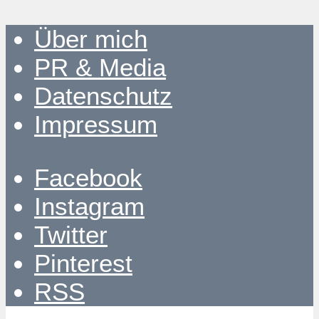
Über mich
PR & Media
Datenschutz
Impressum
Facebook
Instagram
Twitter
Pinterest
RSS