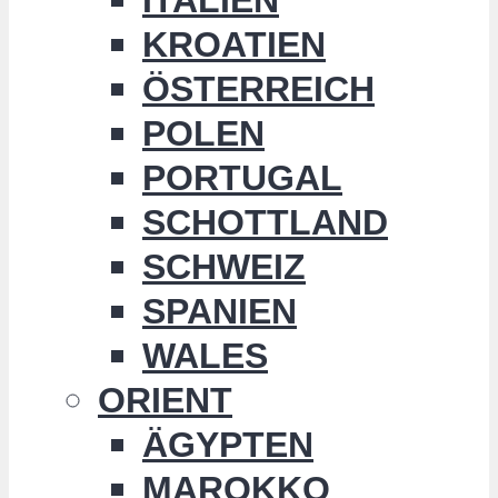
KROATIEN
ÖSTERREICH
POLEN
PORTUGAL
SCHOTTLAND
SCHWEIZ
SPANIEN
WALES
ORIENT
ÄGYPTEN
MAROKKO