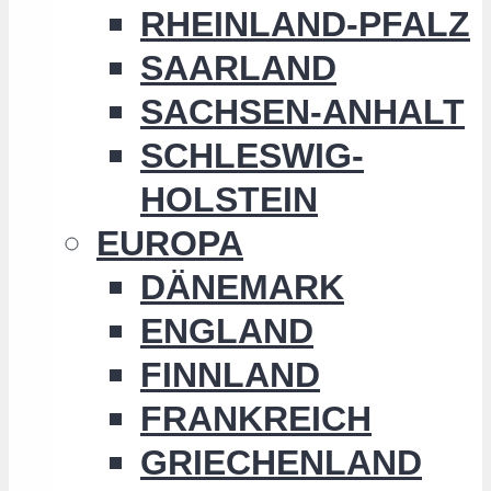
RHEINLAND-PFALZ
SAARLAND
SACHSEN-ANHALT
SCHLESWIG-
HOLSTEIN
EUROPA
DÄNEMARK
ENGLAND
FINNLAND
FRANKREICH
GRIECHENLAND