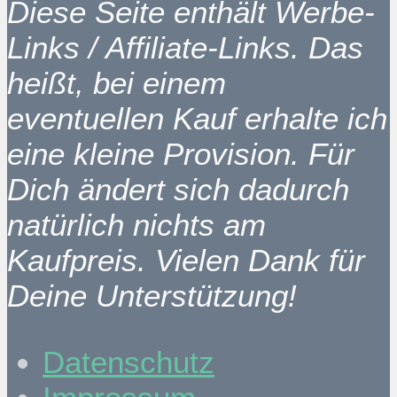
Diese Seite enthält Werbe-
Links / Affiliate-Links. Das
heißt, bei einem
eventuellen Kauf erhalte ich
eine kleine Provision. Für
Dich ändert sich dadurch
natürlich nichts am
Kaufpreis. Vielen Dank für
Deine Unterstützung!
Datenschutz