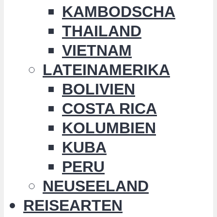
KAMBODSCHA
THAILAND
VIETNAM
LATEINAMERIKA
BOLIVIEN
COSTA RICA
KOLUMBIEN
KUBA
PERU
NEUSEELAND
REISEARTEN