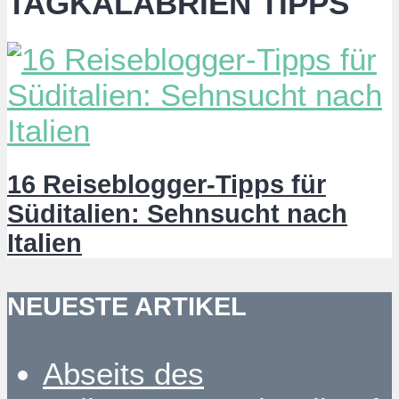
TAGKALABRIEN TIPPS
16 Reiseblogger-Tipps für
Süditalien: Sehnsucht nach
Italien
NEUESTE ARTIKEL
Abseits des