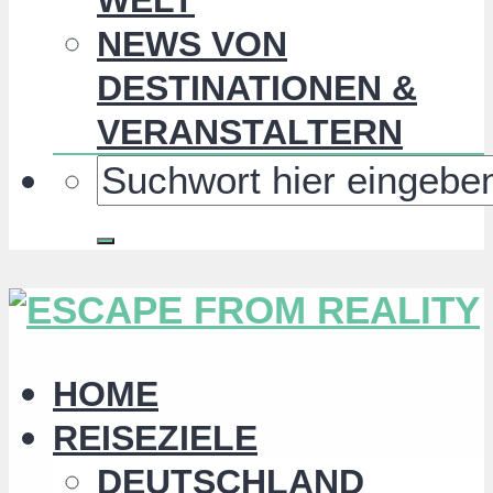
NEWS VON
DESTINATIONEN &
VERANSTALTERN
HOME
REISEZIELE
DEUTSCHLAND