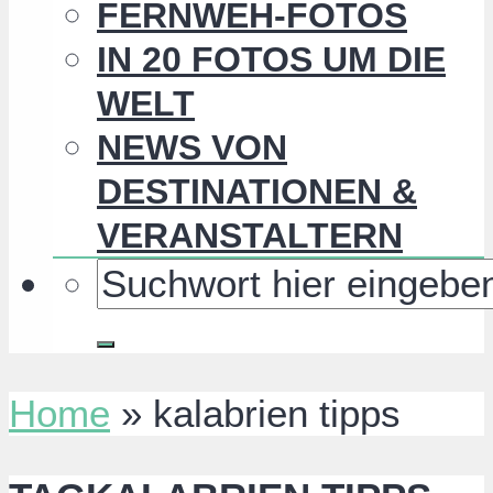
FERNWEH-FOTOS
IN 20 FOTOS UM DIE
WELT
NEWS VON
DESTINATIONEN &
VERANSTALTERN
Home
»
kalabrien tipps