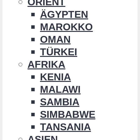
ORIENT
ÄGYPTEN
MAROKKO
OMAN
TÜRKEI
AFRIKA
KENIA
MALAWI
SAMBIA
SIMBABWE
TANSANIA
ASIEN