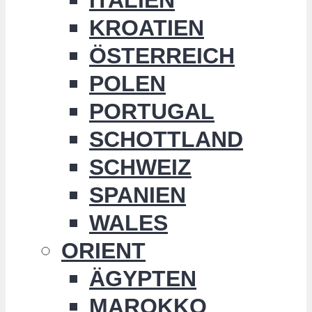
KROATIEN
ÖSTERREICH
POLEN
PORTUGAL
SCHOTTLAND
SCHWEIZ
SPANIEN
WALES
ORIENT
ÄGYPTEN
MAROKKO