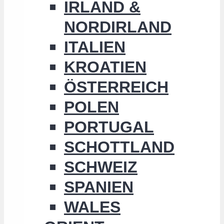
IRLAND &
NORDIRLAND
ITALIEN
KROATIEN
ÖSTERREICH
POLEN
PORTUGAL
SCHOTTLAND
SCHWEIZ
SPANIEN
WALES