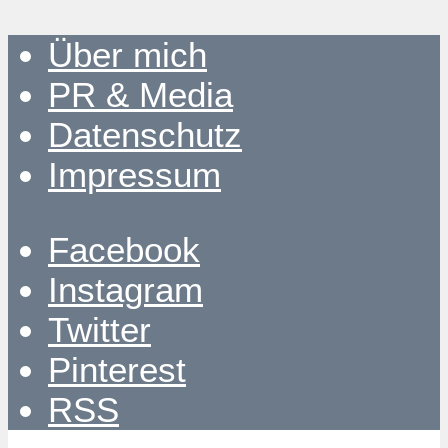
Über mich
PR & Media
Datenschutz
Impressum
Facebook
Instagram
Twitter
Pinterest
RSS