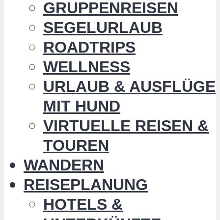
GRUPPENREISEN
SEGELURLAUB
ROADTRIPS
WELLNESS
URLAUB & AUSFLÜGE
MIT HUND
VIRTUELLE REISEN &
TOUREN
WANDERN
REISEPLANUNG
HOTELS &