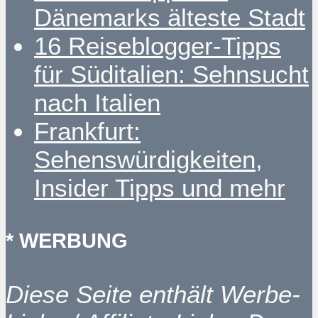
Dänemarks älteste Stadt
16 Reiseblogger-Tipps
für Süditalien: Sehnsucht
nach Italien
Frankfurt:
Sehenswürdigkeiten,
Insider Tipps und mehr
* WERBUNG
Diese Seite enthält Werbe-