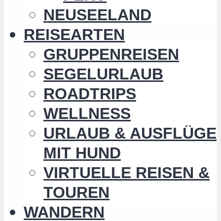
NEUSEELAND
REISEARTEN
GRUPPENREISEN
SEGELURLAUB
ROADTRIPS
WELLNESS
URLAUB & AUSFLÜGE
MIT HUND
VIRTUELLE REISEN &
TOUREN
WANDERN