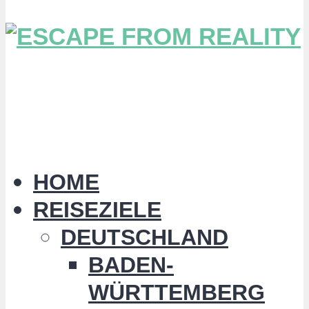
HOME
REISEZIELE
DEUTSCHLAND
BADEN-
WÜRTTEMBERG