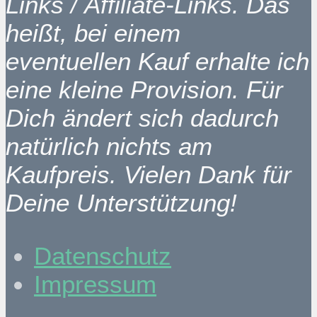
Links / Affiliate-Links. Das
heißt, bei einem
eventuellen Kauf erhalte ich
eine kleine Provision. Für
Dich ändert sich dadurch
natürlich nichts am
Kaufpreis. Vielen Dank für
Deine Unterstützung!
Datenschutz
Impressum