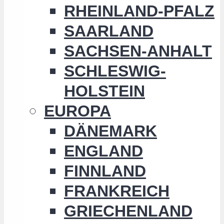
RHEINLAND-PFALZ
SAARLAND
SACHSEN-ANHALT
SCHLESWIG-
HOLSTEIN
EUROPA
DÄNEMARK
ENGLAND
FINNLAND
FRANKREICH
GRIECHENLAND