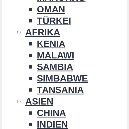
OMAN
TÜRKEI
AFRIKA
KENIA
MALAWI
SAMBIA
SIMBABWE
TANSANIA
ASIEN
CHINA
INDIEN