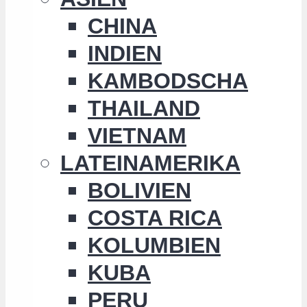
CHINA
INDIEN
KAMBODSCHA
THAILAND
VIETNAM
LATEINAMERIKA
BOLIVIEN
COSTA RICA
KOLUMBIEN
KUBA
PERU