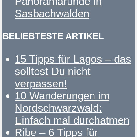
Panoramarunde in
Sasbachwalden
BELIEBTESTE ARTIKEL
15 Tipps für Lagos – das
solltest Du nicht
verpassen!
10 Wanderungen im
Nordschwarzwald:
Einfach mal durchatmen
Ribe – 6 Tipps für