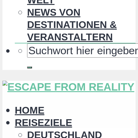
NEWS VON
DESTINATIONEN &
VERANSTALTERN
HOME
REISEZIELE
DEUTSCHLAND