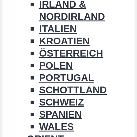
IRLAND &
NORDIRLAND
ITALIEN
KROATIEN
ÖSTERREICH
POLEN
PORTUGAL
SCHOTTLAND
SCHWEIZ
SPANIEN
WALES