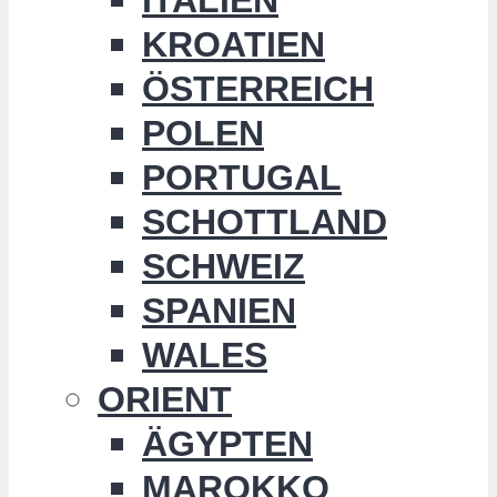
KROATIEN
ÖSTERREICH
POLEN
PORTUGAL
SCHOTTLAND
SCHWEIZ
SPANIEN
WALES
ORIENT
ÄGYPTEN
MAROKKO