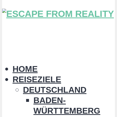
HOME
REISEZIELE
DEUTSCHLAND
BADEN-
WÜRTTEMBERG