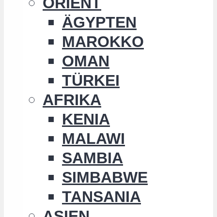
ORIENT
ÄGYPTEN
MAROKKO
OMAN
TÜRKEI
AFRIKA
KENIA
MALAWI
SAMBIA
SIMBABWE
TANSANIA
ASIEN