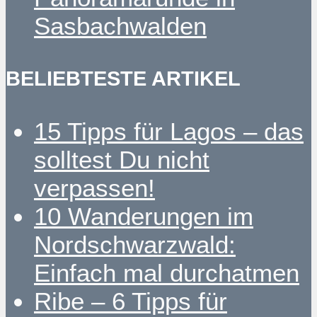
Sasbachwalden
BELIEBTESTE ARTIKEL
15 Tipps für Lagos – das
solltest Du nicht
verpassen!
10 Wanderungen im
Nordschwarzwald:
Einfach mal durchatmen
Ribe – 6 Tipps für