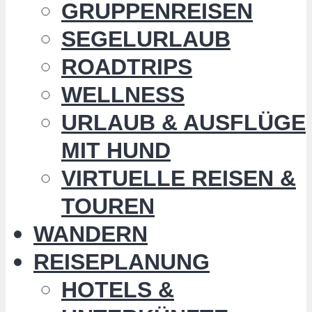
GRUPPENREISEN
SEGELURLAUB
ROADTRIPS
WELLNESS
URLAUB & AUSFLÜGE
MIT HUND
VIRTUELLE REISEN &
TOUREN
WANDERN
REISEPLANUNG
HOTELS &