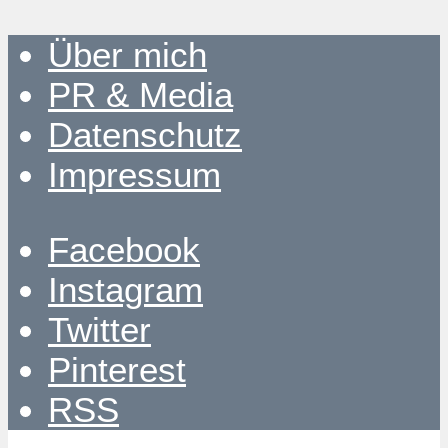
Über mich
PR & Media
Datenschutz
Impressum
Facebook
Instagram
Twitter
Pinterest
RSS