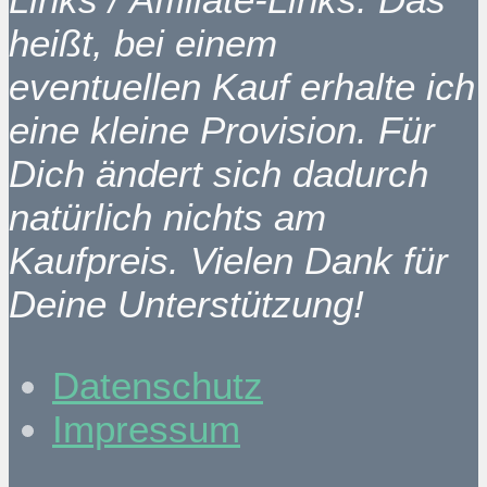
heißt, bei einem
eventuellen Kauf erhalte ich
eine kleine Provision. Für
Dich ändert sich dadurch
natürlich nichts am
Kaufpreis. Vielen Dank für
Deine Unterstützung!
Datenschutz
Impressum