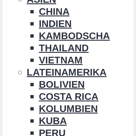
CHINA
INDIEN
KAMBODSCHA
THAILAND
VIETNAM
LATEINAMERIKA
BOLIVIEN
COSTA RICA
KOLUMBIEN
KUBA
PERU