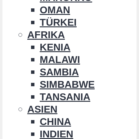
OMAN
TÜRKEI
AFRIKA
KENIA
MALAWI
SAMBIA
SIMBABWE
TANSANIA
ASIEN
CHINA
INDIEN