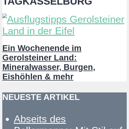
TAGKASSELBURG
Ein Wochenende im
Gerolsteiner Land:
Mineralwasser, Burgen,
Eishöhlen & mehr
NEUESTE ARTIKEL
Abseits des