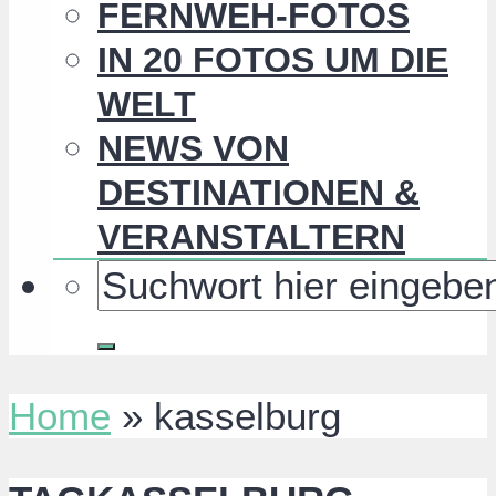
FERNWEH-FOTOS
IN 20 FOTOS UM DIE
WELT
NEWS VON
DESTINATIONEN &
VERANSTALTERN
Home
»
kasselburg