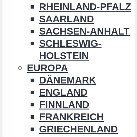
RHEINLAND-PFALZ
SAARLAND
SACHSEN-ANHALT
SCHLESWIG-
HOLSTEIN
EUROPA
DÄNEMARK
ENGLAND
FINNLAND
FRANKREICH
GRIECHENLAND