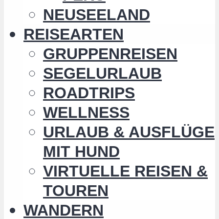
NEUSEELAND
REISEARTEN
GRUPPENREISEN
SEGELURLAUB
ROADTRIPS
WELLNESS
URLAUB & AUSFLÜGE
MIT HUND
VIRTUELLE REISEN &
TOUREN
WANDERN