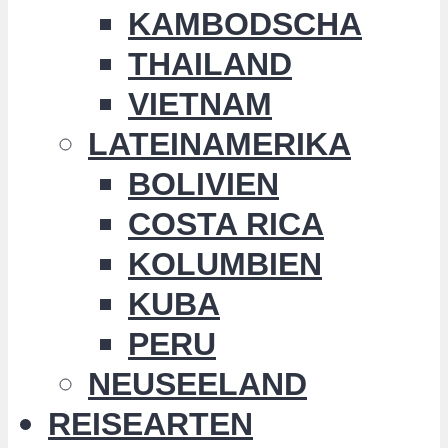
KAMBODSCHA
THAILAND
VIETNAM
LATEINAMERIKA
BOLIVIEN
COSTA RICA
KOLUMBIEN
KUBA
PERU
NEUSEELAND
REISEARTEN