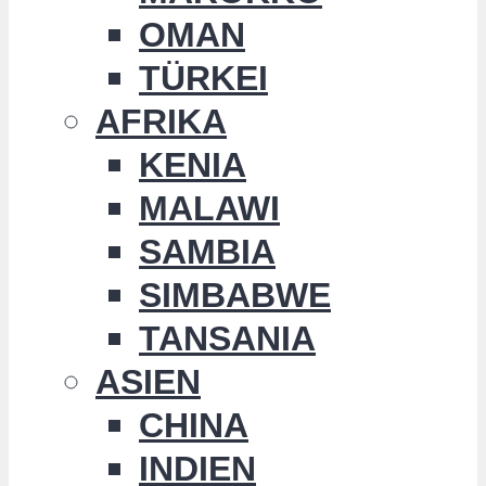
OMAN
TÜRKEI
AFRIKA
KENIA
MALAWI
SAMBIA
SIMBABWE
TANSANIA
ASIEN
CHINA
INDIEN