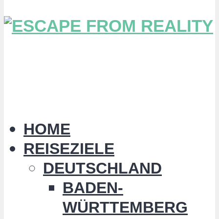
HOME
REISEZIELE
DEUTSCHLAND
BADEN-
WÜRTTEMBERG