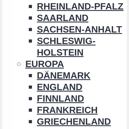
RHEINLAND-PFALZ
SAARLAND
SACHSEN-ANHALT
SCHLESWIG-
HOLSTEIN
EUROPA
DÄNEMARK
ENGLAND
FINNLAND
FRANKREICH
GRIECHENLAND