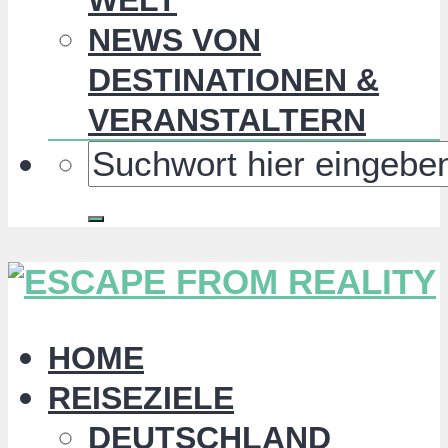
NEWS VON
DESTINATIONEN &
VERANSTALTERN
HOME
REISEZIELE
DEUTSCHLAND