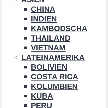
CHINA
INDIEN
KAMBODSCHA
THAILAND
VIETNAM
LATEINAMERIKA
BOLIVIEN
COSTA RICA
KOLUMBIEN
KUBA
PERU