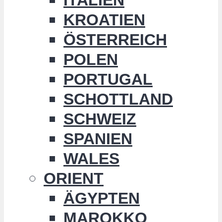
KROATIEN
ÖSTERREICH
POLEN
PORTUGAL
SCHOTTLAND
SCHWEIZ
SPANIEN
WALES
ORIENT
ÄGYPTEN
MAROKKO