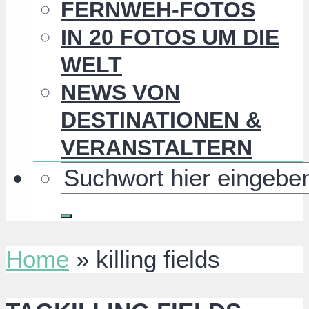
FERNWEH-FOTOS
IN 20 FOTOS UM DIE
WELT
NEWS VON
DESTINATIONEN &
VERANSTALTERN
Home
»
killing fields