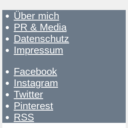
Über mich
PR & Media
Datenschutz
Impressum
Facebook
Instagram
Twitter
Pinterest
RSS