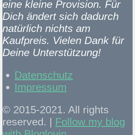
eine kleine Provision. Für
Dich ändert sich dadurch
natürlich nichts am
Kaufpreis. Vielen Dank für
Deine Unterstützung!
Datenschutz
Impressum
© 2015-2021. All rights
reserved. |
Follow my blog
with Bloglovin