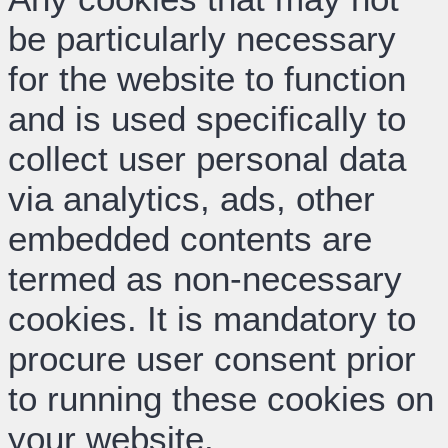
be particularly necessary
for the website to function
and is used specifically to
collect user personal data
via analytics, ads, other
embedded contents are
termed as non-necessary
cookies. It is mandatory to
procure user consent prior
to running these cookies on
your website.