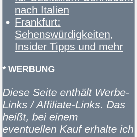
nach Italien
Frankfurt:
Sehenswürdigkeiten,
Insider Tipps und mehr
* WERBUNG
Diese Seite enthält Werbe-
Links / Affiliate-Links. Das
heißt, bei einem
eventuellen Kauf erhalte ich