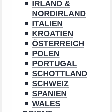
IRLAND &
NORDIRLAND
ITALIEN
KROATIEN
ÖSTERREICH
POLEN
PORTUGAL
SCHOTTLAND
SCHWEIZ
SPANIEN
WALES