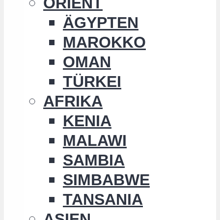
ORIENT
ÄGYPTEN
MAROKKO
OMAN
TÜRKEI
AFRIKA
KENIA
MALAWI
SAMBIA
SIMBABWE
TANSANIA
ASIEN