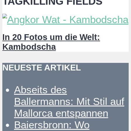
TAGKILLING FIELDS
In 20 Fotos um die Welt:
Kambodscha
NEUESTE ARTIKEL
Abseits des
Ballermanns: Mit Stil auf
Mallorca entspannen
Baiersbronn: Wo