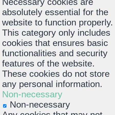
Necessary cookies are
absolutely essential for the
website to function properly.
This category only includes
cookies that ensures basic
functionalities and security
features of the website.
These cookies do not store
any personal information.
Non-necessary
Non-necessary
Any cookies that may not