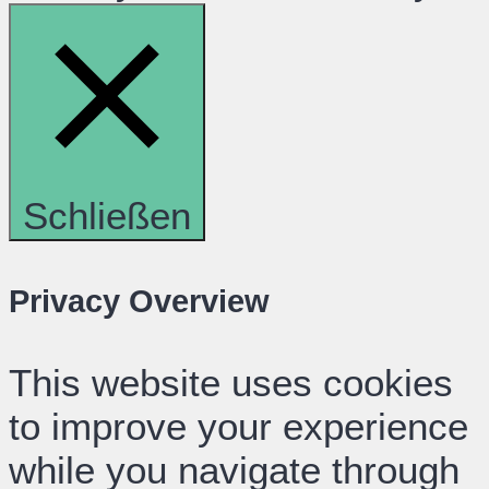
Schließen
Privacy Overview
This website uses cookies
to improve your experience
while you navigate through