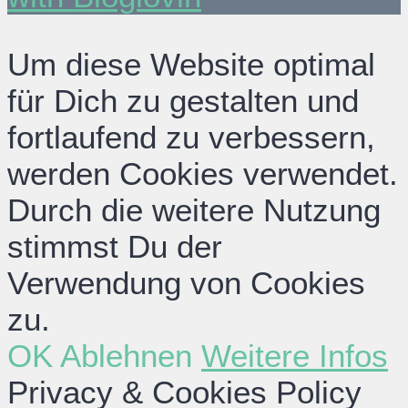
Um diese Website optimal
für Dich zu gestalten und
fortlaufend zu verbessern,
werden Cookies verwendet.
Durch die weitere Nutzung
stimmst Du der
Verwendung von Cookies
zu.
OK
Ablehnen
Weitere Infos
Privacy & Cookies Policy