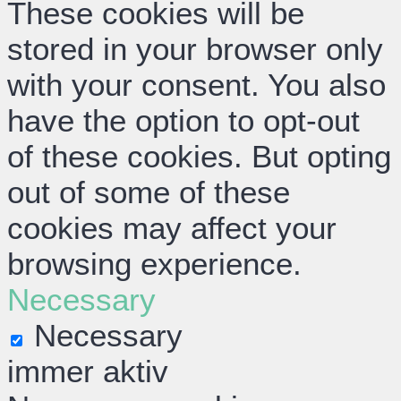
These cookies will be
stored in your browser only
with your consent. You also
have the option to opt-out
of these cookies. But opting
out of some of these
cookies may affect your
browsing experience.
Necessary
Necessary
immer aktiv