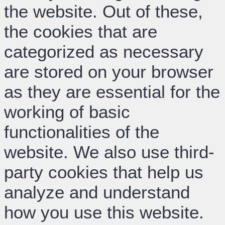
the website. Out of these,
the cookies that are
categorized as necessary
are stored on your browser
as they are essential for the
working of basic
functionalities of the
website. We also use third-
party cookies that help us
analyze and understand
how you use this website.