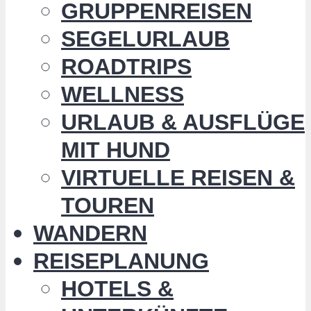
GRUPPENREISEN
SEGELURLAUB
ROADTRIPS
WELLNESS
URLAUB & AUSFLÜGE
MIT HUND
VIRTUELLE REISEN &
TOUREN
WANDERN
REISEPLANUNG
HOTELS &