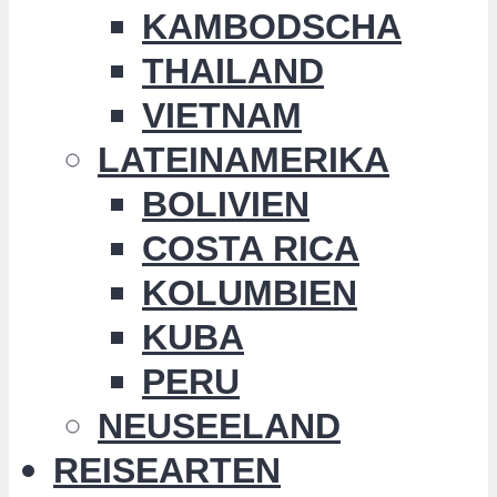
KAMBODSCHA
THAILAND
VIETNAM
LATEINAMERIKA
BOLIVIEN
COSTA RICA
KOLUMBIEN
KUBA
PERU
NEUSEELAND
REISEARTEN