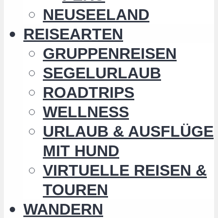
NEUSEELAND
REISEARTEN
GRUPPENREISEN
SEGELURLAUB
ROADTRIPS
WELLNESS
URLAUB & AUSFLÜGE
MIT HUND
VIRTUELLE REISEN &
TOUREN
WANDERN