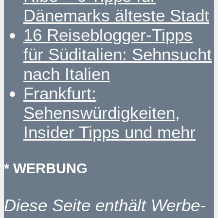
Dänemarks älteste Stadt
16 Reiseblogger-Tipps
für Süditalien: Sehnsucht
nach Italien
Frankfurt:
Sehenswürdigkeiten,
Insider Tipps und mehr
* WERBUNG
Diese Seite enthält Werbe-