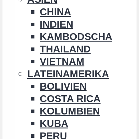
CHINA
INDIEN
KAMBODSCHA
THAILAND
VIETNAM
LATEINAMERIKA
BOLIVIEN
COSTA RICA
KOLUMBIEN
KUBA
PERU