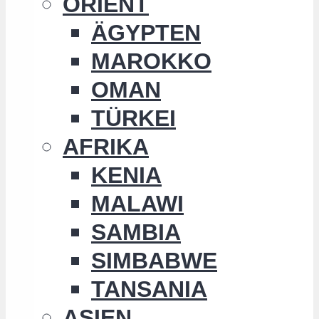
ORIENT
ÄGYPTEN
MAROKKO
OMAN
TÜRKEI
AFRIKA
KENIA
MALAWI
SAMBIA
SIMBABWE
TANSANIA
ASIEN