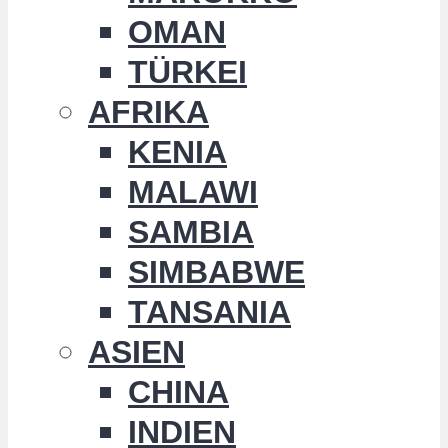
OMAN
TÜRKEI
AFRIKA
KENIA
MALAWI
SAMBIA
SIMBABWE
TANSANIA
ASIEN
CHINA
INDIEN