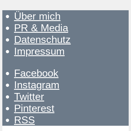
Über mich
PR & Media
Datenschutz
Impressum
Facebook
Instagram
Twitter
Pinterest
RSS