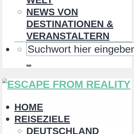
NEWS VON
DESTINATIONEN &
VERANSTALTERN
HOME
REISEZIELE
DEUTSCHLAND