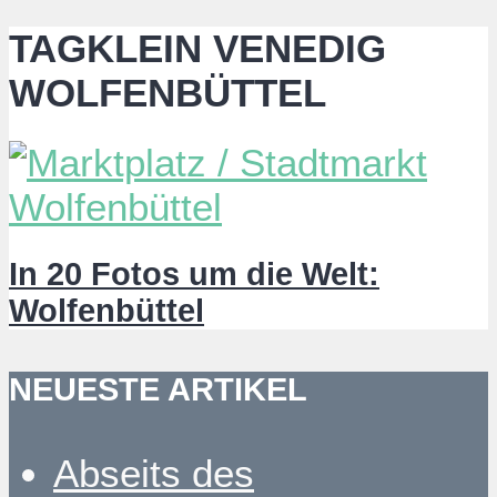
TAGKLEIN VENEDIG
WOLFENBÜTTEL
In 20 Fotos um die Welt:
Wolfenbüttel
NEUESTE ARTIKEL
Abseits des