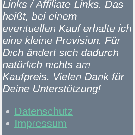
Links / Affiliate-Links. Das
heißt, bei einem
eventuellen Kauf erhalte ich
eine kleine Provision. Für
Dich ändert sich dadurch
natürlich nichts am
Kaufpreis. Vielen Dank für
Deine Unterstützung!
Datenschutz
Impressum