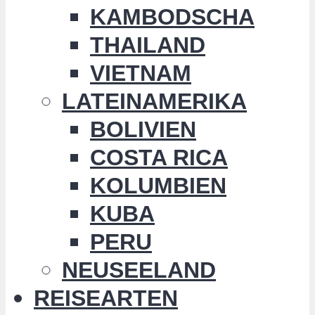
KAMBODSCHA
THAILAND
VIETNAM
LATEINAMERIKA
BOLIVIEN
COSTA RICA
KOLUMBIEN
KUBA
PERU
NEUSEELAND
REISEARTEN