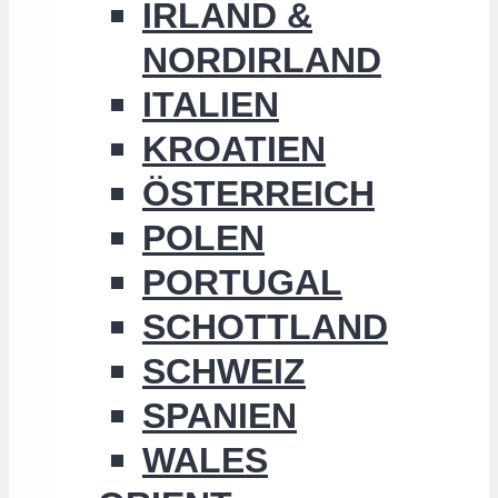
IRLAND &
NORDIRLAND
ITALIEN
KROATIEN
ÖSTERREICH
POLEN
PORTUGAL
SCHOTTLAND
SCHWEIZ
SPANIEN
WALES