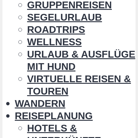
GRUPPENREISEN
SEGELURLAUB
ROADTRIPS
WELLNESS
URLAUB & AUSFLÜGE
MIT HUND
VIRTUELLE REISEN &
TOUREN
WANDERN
REISEPLANUNG
HOTELS &