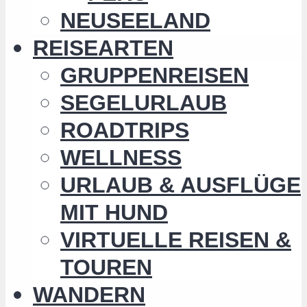
NEUSEELAND
REISEARTEN
GRUPPENREISEN
SEGELURLAUB
ROADTRIPS
WELLNESS
URLAUB & AUSFLÜGE
MIT HUND
VIRTUELLE REISEN &
TOUREN
WANDERN