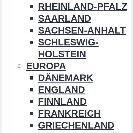
RHEINLAND-PFALZ
SAARLAND
SACHSEN-ANHALT
SCHLESWIG-
HOLSTEIN
EUROPA
DÄNEMARK
ENGLAND
FINNLAND
FRANKREICH
GRIECHENLAND