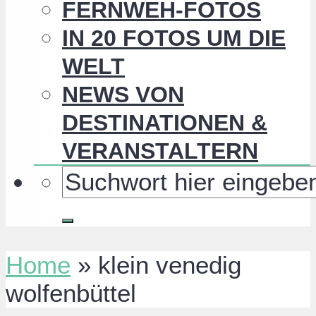
FERNWEH-FOTOS
IN 20 FOTOS UM DIE
WELT
NEWS VON
DESTINATIONEN &
VERANSTALTERN
Home
»
klein venedig
wolfenbüttel