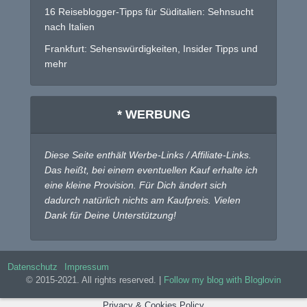
16 Reiseblogger-Tipps für Süditalien: Sehnsucht
nach Italien
Frankfurt: Sehenswürdigkeiten, Insider Tipps und
mehr
* WERBUNG
Diese Seite enthält Werbe-Links / Affiliate-Links.
Das heißt, bei einem eventuellen Kauf erhalte ich
eine kleine Provision. Für Dich ändert sich
dadurch natürlich nichts am Kaufpreis. Vielen
Dank für Deine Unterstützung!
Datenschutz
Impressum
© 2015-2021. All rights reserved. |
Follow my blog with Bloglovin
Privacy & Cookies Policy