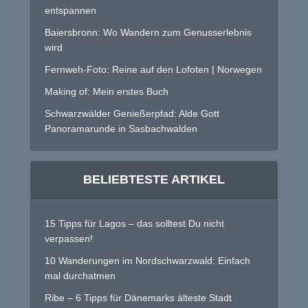
entspannen
Baiersbronn: Wo Wandern zum Genusserlebnis
wird
Fernweh-Foto: Reine auf den Lofoten | Norwegen
Making of: Mein erstes Buch
Schwarzwälder Genießerpfad: Alde Gott
Panoramarunde in Sasbachwalden
BELIEBTESTE ARTIKEL
15 Tipps für Lagos – das solltest Du nicht
verpassen!
10 Wanderungen im Nordschwarzwald: Einfach
mal durchatmen
Ribe – 6 Tipps für Dänemarks älteste Stadt