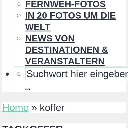
FERNWEH-FOTOS
IN 20 FOTOS UM DIE
WELT
NEWS VON
DESTINATIONEN &
VERANSTALTERN
Home
»
koffer