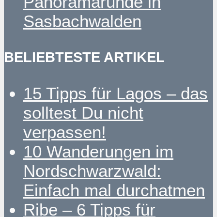
Panoramarunde in
Sasbachwalden
BELIEBTESTE ARTIKEL
15 Tipps für Lagos – das
solltest Du nicht
verpassen!
10 Wanderungen im
Nordschwarzwald:
Einfach mal durchatmen
Ribe – 6 Tipps für