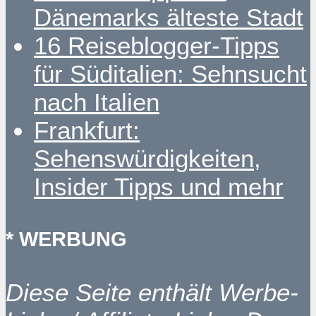
Dänemarks älteste Stadt
16 Reiseblogger-Tipps
für Süditalien: Sehnsucht
nach Italien
Frankfurt:
Sehenswürdigkeiten,
Insider Tipps und mehr
* WERBUNG
Diese Seite enthält Werbe-