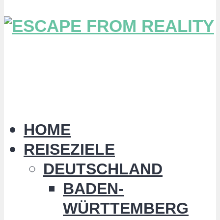
HOME
REISEZIELE
DEUTSCHLAND
BADEN-
WÜRTTEMBERG