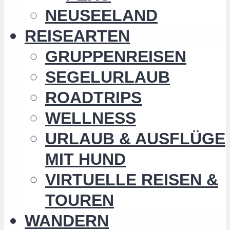
NEUSEELAND
REISEARTEN
GRUPPENREISEN
SEGELURLAUB
ROADTRIPS
WELLNESS
URLAUB & AUSFLÜGE
MIT HUND
VIRTUELLE REISEN &
TOUREN
WANDERN