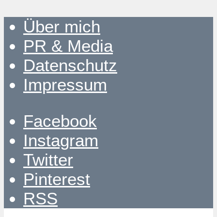
Über mich
PR & Media
Datenschutz
Impressum
Facebook
Instagram
Twitter
Pinterest
RSS