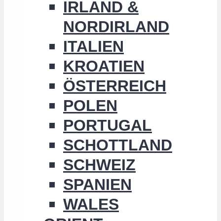
IRLAND &
NORDIRLAND
ITALIEN
KROATIEN
ÖSTERREICH
POLEN
PORTUGAL
SCHOTTLAND
SCHWEIZ
SPANIEN
WALES