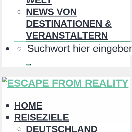
NEWS VON
DESTINATIONEN &
VERANSTALTERN
HOME
REISEZIELE
DEUTSCHLAND