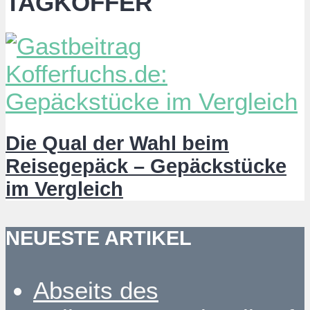
TAGKOFFER
Die Qual der Wahl beim
Reisegepäck – Gepäckstücke
im Vergleich
NEUESTE ARTIKEL
Abseits des