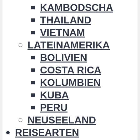
KAMBODSCHA
THAILAND
VIETNAM
LATEINAMERIKA
BOLIVIEN
COSTA RICA
KOLUMBIEN
KUBA
PERU
NEUSEELAND
REISEARTEN