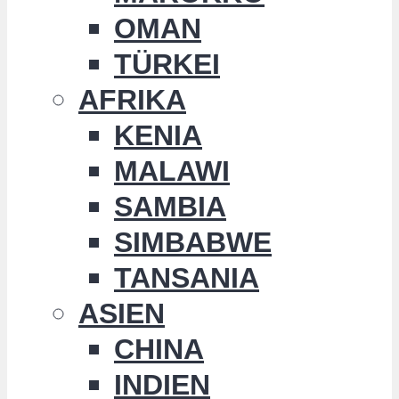
OMAN
TÜRKEI
AFRIKA
KENIA
MALAWI
SAMBIA
SIMBABWE
TANSANIA
ASIEN
CHINA
INDIEN