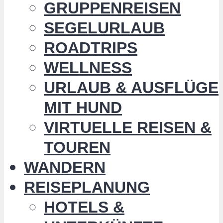
GRUPPENREISEN
SEGELURLAUB
ROADTRIPS
WELLNESS
URLAUB & AUSFLÜGE
MIT HUND
VIRTUELLE REISEN &
TOUREN
WANDERN
REISEPLANUNG
HOTELS &