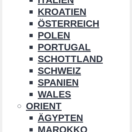
KROATIEN
ÖSTERREICH
POLEN
PORTUGAL
SCHOTTLAND
SCHWEIZ
SPANIEN
WALES
ORIENT
ÄGYPTEN
MAROKKO