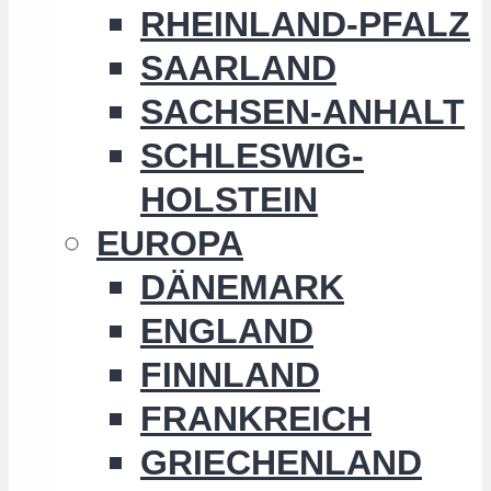
RHEINLAND-PFALZ
SAARLAND
SACHSEN-ANHALT
SCHLESWIG-
HOLSTEIN
EUROPA
DÄNEMARK
ENGLAND
FINNLAND
FRANKREICH
GRIECHENLAND