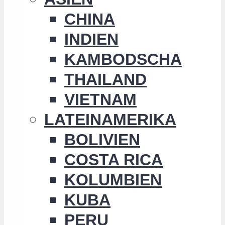
CHINA
INDIEN
KAMBODSCHA
THAILAND
VIETNAM
LATEINAMERIKA
BOLIVIEN
COSTA RICA
KOLUMBIEN
KUBA
PERU