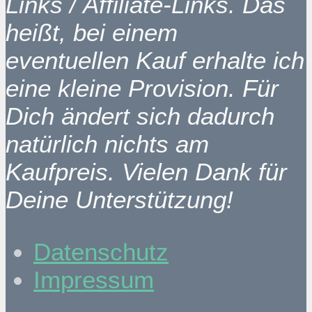
Links / Affiliate-Links. Das
heißt, bei einem
eventuellen Kauf erhalte ich
eine kleine Provision. Für
Dich ändert sich dadurch
natürlich nichts am
Kaufpreis. Vielen Dank für
Deine Unterstützung!
Datenschutz
Impressum