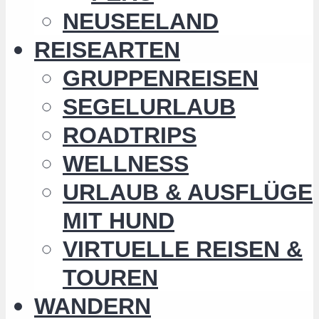
NEUSEELAND
REISEARTEN
GRUPPENREISEN
SEGELURLAUB
ROADTRIPS
WELLNESS
URLAUB & AUSFLÜGE
MIT HUND
VIRTUELLE REISEN &
TOUREN
WANDERN