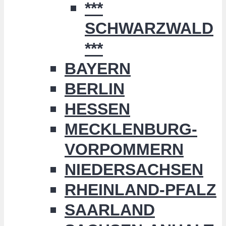
***
SCHWARZWALD
***
BAYERN
BERLIN
HESSEN
MECKLENBURG-
VORPOMMERN
NIEDERSACHSEN
RHEINLAND-PFALZ
SAARLAND