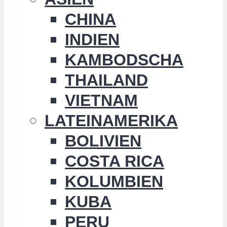
CHINA
INDIEN
KAMBODSCHA
THAILAND
VIETNAM
LATEINAMERIKA
BOLIVIEN
COSTA RICA
KOLUMBIEN
KUBA
PERU