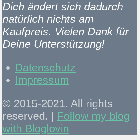
Dich ändert sich dadurch
natürlich nichts am
Kaufpreis. Vielen Dank für
Deine Unterstützung!
Datenschutz
Impressum
© 2015-2021. All rights
reserved. |
Follow my blog
with Bloglovin