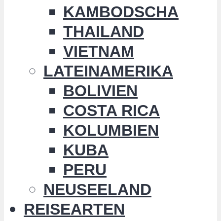
KAMBODSCHA
THAILAND
VIETNAM
LATEINAMERIKA
BOLIVIEN
COSTA RICA
KOLUMBIEN
KUBA
PERU
NEUSEELAND
REISEARTEN