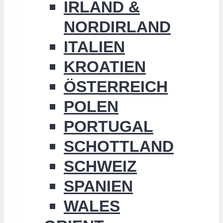
IRLAND &
NORDIRLAND
ITALIEN
KROATIEN
ÖSTERREICH
POLEN
PORTUGAL
SCHOTTLAND
SCHWEIZ
SPANIEN
WALES