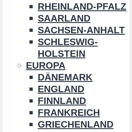
RHEINLAND-PFALZ
SAARLAND
SACHSEN-ANHALT
SCHLESWIG-
HOLSTEIN
EUROPA
DÄNEMARK
ENGLAND
FINNLAND
FRANKREICH
GRIECHENLAND