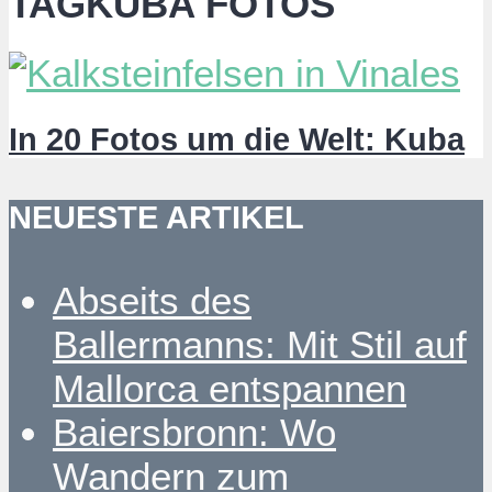
TAGKUBA FOTOS
In 20 Fotos um die Welt: Kuba
NEUESTE ARTIKEL
Abseits des
Ballermanns: Mit Stil auf
Mallorca entspannen
Baiersbronn: Wo
Wandern zum