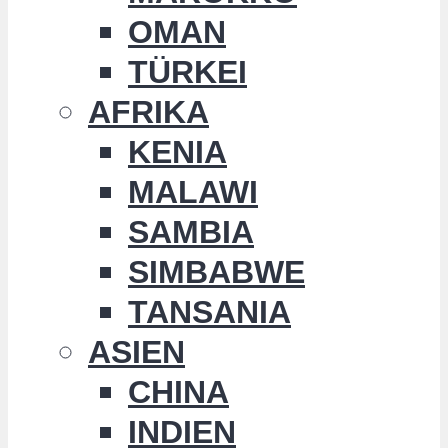
OMAN
TÜRKEI
AFRIKA
KENIA
MALAWI
SAMBIA
SIMBABWE
TANSANIA
ASIEN
CHINA
INDIEN