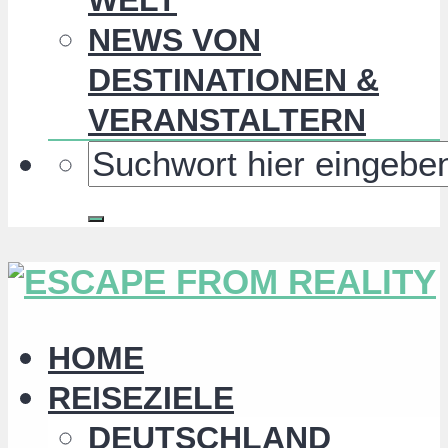
NEWS VON
DESTINATIONEN &
VERANSTALTERN
HOME
REISEZIELE
DEUTSCHLAND