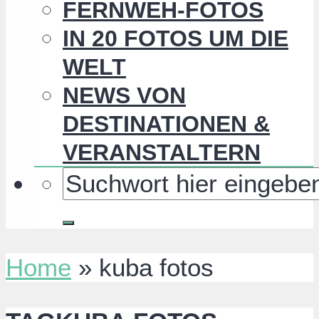
FERNWEH-FOTOS
IN 20 FOTOS UM DIE
WELT
NEWS VON
DESTINATIONEN &
VERANSTALTERN
Home
»
kuba fotos