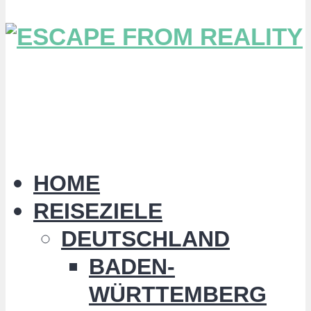
HOME
REISEZIELE
DEUTSCHLAND
BADEN-
WÜRTTEMBERG