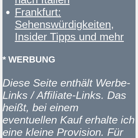
Frankfurt:
Sehenswürdigkeiten,
Insider Tipps und mehr
* WERBUNG
Diese Seite enthält Werbe-
Links / Affiliate-Links. Das
heißt, bei einem
eventuellen Kauf erhalte ich
eine kleine Provision. Für