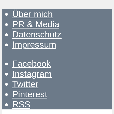
Über mich
PR & Media
Datenschutz
Impressum
Facebook
Instagram
Twitter
Pinterest
RSS