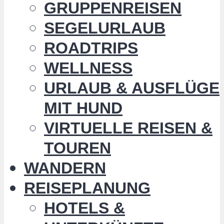
GRUPPENREISEN
SEGELURLAUB
ROADTRIPS
WELLNESS
URLAUB & AUSFLÜGE
MIT HUND
VIRTUELLE REISEN &
TOUREN
WANDERN
REISEPLANUNG
HOTELS &