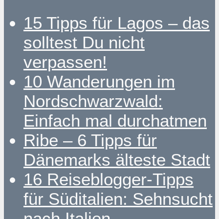
15 Tipps für Lagos – das
solltest Du nicht
verpassen!
10 Wanderungen im
Nordschwarzwald:
Einfach mal durchatmen
Ribe – 6 Tipps für
Dänemarks älteste Stadt
16 Reiseblogger-Tipps
für Süditalien: Sehnsucht
nach Italien