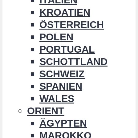
KROATIEN
ÖSTERREICH
POLEN
PORTUGAL
SCHOTTLAND
SCHWEIZ
SPANIEN
WALES
ORIENT
ÄGYPTEN
MAROKKO