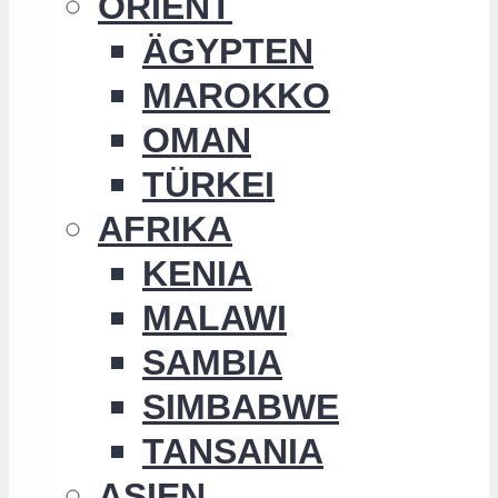
ORIENT
ÄGYPTEN
MAROKKO
OMAN
TÜRKEI
AFRIKA
KENIA
MALAWI
SAMBIA
SIMBABWE
TANSANIA
ASIEN