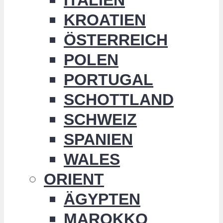
KROATIEN
ÖSTERREICH
POLEN
PORTUGAL
SCHOTTLAND
SCHWEIZ
SPANIEN
WALES
ORIENT
ÄGYPTEN
MAROKKO