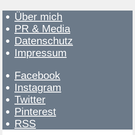
Über mich
PR & Media
Datenschutz
Impressum
Facebook
Instagram
Twitter
Pinterest
RSS