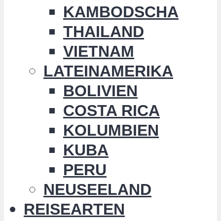
KAMBODSCHA
THAILAND
VIETNAM
LATEINAMERIKA
BOLIVIEN
COSTA RICA
KOLUMBIEN
KUBA
PERU
NEUSEELAND
REISEARTEN