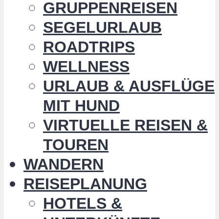
GRUPPENREISEN
SEGELURLAUB
ROADTRIPS
WELLNESS
URLAUB & AUSFLÜGE
MIT HUND
VIRTUELLE REISEN &
TOUREN
WANDERN
REISEPLANUNG
HOTELS &