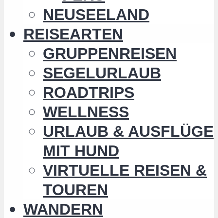
NEUSEELAND
REISEARTEN
GRUPPENREISEN
SEGELURLAUB
ROADTRIPS
WELLNESS
URLAUB & AUSFLÜGE
MIT HUND
VIRTUELLE REISEN &
TOUREN
WANDERN