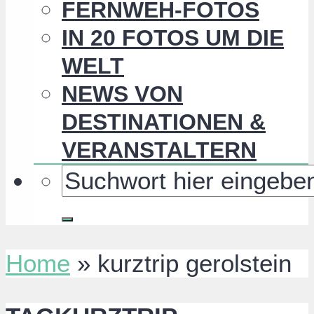
FERNWEH-FOTOS
IN 20 FOTOS UM DIE
WELT
NEWS VON
DESTINATIONEN &
VERANSTALTERN
Home
»
kurztrip gerolstein