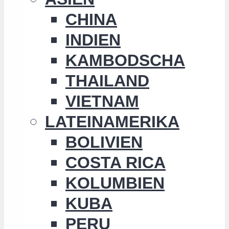
CHINA
INDIEN
KAMBODSCHA
THAILAND
VIETNAM
LATEINAMERIKA
BOLIVIEN
COSTA RICA
KOLUMBIEN
KUBA
PERU