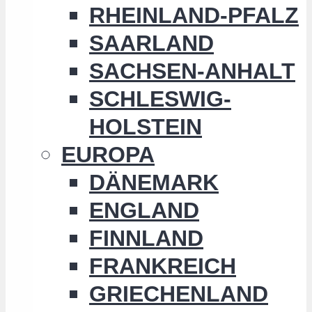
RHEINLAND-PFALZ
SAARLAND
SACHSEN-ANHALT
SCHLESWIG-
HOLSTEIN
EUROPA
DÄNEMARK
ENGLAND
FINNLAND
FRANKREICH
GRIECHENLAND