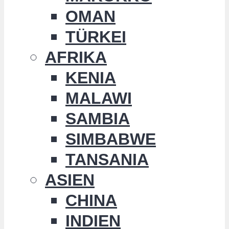
OMAN
TÜRKEI
AFRIKA
KENIA
MALAWI
SAMBIA
SIMBABWE
TANSANIA
ASIEN
CHINA
INDIEN