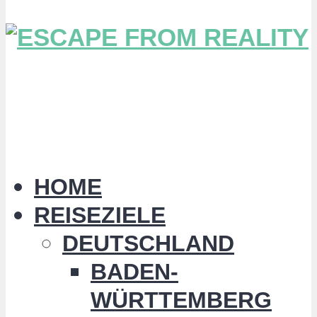
HOME
REISEZIELE
DEUTSCHLAND
BADEN-
WÜRTTEMBERG