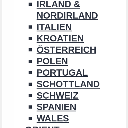
IRLAND &
NORDIRLAND
ITALIEN
KROATIEN
ÖSTERREICH
POLEN
PORTUGAL
SCHOTTLAND
SCHWEIZ
SPANIEN
WALES