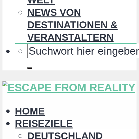
NEWS VON
DESTINATIONEN &
VERANSTALTERN
HOME
REISEZIELE
DEUTSCHLAND