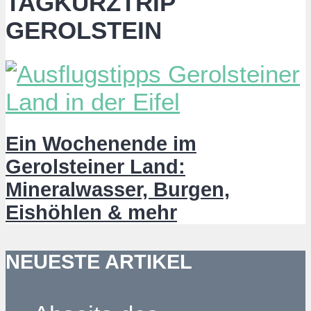
TAGKURZTRIP
GEROLSTEIN
Ein Wochenende im
Gerolsteiner Land:
Mineralwasser, Burgen,
Eishöhlen & mehr
NEUESTE ARTIKEL