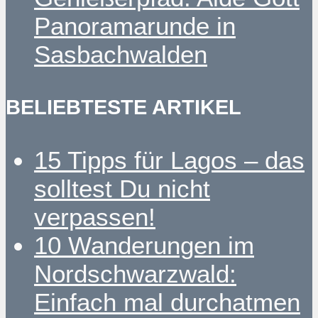
Panoramarunde in
Sasbachwalden
BELIEBTESTE ARTIKEL
15 Tipps für Lagos – das
solltest Du nicht
verpassen!
10 Wanderungen im
Nordschwarzwald:
Einfach mal durchatmen