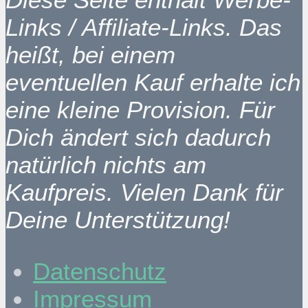
Links / Affiliate-Links. Das
heißt, bei einem
eventuellen Kauf erhalte ich
eine kleine Provision. Für
Dich ändert sich dadurch
natürlich nichts am
Kaufpreis. Vielen Dank für
Deine Unterstützung!
Datenschutz
Impressum