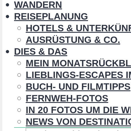
WANDERN
REISEPLANUNG
HOTELS & UNTERKÜN
AUSRÜSTUNG & CO.
DIES & DAS
MEIN MONATSRÜCKBL
LIEBLINGS-ESCAPES 
BUCH- UND FILMTIPPS
FERNWEH-FOTOS
IN 20 FOTOS UM DIE 
NEWS VON DESTINATI