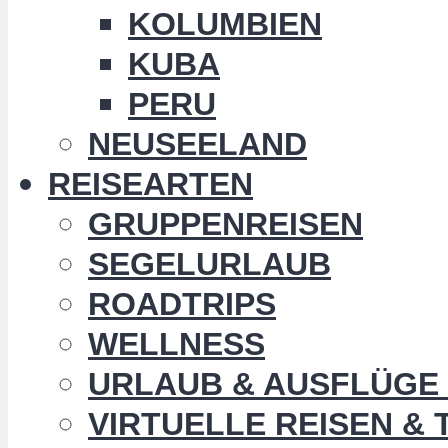
KOLUMBIEN
KUBA
PERU
NEUSEELAND
REISEARTEN
GRUPPENREISEN
SEGELURLAUB
ROADTRIPS
WELLNESS
URLAUB & AUSFLÜGE 
VIRTUELLE REISEN &