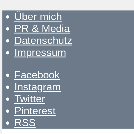
Über mich
PR & Media
Datenschutz
Impressum
Facebook
Instagram
Twitter
Pinterest
RSS