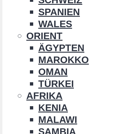
SPANIEN
WALES
ORIENT
ÄGYPTEN
MAROKKO
OMAN
TÜRKEI
AFRIKA
KENIA
MALAWI
SAMBIA