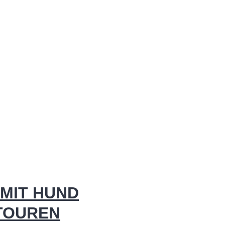
MIT HUND
 TOUREN