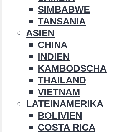
SIMBABWE
TANSANIA
ASIEN
CHINA
INDIEN
KAMBODSCHA
THAILAND
VIETNAM
LATEINAMERIKA
BOLIVIEN
COSTA RICA