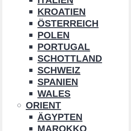
KROATIEN
ÖSTERREICH
POLEN
PORTUGAL
SCHOTTLAND
SCHWEIZ
SPANIEN
WALES
ORIENT
ÄGYPTEN
MAROKKO