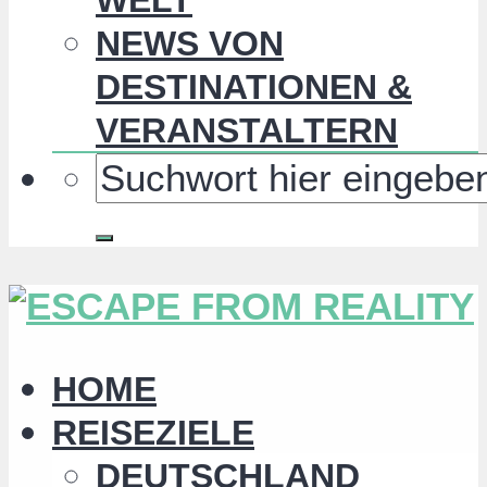
NEWS VON
DESTINATIONEN &
VERANSTALTERN
HOME
REISEZIELE
DEUTSCHLAND