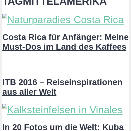
TAGMITTELAMERIKA
Costa Rica für Anfänger: Meine
Must-Dos im Land des Kaffees
ITB 2016 – Reiseinspirationen
aus aller Welt
In 20 Fotos um die Welt: Kuba