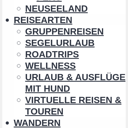
NEUSEELAND
REISEARTEN
GRUPPENREISEN
SEGELURLAUB
ROADTRIPS
WELLNESS
URLAUB & AUSFLÜGE
MIT HUND
VIRTUELLE REISEN &
TOUREN
WANDERN