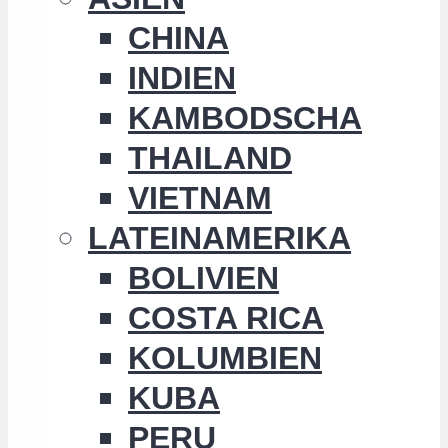
CHINA
INDIEN
KAMBODSCHA
THAILAND
VIETNAM
LATEINAMERIKA
BOLIVIEN
COSTA RICA
KOLUMBIEN
KUBA
PERU