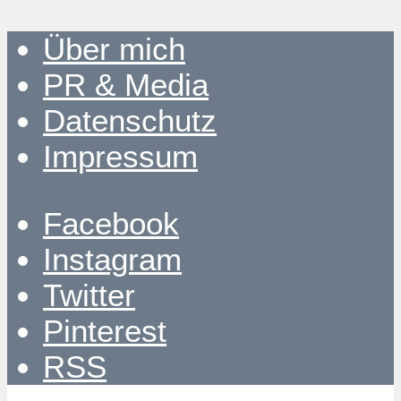
Über mich
PR & Media
Datenschutz
Impressum
Facebook
Instagram
Twitter
Pinterest
RSS