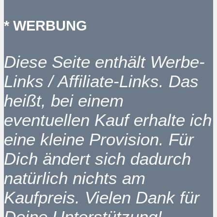
* WERBUNG
Diese Seite enthält Werbe-
Links / Affiliate-Links. Das
heißt, bei einem
eventuellen Kauf erhalte ich
eine kleine Provision. Für
Dich ändert sich dadurch
natürlich nichts am
Kaufpreis. Vielen Dank für
Deine Unterstützung!