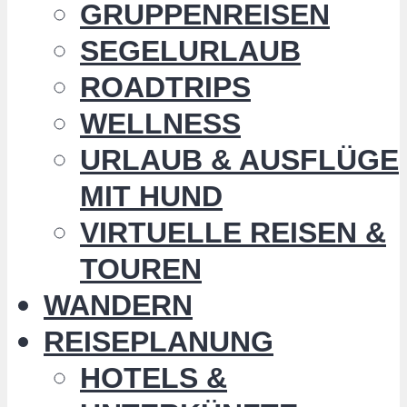
GRUPPENREISEN
SEGELURLAUB
ROADTRIPS
WELLNESS
URLAUB & AUSFLÜGE
MIT HUND
VIRTUELLE REISEN &
TOUREN
WANDERN
REISEPLANUNG
HOTELS &