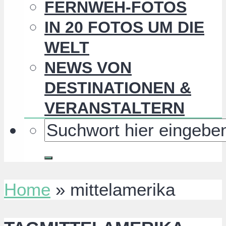
FERNWEH-FOTOS
IN 20 FOTOS UM DIE
WELT
NEWS VON
DESTINATIONEN &
VERANSTALTERN
Home
»
mittelamerika