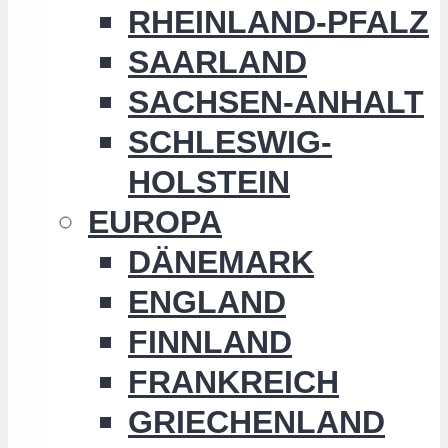
RHEINLAND-PFALZ
SAARLAND
SACHSEN-ANHALT
SCHLESWIG-
HOLSTEIN
EUROPA
DÄNEMARK
ENGLAND
FINNLAND
FRANKREICH
GRIECHENLAND