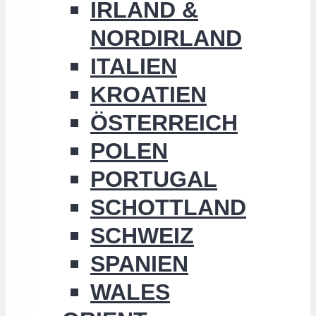
IRLAND &
NORDIRLAND
ITALIEN
KROATIEN
ÖSTERREICH
POLEN
PORTUGAL
SCHOTTLAND
SCHWEIZ
SPANIEN
WALES