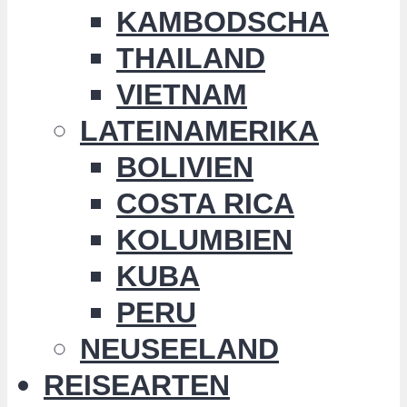
KAMBODSCHA
THAILAND
VIETNAM
LATEINAMERIKA
BOLIVIEN
COSTA RICA
KOLUMBIEN
KUBA
PERU
NEUSEELAND
REISEARTEN