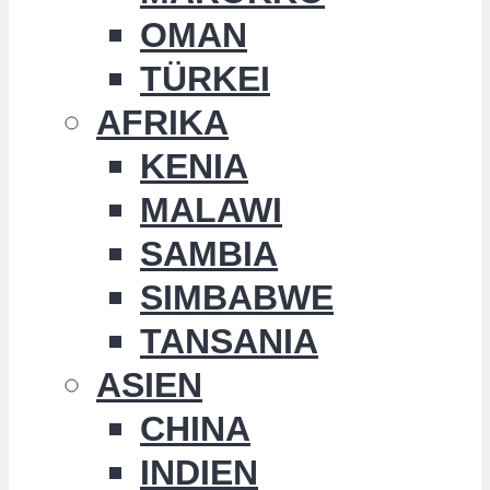
OMAN
TÜRKEI
AFRIKA
KENIA
MALAWI
SAMBIA
SIMBABWE
TANSANIA
ASIEN
CHINA
INDIEN