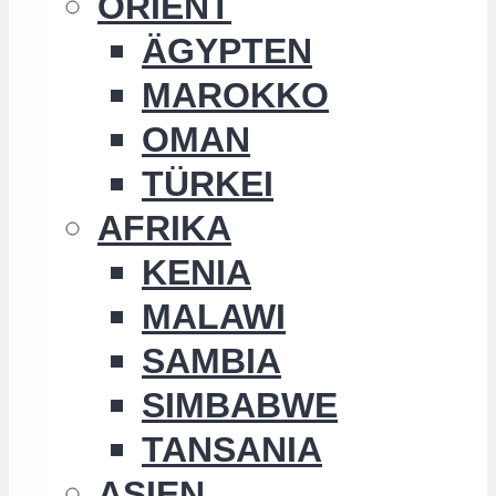
ORIENT
ÄGYPTEN
MAROKKO
OMAN
TÜRKEI
AFRIKA
KENIA
MALAWI
SAMBIA
SIMBABWE
TANSANIA
ASIEN