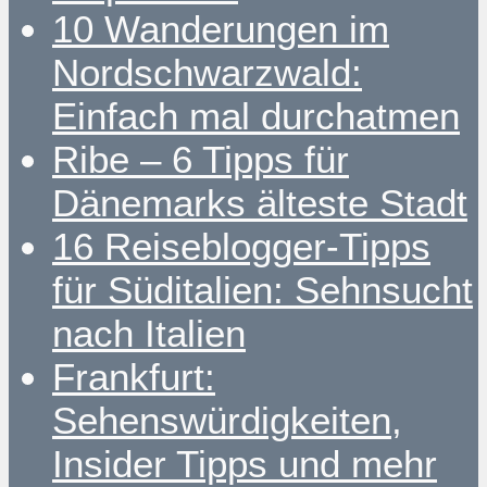
10 Wanderungen im
Nordschwarzwald:
Einfach mal durchatmen
Ribe – 6 Tipps für
Dänemarks älteste Stadt
16 Reiseblogger-Tipps
für Süditalien: Sehnsucht
nach Italien
Frankfurt:
Sehenswürdigkeiten,
Insider Tipps und mehr