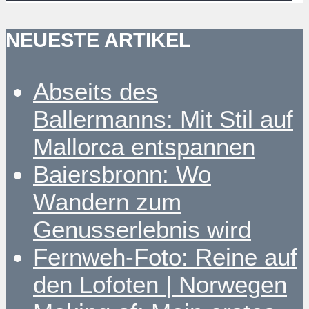
NEUESTE ARTIKEL
Abseits des
Ballermanns: Mit Stil auf
Mallorca entspannen
Baiersbronn: Wo
Wandern zum
Genusserlebnis wird
Fernweh-Foto: Reine auf
den Lofoten | Norwegen