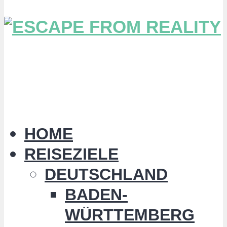
HOME
REISEZIELE
DEUTSCHLAND
BADEN-
WÜRTTEMBERG