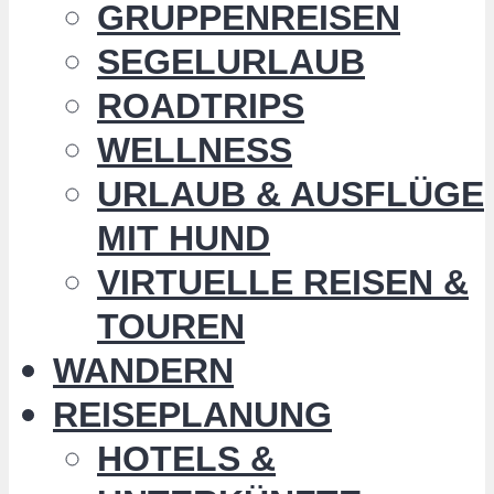
GRUPPENREISEN
SEGELURLAUB
ROADTRIPS
WELLNESS
URLAUB & AUSFLÜGE
MIT HUND
VIRTUELLE REISEN &
TOUREN
WANDERN
REISEPLANUNG
HOTELS &