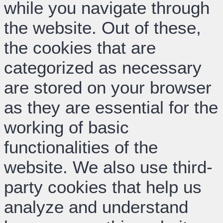
while you navigate through
the website. Out of these,
the cookies that are
categorized as necessary
are stored on your browser
as they are essential for the
working of basic
functionalities of the
website. We also use third-
party cookies that help us
analyze and understand