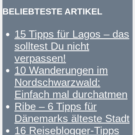
BELIEBTESTE ARTIKEL
15 Tipps für Lagos – das
solltest Du nicht
verpassen!
10 Wanderungen im
Nordschwarzwald:
Einfach mal durchatmen
Ribe – 6 Tipps für
Dänemarks älteste Stadt
16 Reiseblogger-Tipps