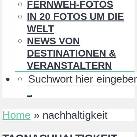
FERNWEH-FOTOS
IN 20 FOTOS UM DIE
WELT
NEWS VON
DESTINATIONEN &
VERANSTALTERN
Home
»
nachhaltigkeit