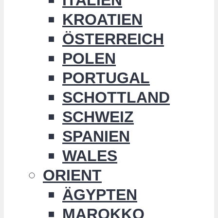
KROATIEN
ÖSTERREICH
POLEN
PORTUGAL
SCHOTTLAND
SCHWEIZ
SPANIEN
WALES
ORIENT
ÄGYPTEN
MAROKKO