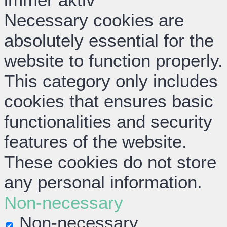
Necessary cookies are
absolutely essential for the
website to function properly.
This category only includes
cookies that ensures basic
functionalities and security
features of the website.
These cookies do not store
any personal information.
Non-necessary
Non-necessary