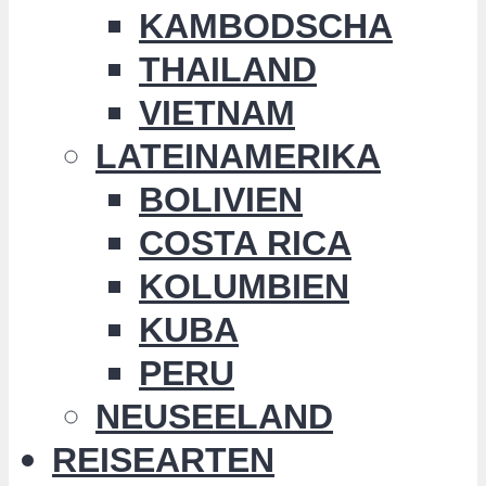
KAMBODSCHA
THAILAND
VIETNAM
LATEINAMERIKA
BOLIVIEN
COSTA RICA
KOLUMBIEN
KUBA
PERU
NEUSEELAND
REISEARTEN