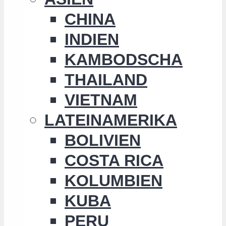
CHINA
INDIEN
KAMBODSCHA
THAILAND
VIETNAM
LATEINAMERIKA
BOLIVIEN
COSTA RICA
KOLUMBIEN
KUBA
PERU