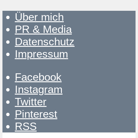
Über mich
PR & Media
Datenschutz
Impressum
Facebook
Instagram
Twitter
Pinterest
RSS