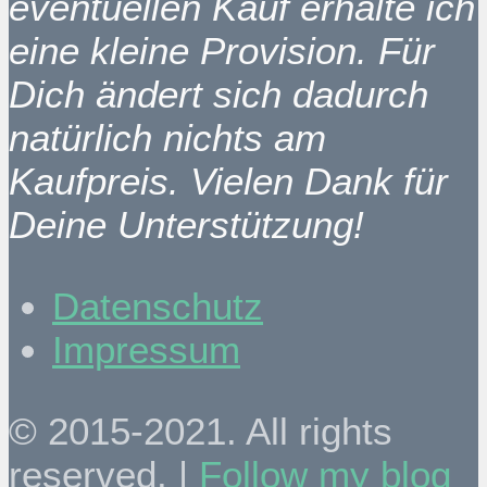
eventuellen Kauf erhalte ich
eine kleine Provision. Für
Dich ändert sich dadurch
natürlich nichts am
Kaufpreis. Vielen Dank für
Deine Unterstützung!
Datenschutz
Impressum
© 2015-2021. All rights
reserved. |
Follow my blog