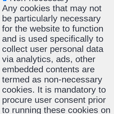
Any cookies that may not
be particularly necessary
for the website to function
and is used specifically to
collect user personal data
via analytics, ads, other
embedded contents are
termed as non-necessary
cookies. It is mandatory to
procure user consent prior
to running these cookies on