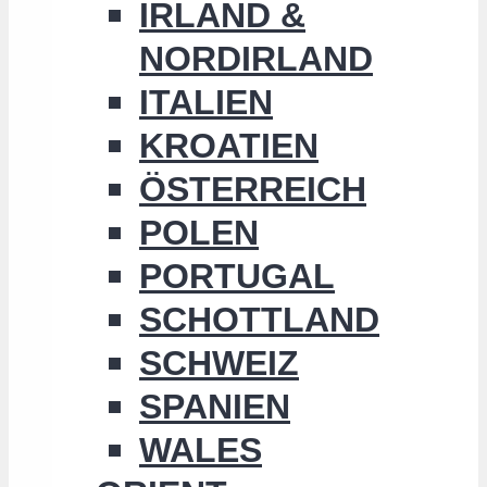
IRLAND &
NORDIRLAND
ITALIEN
KROATIEN
ÖSTERREICH
POLEN
PORTUGAL
SCHOTTLAND
SCHWEIZ
SPANIEN
WALES