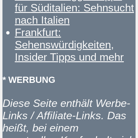
für Süditalien: Sehnsucht
nach Italien
Frankfurt:
Sehenswürdigkeiten,
Insider Tipps und mehr
* WERBUNG
Diese Seite enthält Werbe-
Links / Affiliate-Links. Das
heißt, bei einem