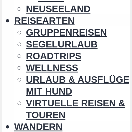
NEUSEELAND
REISEARTEN
GRUPPENREISEN
SEGELURLAUB
ROADTRIPS
WELLNESS
URLAUB & AUSFLÜGE
MIT HUND
VIRTUELLE REISEN &
TOUREN
WANDERN