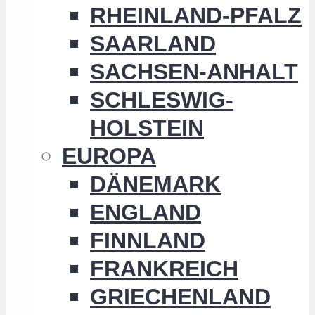
RHEINLAND-PFALZ
SAARLAND
SACHSEN-ANHALT
SCHLESWIG-
HOLSTEIN
EUROPA
DÄNEMARK
ENGLAND
FINNLAND
FRANKREICH
GRIECHENLAND