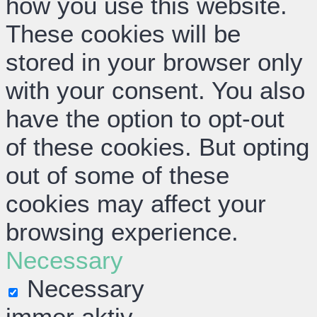
how you use this website.
These cookies will be
stored in your browser only
with your consent. You also
have the option to opt-out
of these cookies. But opting
out of some of these
cookies may affect your
browsing experience.
Necessary
Necessary
immer aktiv