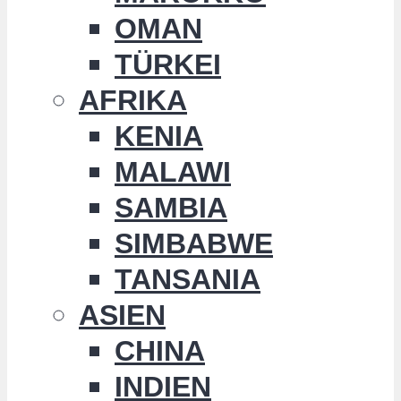
OMAN
TÜRKEI
AFRIKA
KENIA
MALAWI
SAMBIA
SIMBABWE
TANSANIA
ASIEN
CHINA
INDIEN