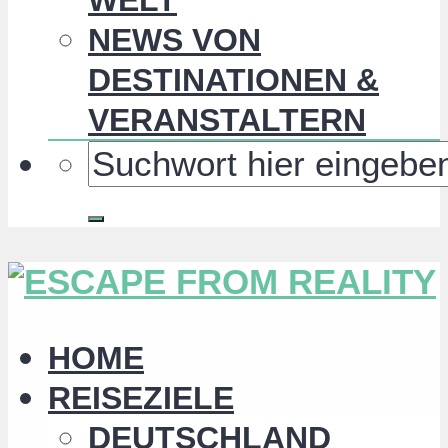
NEWS VON
DESTINATIONEN &
VERANSTALTERN
HOME
REISEZIELE
DEUTSCHLAND