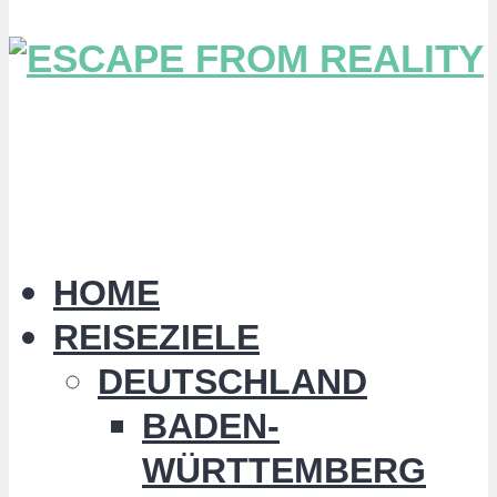
HOME
REISEZIELE
DEUTSCHLAND
BADEN-
WÜRTTEMBERG