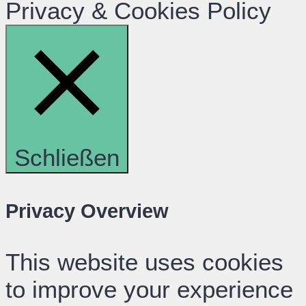
Privacy & Cookies Policy
Schließen
Privacy Overview
This website uses cookies
to improve your experience