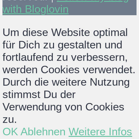
with Bloglovin
Um diese Website optimal
für Dich zu gestalten und
fortlaufend zu verbessern,
werden Cookies verwendet.
Durch die weitere Nutzung
stimmst Du der
Verwendung von Cookies
zu.
OK
Ablehnen
Weitere Infos