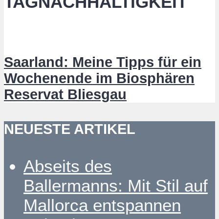
TAGNACHHALTIGKEIT
Saarland: Meine Tipps für ein
Wochenende im Biosphären
Reservat Bliesgau
NEUESTE ARTIKEL
Abseits des
Ballermanns: Mit Stil auf
Mallorca entspannen