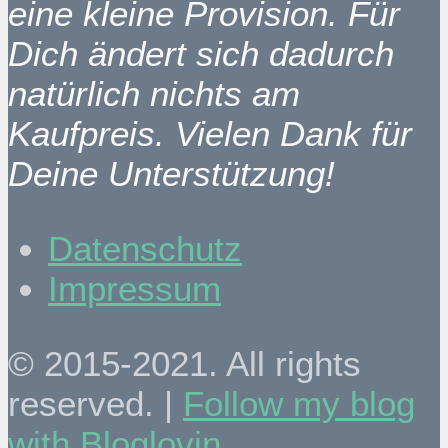
eine kleine Provision. Für
Dich ändert sich dadurch
natürlich nichts am
Kaufpreis. Vielen Dank für
Deine Unterstützung!
Datenschutz
Impressum
© 2015-2021. All rights
reserved. |
Follow my blog
with Bloglovin