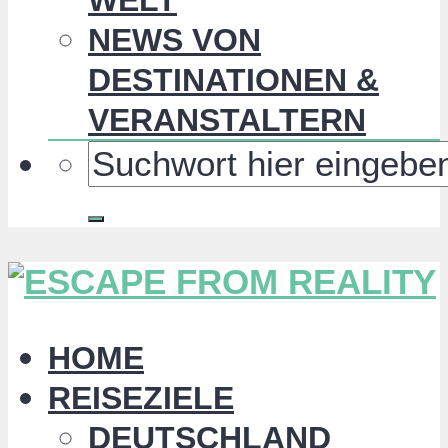
NEWS VON
DESTINATIONEN &
VERANSTALTERN
HOME
REISEZIELE
DEUTSCHLAND