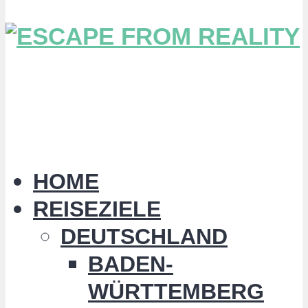
HOME
REISEZIELE
DEUTSCHLAND
BADEN-
WÜRTTEMBERG