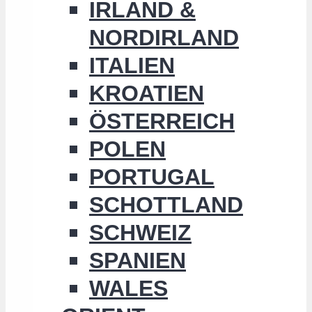
IRLAND &
NORDIRLAND
ITALIEN
KROATIEN
ÖSTERREICH
POLEN
PORTUGAL
SCHOTTLAND
SCHWEIZ
SPANIEN
WALES