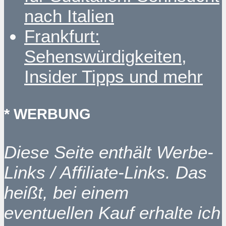
nach Italien
Frankfurt:
Sehenswürdigkeiten,
Insider Tipps und mehr
* WERBUNG
Diese Seite enthält Werbe-
Links / Affiliate-Links. Das
heißt, bei einem
eventuellen Kauf erhalte ich