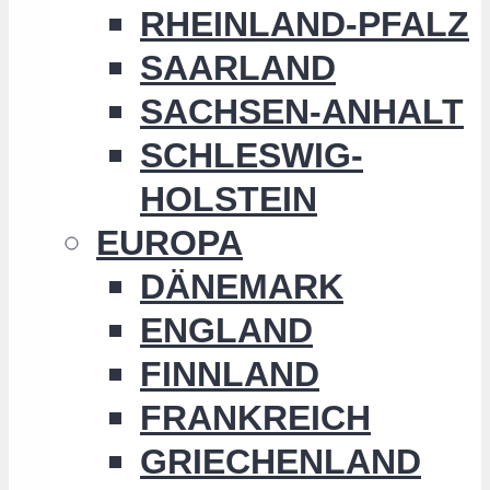
RHEINLAND-PFALZ
SAARLAND
SACHSEN-ANHALT
SCHLESWIG-
HOLSTEIN
EUROPA
DÄNEMARK
ENGLAND
FINNLAND
FRANKREICH
GRIECHENLAND