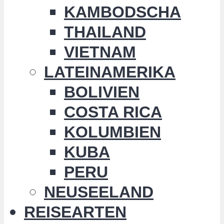
KAMBODSCHA
THAILAND
VIETNAM
LATEINAMERIKA
BOLIVIEN
COSTA RICA
KOLUMBIEN
KUBA
PERU
NEUSEELAND
REISEARTEN