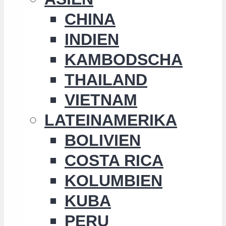
CHINA
INDIEN
KAMBODSCHA
THAILAND
VIETNAM
LATEINAMERIKA
BOLIVIEN
COSTA RICA
KOLUMBIEN
KUBA
PERU