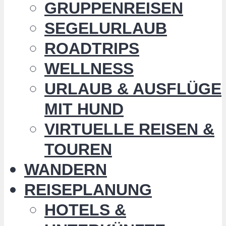
GRUPPENREISEN
SEGELURLAUB
ROADTRIPS
WELLNESS
URLAUB & AUSFLÜGE
MIT HUND
VIRTUELLE REISEN &
TOUREN
WANDERN
REISEPLANUNG
HOTELS &