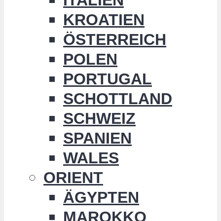
KROATIEN
ÖSTERREICH
POLEN
PORTUGAL
SCHOTTLAND
SCHWEIZ
SPANIEN
WALES
ORIENT
ÄGYPTEN
MAROKKO