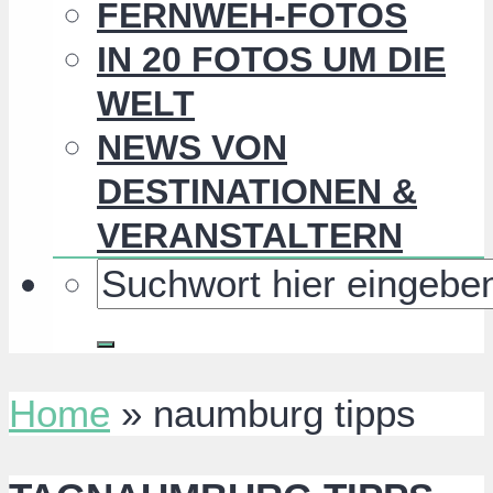
FERNWEH-FOTOS
IN 20 FOTOS UM DIE
WELT
NEWS VON
DESTINATIONEN &
VERANSTALTERN
Home
»
naumburg tipps