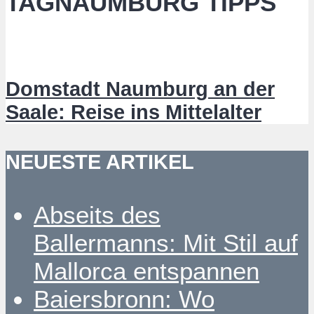
TAGNAUMBURG TIPPS
Domstadt Naumburg an der
Saale: Reise ins Mittelalter
NEUESTE ARTIKEL
Abseits des
Ballermanns: Mit Stil auf
Mallorca entspannen
Baiersbronn: Wo