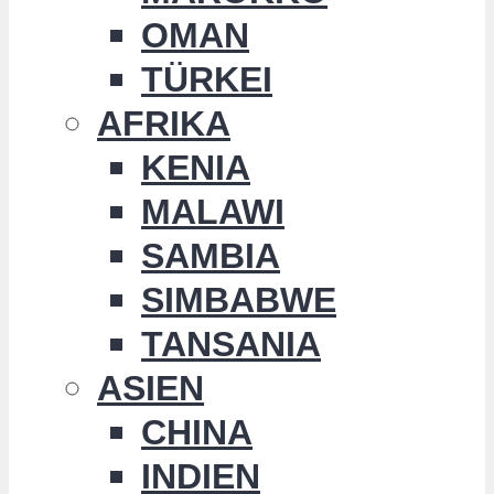
OMAN
TÜRKEI
AFRIKA
KENIA
MALAWI
SAMBIA
SIMBABWE
TANSANIA
ASIEN
CHINA
INDIEN