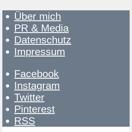
Über mich
PR & Media
Datenschutz
Impressum
Facebook
Instagram
Twitter
Pinterest
RSS