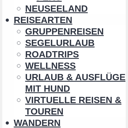
NEUSEELAND
REISEARTEN
GRUPPENREISEN
SEGELURLAUB
ROADTRIPS
WELLNESS
URLAUB & AUSFLÜGE
MIT HUND
VIRTUELLE REISEN &
TOUREN
WANDERN