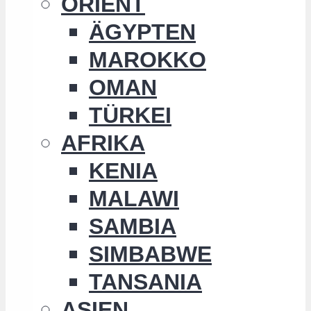
ORIENT
ÄGYPTEN
MAROKKO
OMAN
TÜRKEI
AFRIKA
KENIA
MALAWI
SAMBIA
SIMBABWE
TANSANIA
ASIEN