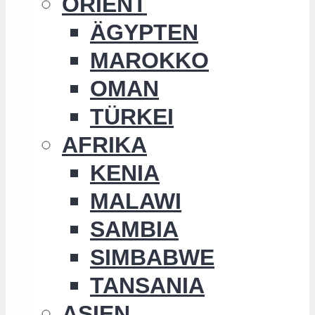
ORIENT
ÄGYPTEN
MAROKKO
OMAN
TÜRKEI
AFRIKA
KENIA
MALAWI
SAMBIA
SIMBABWE
TANSANIA
ASIEN