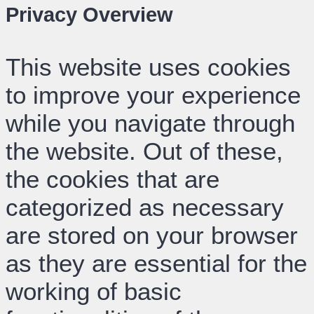
Privacy Overview
This website uses cookies
to improve your experience
while you navigate through
the website. Out of these,
the cookies that are
categorized as necessary
are stored on your browser
as they are essential for the
working of basic