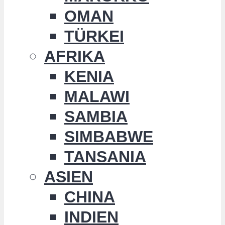
OMAN
TÜRKEI
AFRIKA
KENIA
MALAWI
SAMBIA
SIMBABWE
TANSANIA
ASIEN
CHINA
INDIEN