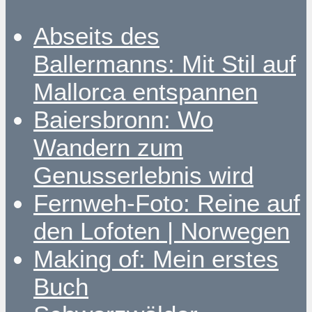
Abseits des
Ballermanns: Mit Stil auf
Mallorca entspannen
Baiersbronn: Wo
Wandern zum
Genusserlebnis wird
Fernweh-Foto: Reine auf
den Lofoten | Norwegen
Making of: Mein erstes
Buch