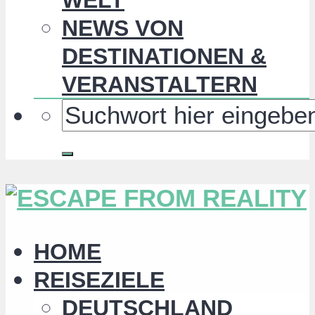
NEWS VON
DESTINATIONEN &
VERANSTALTERN
HOME
REISEZIELE
DEUTSCHLAND