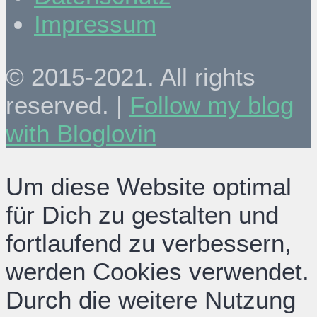
Impressum
© 2015-2021. All rights
reserved. |
Follow my blog
with Bloglovin
Um diese Website optimal
für Dich zu gestalten und
fortlaufend zu verbessern,
werden Cookies verwendet.
Durch die weitere Nutzung