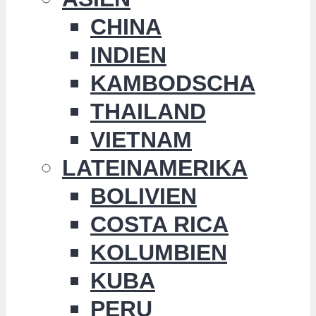
CHINA
INDIEN
KAMBODSCHA
THAILAND
VIETNAM
LATEINAMERIKA
BOLIVIEN
COSTA RICA
KOLUMBIEN
KUBA
PERU