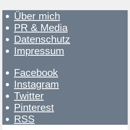
Über mich
PR & Media
Datenschutz
Impressum
Facebook
Instagram
Twitter
Pinterest
RSS