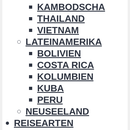
KAMBODSCHA
THAILAND
VIETNAM
LATEINAMERIKA
BOLIVIEN
COSTA RICA
KOLUMBIEN
KUBA
PERU
NEUSEELAND
REISEARTEN