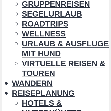
GRUPPENREISEN
SEGELURLAUB
ROADTRIPS
WELLNESS
URLAUB & AUSFLÜGE
MIT HUND
VIRTUELLE REISEN &
TOUREN
WANDERN
REISEPLANUNG
HOTELS &