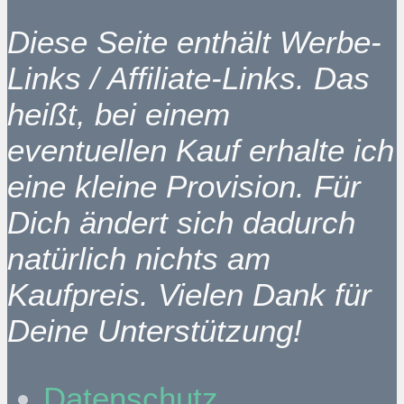
Diese Seite enthält Werbe-
Links / Affiliate-Links. Das
heißt, bei einem
eventuellen Kauf erhalte ich
eine kleine Provision. Für
Dich ändert sich dadurch
natürlich nichts am
Kaufpreis. Vielen Dank für
Deine Unterstützung!
Datenschutz