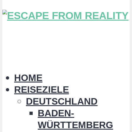
HOME
REISEZIELE
DEUTSCHLAND
BADEN-
WÜRTTEMBERG