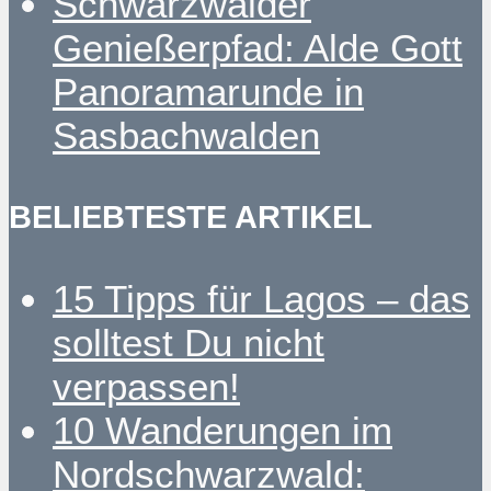
Schwarzwälder
Genießerpfad: Alde Gott
Panoramarunde in
Sasbachwalden
BELIEBTESTE ARTIKEL
15 Tipps für Lagos – das
solltest Du nicht
verpassen!
10 Wanderungen im
Nordschwarzwald: