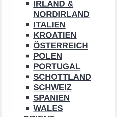
IRLAND &
NORDIRLAND
ITALIEN
KROATIEN
ÖSTERREICH
POLEN
PORTUGAL
SCHOTTLAND
SCHWEIZ
SPANIEN
WALES