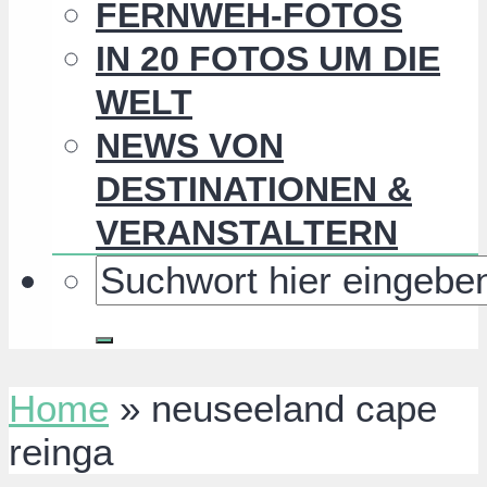
FERNWEH-FOTOS
IN 20 FOTOS UM DIE
WELT
NEWS VON
DESTINATIONEN &
VERANSTALTERN
Home
»
neuseeland cape
reinga