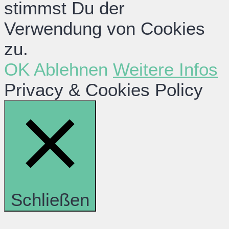
stimmst Du der
Verwendung von Cookies
zu.
OK
Ablehnen
Weitere Infos
Privacy & Cookies Policy
Schließen