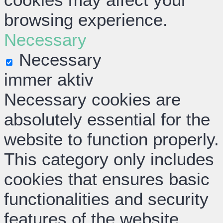
browsing experience.
Necessary
Necessary
immer aktiv
Necessary cookies are
absolutely essential for the
website to function properly.
This category only includes
cookies that ensures basic
functionalities and security
features of the website.