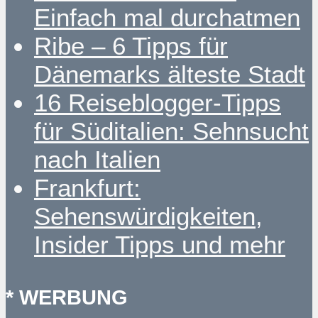
Einfach mal durchatmen
Ribe – 6 Tipps für
Dänemarks älteste Stadt
16 Reiseblogger-Tipps
für Süditalien: Sehnsucht
nach Italien
Frankfurt:
Sehenswürdigkeiten,
Insider Tipps und mehr
* WERBUNG