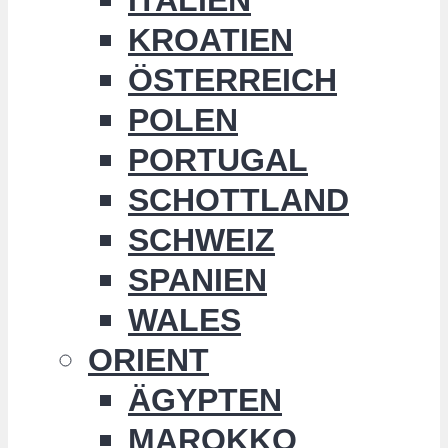
KROATIEN
ÖSTERREICH
POLEN
PORTUGAL
SCHOTTLAND
SCHWEIZ
SPANIEN
WALES
ORIENT
ÄGYPTEN
MAROKKO