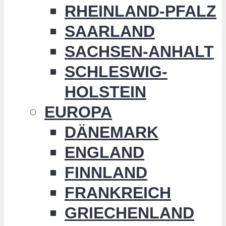
RHEINLAND-PFALZ
SAARLAND
SACHSEN-ANHALT
SCHLESWIG-
HOLSTEIN
EUROPA
DÄNEMARK
ENGLAND
FINNLAND
FRANKREICH
GRIECHENLAND