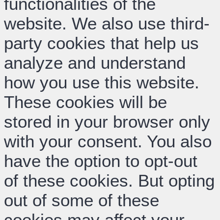
functionalities of the
website. We also use third-
party cookies that help us
analyze and understand
how you use this website.
These cookies will be
stored in your browser only
with your consent. You also
have the option to opt-out
of these cookies. But opting
out of some of these
cookies may affect your