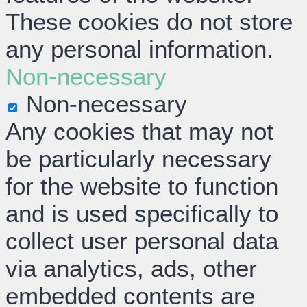
These cookies do not store
any personal information.
Non-necessary
Non-necessary
Any cookies that may not
be particularly necessary
for the website to function
and is used specifically to
collect user personal data
via analytics, ads, other
embedded contents are