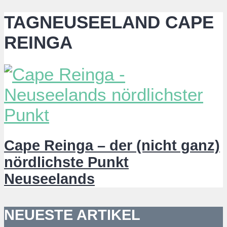
TAGNEUSEELAND CAPE
REINGA
Cape Reinga – der (nicht ganz)
nördlichste Punkt
Neuseelands
NEUESTE ARTIKEL