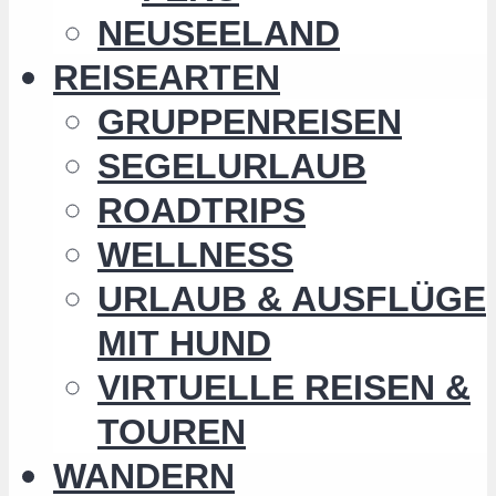
NEUSEELAND
REISEARTEN
GRUPPENREISEN
SEGELURLAUB
ROADTRIPS
WELLNESS
URLAUB & AUSFLÜGE
MIT HUND
VIRTUELLE REISEN &
TOUREN
WANDERN