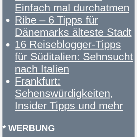
Einfach mal durchatmen
Ribe – 6 Tipps für
Dänemarks älteste Stadt
16 Reiseblogger-Tipps
für Süditalien: Sehnsucht
nach Italien
Frankfurt:
Sehenswürdigkeiten,
Insider Tipps und mehr
* WERBUNG