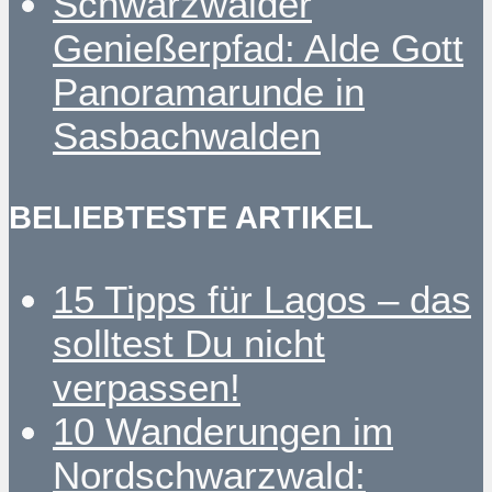
Schwarzwälder
Genießerpfad: Alde Gott
Panoramarunde in
Sasbachwalden
BELIEBTESTE ARTIKEL
15 Tipps für Lagos – das
solltest Du nicht
verpassen!
10 Wanderungen im
Nordschwarzwald: