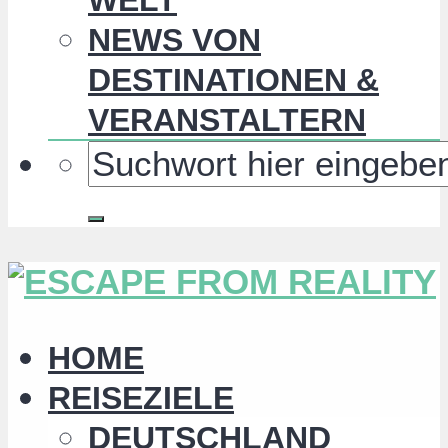
NEWS VON
DESTINATIONEN &
VERANSTALTERN
HOME
REISEZIELE
DEUTSCHLAND