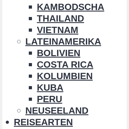
KAMBODSCHA
THAILAND
VIETNAM
LATEINAMERIKA
BOLIVIEN
COSTA RICA
KOLUMBIEN
KUBA
PERU
NEUSEELAND
REISEARTEN