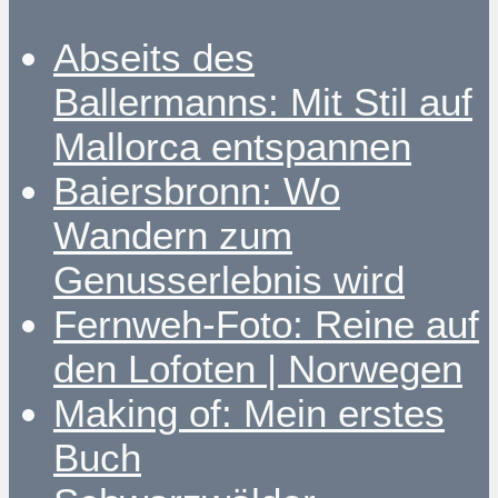
Abseits des
Ballermanns: Mit Stil auf
Mallorca entspannen
Baiersbronn: Wo
Wandern zum
Genusserlebnis wird
Fernweh-Foto: Reine auf
den Lofoten | Norwegen
Making of: Mein erstes
Buch