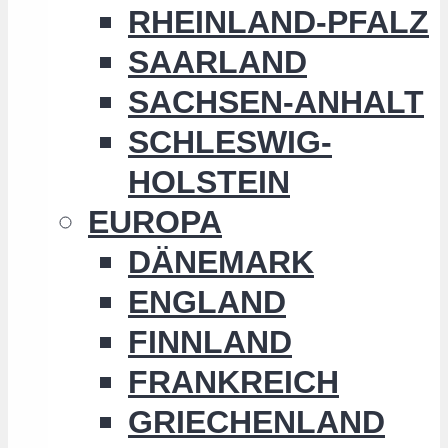
RHEINLAND-PFALZ
SAARLAND
SACHSEN-ANHALT
SCHLESWIG-
HOLSTEIN
EUROPA
DÄNEMARK
ENGLAND
FINNLAND
FRANKREICH
GRIECHENLAND