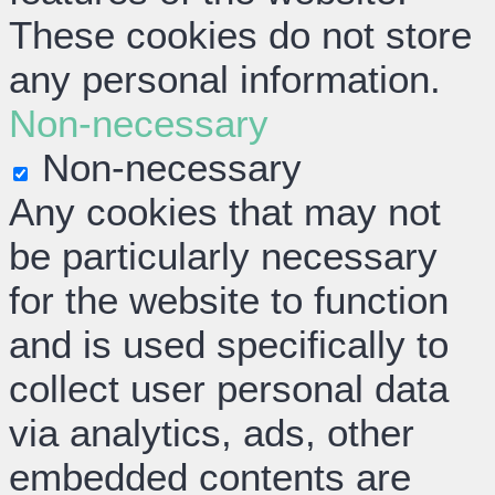
These cookies do not store
any personal information.
Non-necessary
Non-necessary
Any cookies that may not
be particularly necessary
for the website to function
and is used specifically to
collect user personal data
via analytics, ads, other
embedded contents are