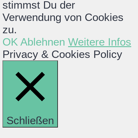
stimmst Du der
Verwendung von Cookies
zu.
OK
Ablehnen
Weitere Infos
Privacy & Cookies Policy
Schließen