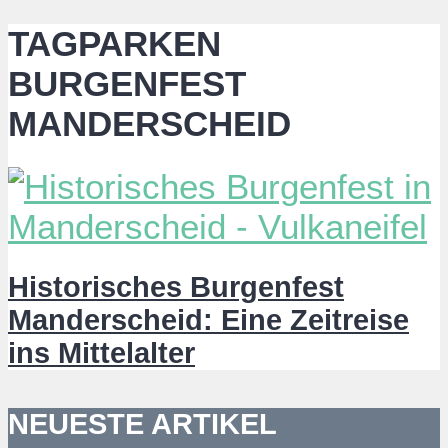
TAGPARKEN
BURGENFEST
MANDERSCHEID
Historisches Burgenfest
Manderscheid: Eine Zeitreise
ins Mittelalter
NEUESTE ARTIKEL