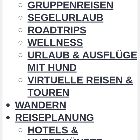
GRUPPENREISEN
SEGELURLAUB
ROADTRIPS
WELLNESS
URLAUB & AUSFLÜGE
MIT HUND
VIRTUELLE REISEN &
TOUREN
WANDERN
REISEPLANUNG
HOTELS &