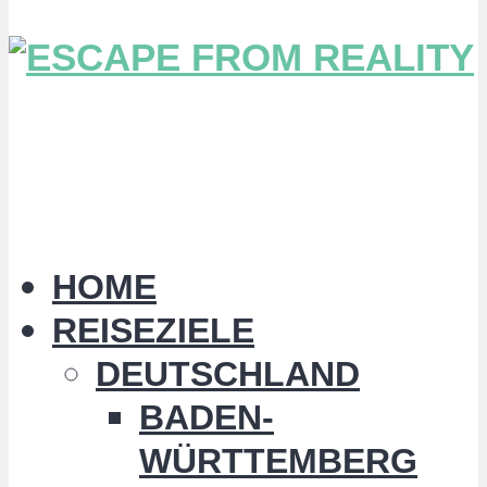
HOME
REISEZIELE
DEUTSCHLAND
BADEN-
WÜRTTEMBERG