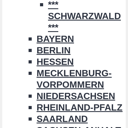
***
SCHWARZWALD
***
BAYERN
BERLIN
HESSEN
MECKLENBURG-
VORPOMMERN
NIEDERSACHSEN
RHEINLAND-PFALZ
SAARLAND