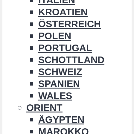
KROATIEN
ÖSTERREICH
POLEN
PORTUGAL
SCHOTTLAND
SCHWEIZ
SPANIEN
WALES
ORIENT
ÄGYPTEN
MAROKKO