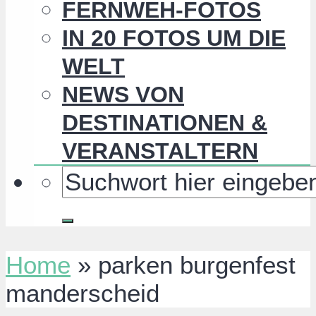
FERNWEH-FOTOS
IN 20 FOTOS UM DIE
WELT
NEWS VON
DESTINATIONEN &
VERANSTALTERN
Home
»
parken burgenfest
manderscheid