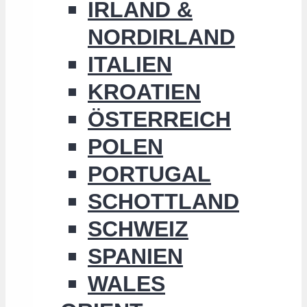
IRLAND &
NORDIRLAND
ITALIEN
KROATIEN
ÖSTERREICH
POLEN
PORTUGAL
SCHOTTLAND
SCHWEIZ
SPANIEN
WALES