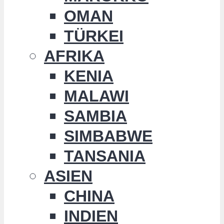
OMAN
TÜRKEI
AFRIKA
KENIA
MALAWI
SAMBIA
SIMBABWE
TANSANIA
ASIEN
CHINA
INDIEN