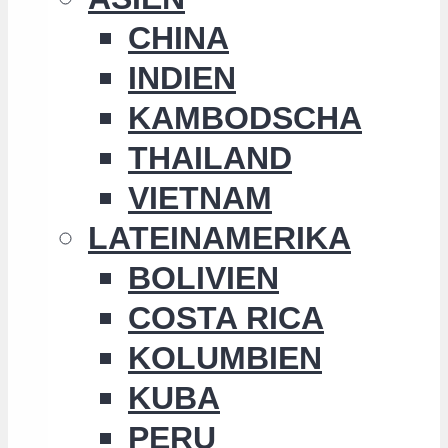
CHINA
INDIEN
KAMBODSCHA
THAILAND
VIETNAM
LATEINAMERIKA
BOLIVIEN
COSTA RICA
KOLUMBIEN
KUBA
PERU