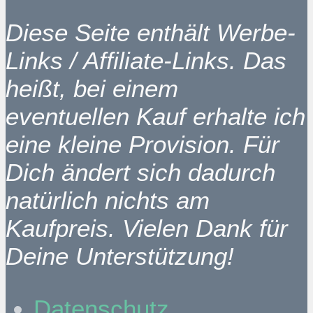
Diese Seite enthält Werbe-
Links / Affiliate-Links. Das
heißt, bei einem
eventuellen Kauf erhalte ich
eine kleine Provision. Für
Dich ändert sich dadurch
natürlich nichts am
Kaufpreis. Vielen Dank für
Deine Unterstützung!
Datenschutz