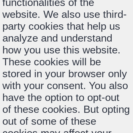
functionalities of the
website. We also use third-
party cookies that help us
analyze and understand
how you use this website.
These cookies will be
stored in your browser only
with your consent. You also
have the option to opt-out
of these cookies. But opting
out of some of these
cookies may affect your