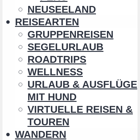
NEUSEELAND
REISEARTEN
GRUPPENREISEN
SEGELURLAUB
ROADTRIPS
WELLNESS
URLAUB & AUSFLÜGE
MIT HUND
VIRTUELLE REISEN &
TOUREN
WANDERN