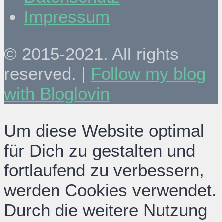
Impressum
© 2015-2021. All rights
reserved. |
Follow my blog
with Bloglovin
Um diese Website optimal
für Dich zu gestalten und
fortlaufend zu verbessern,
werden Cookies verwendet.
Durch die weitere Nutzung