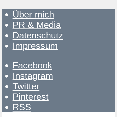
Über mich
PR & Media
Datenschutz
Impressum
Facebook
Instagram
Twitter
Pinterest
RSS