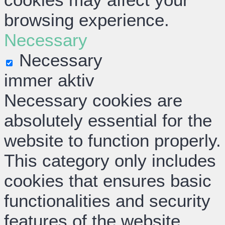
browsing experience.
Necessary
Necessary
immer aktiv
Necessary cookies are
absolutely essential for the
website to function properly.
This category only includes
cookies that ensures basic
functionalities and security
features of the website.