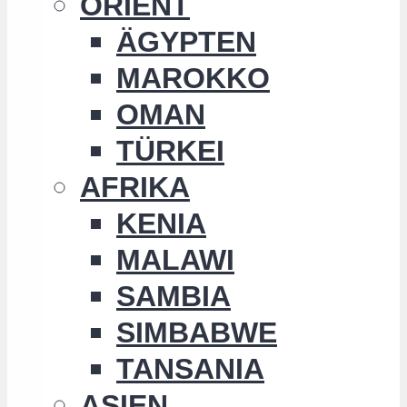
ORIENT
ÄGYPTEN
MAROKKO
OMAN
TÜRKEI
AFRIKA
KENIA
MALAWI
SAMBIA
SIMBABWE
TANSANIA
ASIEN