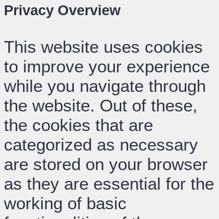
Privacy Overview
This website uses cookies
to improve your experience
while you navigate through
the website. Out of these,
the cookies that are
categorized as necessary
are stored on your browser
as they are essential for the
working of basic