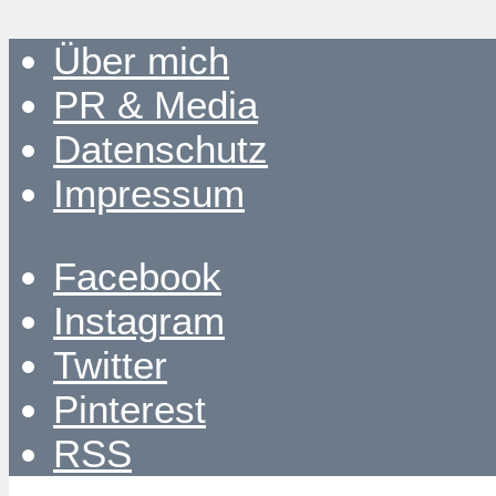
Über mich
PR & Media
Datenschutz
Impressum
Facebook
Instagram
Twitter
Pinterest
RSS