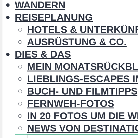
WANDERN
REISEPLANUNG
HOTELS & UNTERKÜN
AUSRÜSTUNG & CO.
DIES & DAS
MEIN MONATSRÜCKBL
LIEBLINGS-ESCAPES 
BUCH- UND FILMTIPPS
FERNWEH-FOTOS
IN 20 FOTOS UM DIE 
NEWS VON DESTINATI