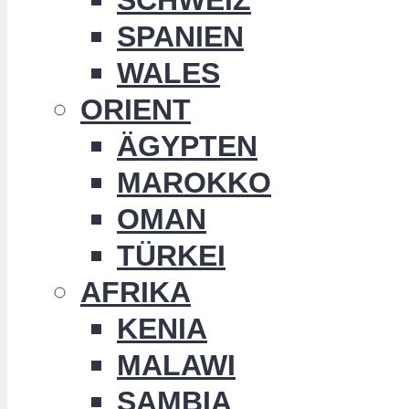
SPANIEN
WALES
ORIENT
ÄGYPTEN
MAROKKO
OMAN
TÜRKEI
AFRIKA
KENIA
MALAWI
SAMBIA