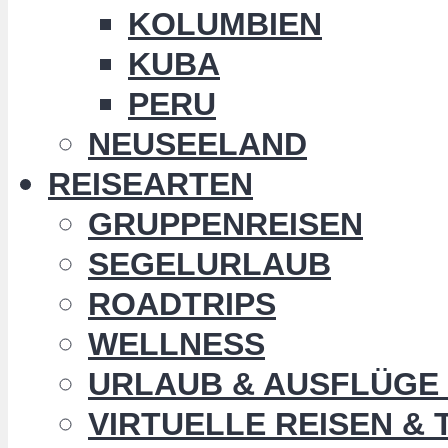
KOLUMBIEN
KUBA
PERU
NEUSEELAND
REISEARTEN
GRUPPENREISEN
SEGELURLAUB
ROADTRIPS
WELLNESS
URLAUB & AUSFLÜGE 
VIRTUELLE REISEN &