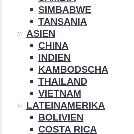
SIMBABWE
TANSANIA
ASIEN
CHINA
INDIEN
KAMBODSCHA
THAILAND
VIETNAM
LATEINAMERIKA
BOLIVIEN
COSTA RICA