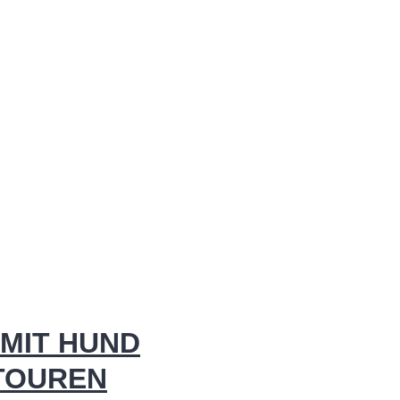
MIT HUND
 TOUREN