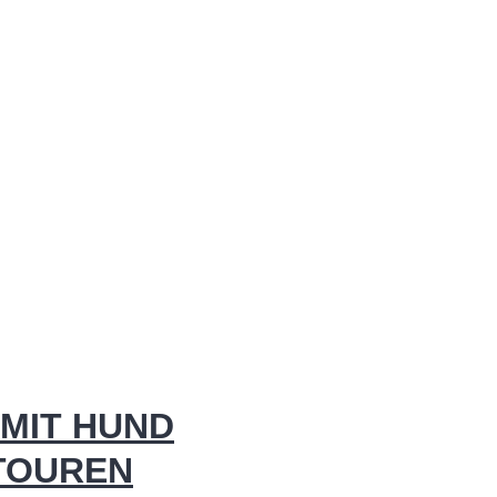
MIT HUND
 TOUREN