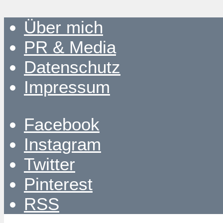
Über mich
PR & Media
Datenschutz
Impressum
Facebook
Instagram
Twitter
Pinterest
RSS