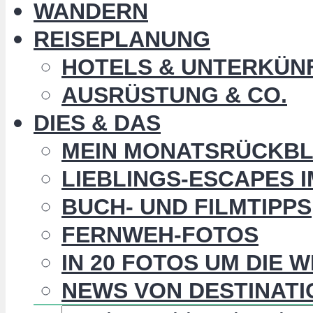
WANDERN
REISEPLANUNG
HOTELS & UNTERKÜN
AUSRÜSTUNG & CO.
DIES & DAS
MEIN MONATSRÜCKBL
LIEBLINGS-ESCAPES 
BUCH- UND FILMTIPPS
FERNWEH-FOTOS
IN 20 FOTOS UM DIE 
NEWS VON DESTINATI