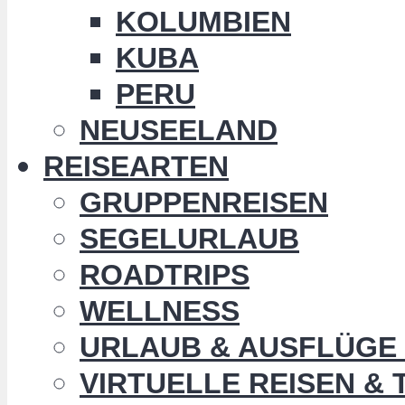
KOLUMBIEN
KUBA
PERU
NEUSEELAND
REISEARTEN
GRUPPENREISEN
SEGELURLAUB
ROADTRIPS
WELLNESS
URLAUB & AUSFLÜGE 
VIRTUELLE REISEN &