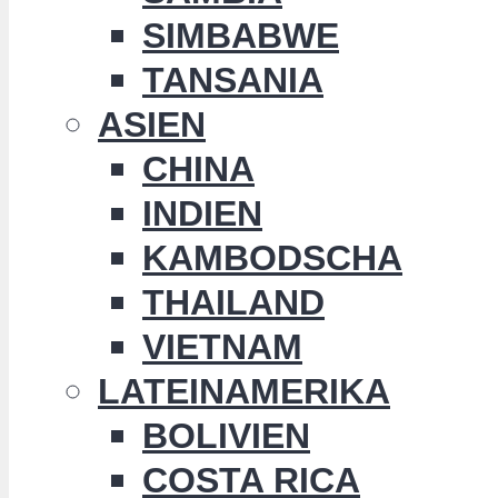
SIMBABWE
TANSANIA
ASIEN
CHINA
INDIEN
KAMBODSCHA
THAILAND
VIETNAM
LATEINAMERIKA
BOLIVIEN
COSTA RICA