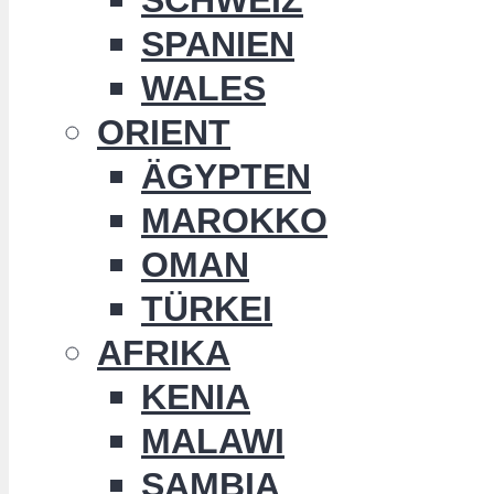
SPANIEN
WALES
ORIENT
ÄGYPTEN
MAROKKO
OMAN
TÜRKEI
AFRIKA
KENIA
MALAWI
SAMBIA