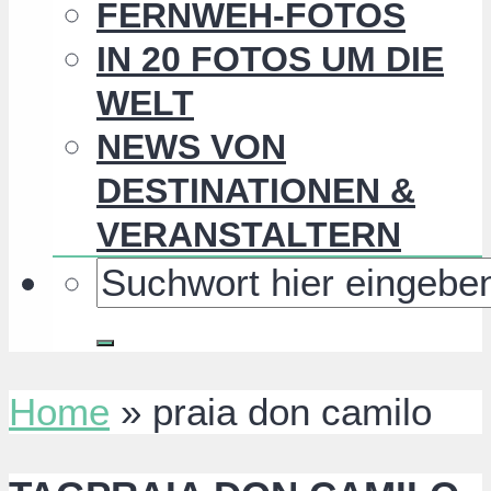
FERNWEH-FOTOS
IN 20 FOTOS UM DIE
WELT
NEWS VON
DESTINATIONEN &
VERANSTALTERN
Home
»
praia don camilo