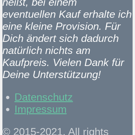
heißt, bei einem
eventuellen Kauf erhalte ich
eine kleine Provision. Für
Dich ändert sich dadurch
natürlich nichts am
Kaufpreis. Vielen Dank für
Deine Unterstützung!
Datenschutz
Impressum
© 2015-2021. All rights