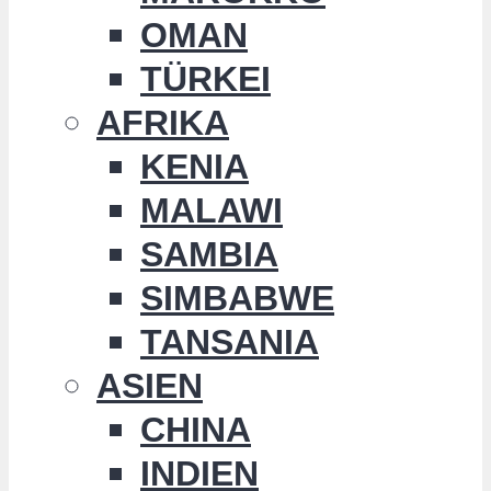
OMAN
TÜRKEI
AFRIKA
KENIA
MALAWI
SAMBIA
SIMBABWE
TANSANIA
ASIEN
CHINA
INDIEN