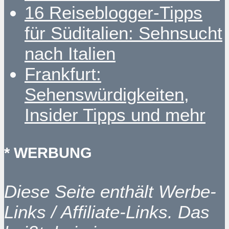
16 Reiseblogger-Tipps
für Süditalien: Sehnsucht
nach Italien
Frankfurt:
Sehenswürdigkeiten,
Insider Tipps und mehr
* WERBUNG
Diese Seite enthält Werbe-
Links / Affiliate-Links. Das