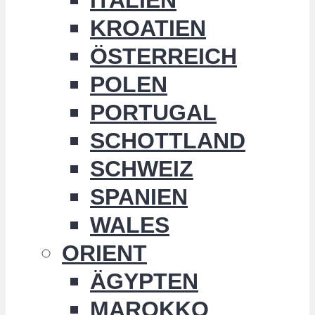
KROATIEN
ÖSTERREICH
POLEN
PORTUGAL
SCHOTTLAND
SCHWEIZ
SPANIEN
WALES
ORIENT
ÄGYPTEN
MAROKKO