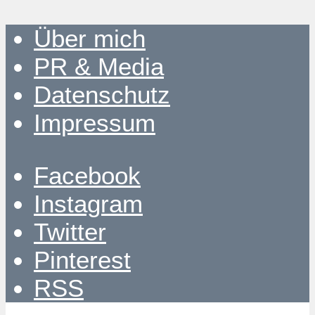
Über mich
PR & Media
Datenschutz
Impressum
Facebook
Instagram
Twitter
Pinterest
RSS