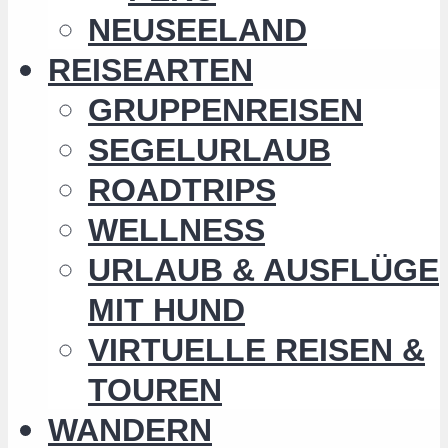
NEUSEELAND
REISEARTEN
GRUPPENREISEN
SEGELURLAUB
ROADTRIPS
WELLNESS
URLAUB & AUSFLÜGE
MIT HUND
VIRTUELLE REISEN &
TOUREN
WANDERN