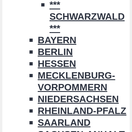
***
SCHWARZWALD
***
BAYERN
BERLIN
HESSEN
MECKLENBURG-
VORPOMMERN
NIEDERSACHSEN
RHEINLAND-PFALZ
SAARLAND