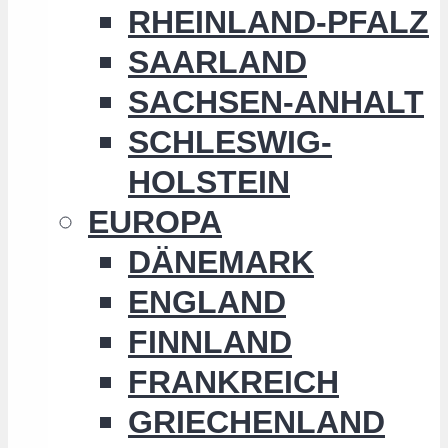
RHEINLAND-PFALZ
SAARLAND
SACHSEN-ANHALT
SCHLESWIG-
HOLSTEIN
EUROPA
DÄNEMARK
ENGLAND
FINNLAND
FRANKREICH
GRIECHENLAND