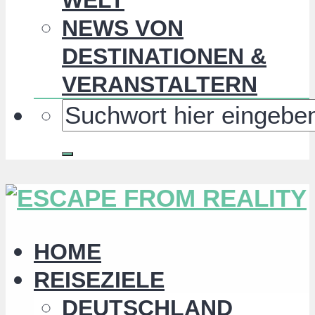
NEWS VON
DESTINATIONEN &
VERANSTALTERN
HOME
REISEZIELE
DEUTSCHLAND