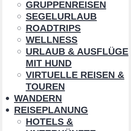
GRUPPENREISEN
SEGELURLAUB
ROADTRIPS
WELLNESS
URLAUB & AUSFLÜGE
MIT HUND
VIRTUELLE REISEN &
TOUREN
WANDERN
REISEPLANUNG
HOTELS &