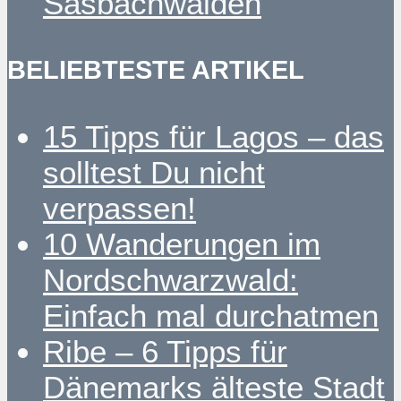
Sasbachwalden
BELIEBTESTE ARTIKEL
15 Tipps für Lagos – das
solltest Du nicht
verpassen!
10 Wanderungen im
Nordschwarzwald:
Einfach mal durchatmen
Ribe – 6 Tipps für
Dänemarks älteste Stadt