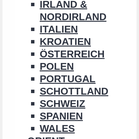
IRLAND &
NORDIRLAND
ITALIEN
KROATIEN
ÖSTERREICH
POLEN
PORTUGAL
SCHOTTLAND
SCHWEIZ
SPANIEN
WALES