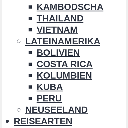
KAMBODSCHA
THAILAND
VIETNAM
LATEINAMERIKA
BOLIVIEN
COSTA RICA
KOLUMBIEN
KUBA
PERU
NEUSEELAND
REISEARTEN