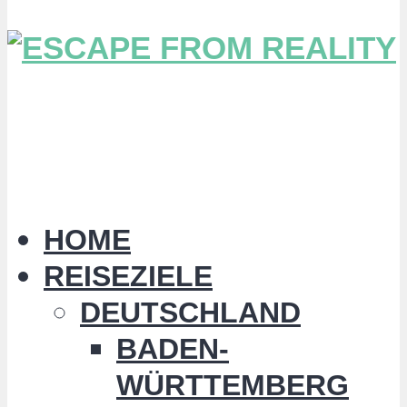
HOME
REISEZIELE
DEUTSCHLAND
BADEN-
WÜRTTEMBERG