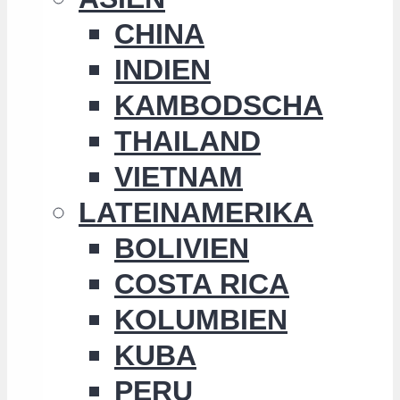
CHINA
INDIEN
KAMBODSCHA
THAILAND
VIETNAM
LATEINAMERIKA
BOLIVIEN
COSTA RICA
KOLUMBIEN
KUBA
PERU