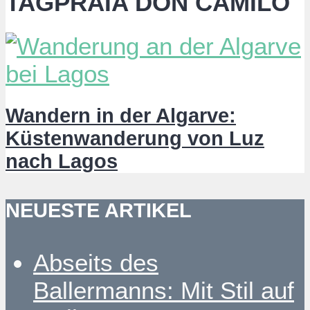
TAGPRAIA DON CAMILO
Wandern in der Algarve:
Küstenwanderung von Luz
nach Lagos
NEUESTE ARTIKEL
Abseits des
Ballermanns: Mit Stil auf