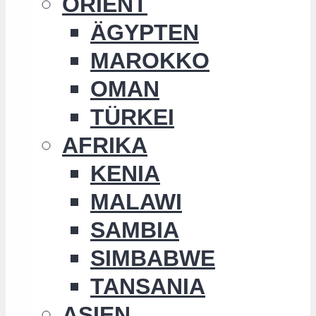
ORIENT
ÄGYPTEN
MAROKKO
OMAN
TÜRKEI
AFRIKA
KENIA
MALAWI
SAMBIA
SIMBABWE
TANSANIA
ASIEN