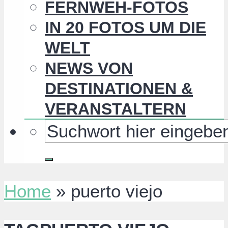
FERNWEH-FOTOS
IN 20 FOTOS UM DIE
WELT
NEWS VON
DESTINATIONEN &
VERANSTALTERN
Home
»
puerto viejo