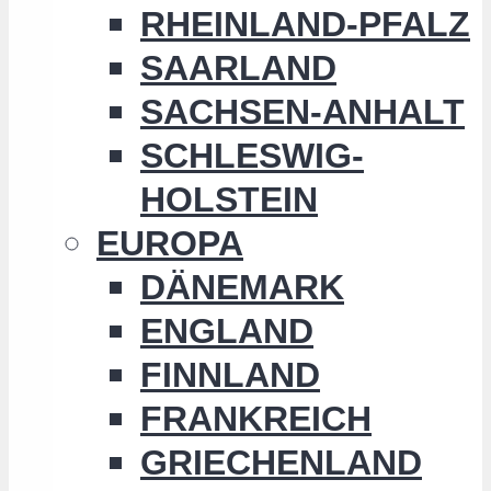
RHEINLAND-PFALZ
SAARLAND
SACHSEN-ANHALT
SCHLESWIG-
HOLSTEIN
EUROPA
DÄNEMARK
ENGLAND
FINNLAND
FRANKREICH
GRIECHENLAND