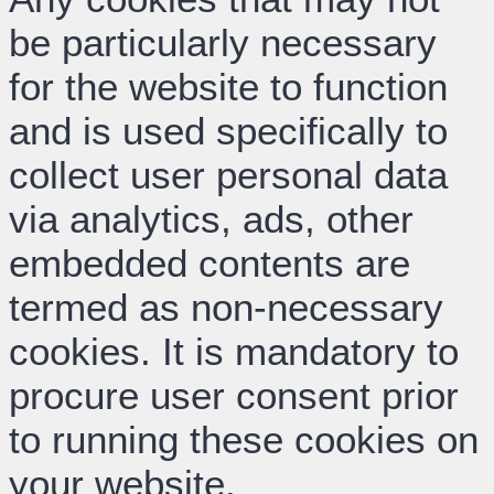
be particularly necessary
for the website to function
and is used specifically to
collect user personal data
via analytics, ads, other
embedded contents are
termed as non-necessary
cookies. It is mandatory to
procure user consent prior
to running these cookies on
your website.