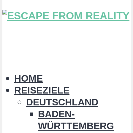
HOME
REISEZIELE
DEUTSCHLAND
BADEN-
WÜRTTEMBERG