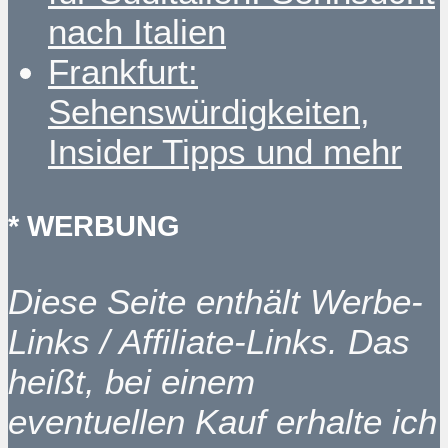
nach Italien
Frankfurt:
Sehenswürdigkeiten,
Insider Tipps und mehr
* WERBUNG
Diese Seite enthält Werbe-
Links / Affiliate-Links. Das
heißt, bei einem
eventuellen Kauf erhalte ich