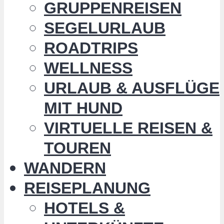
GRUPPENREISEN
SEGELURLAUB
ROADTRIPS
WELLNESS
URLAUB & AUSFLÜGE
MIT HUND
VIRTUELLE REISEN &
TOUREN
WANDERN
REISEPLANUNG
HOTELS &