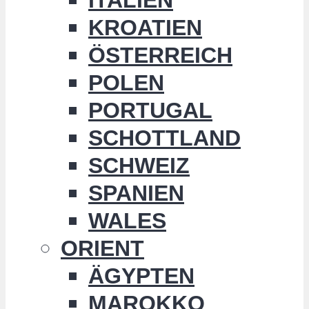
KROATIEN
ÖSTERREICH
POLEN
PORTUGAL
SCHOTTLAND
SCHWEIZ
SPANIEN
WALES
ORIENT
ÄGYPTEN
MAROKKO