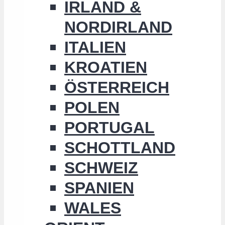
IRLAND &
NORDIRLAND
ITALIEN
KROATIEN
ÖSTERREICH
POLEN
PORTUGAL
SCHOTTLAND
SCHWEIZ
SPANIEN
WALES