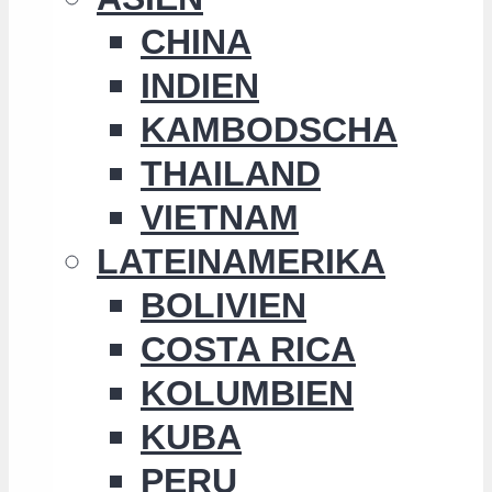
CHINA
INDIEN
KAMBODSCHA
THAILAND
VIETNAM
LATEINAMERIKA
BOLIVIEN
COSTA RICA
KOLUMBIEN
KUBA
PERU