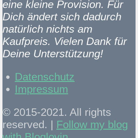
eine kleine Provision. Für
Dich ändert sich dadurch
natürlich nichts am
Kaufpreis. Vielen Dank für
Deine Unterstützung!
Datenschutz
Impressum
© 2015-2021. All rights
reserved. |
Follow my blog
with Bloglovin