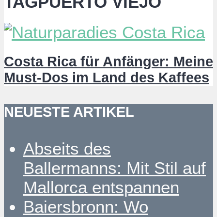
TAGPUERTO VIEJO
Costa Rica für Anfänger: Meine
Must-Dos im Land des Kaffees
NEUESTE ARTIKEL
Abseits des
Ballermanns: Mit Stil auf
Mallorca entspannen
Baiersbronn: Wo