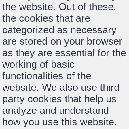
the website. Out of these,
the cookies that are
categorized as necessary
are stored on your browser
as they are essential for the
working of basic
functionalities of the
website. We also use third-
party cookies that help us
analyze and understand
how you use this website.