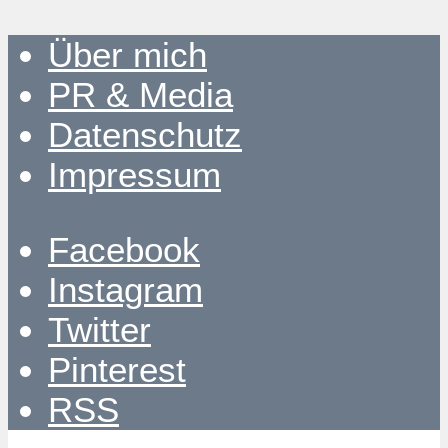
Über mich
PR & Media
Datenschutz
Impressum
Facebook
Instagram
Twitter
Pinterest
RSS