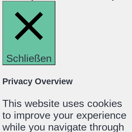
Schließen
Privacy Overview
This website uses cookies
to improve your experience
while you navigate through