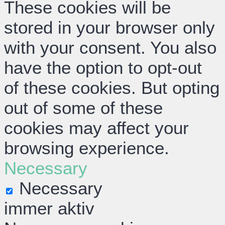
These cookies will be
stored in your browser only
with your consent. You also
have the option to opt-out
of these cookies. But opting
out of some of these
cookies may affect your
browsing experience.
Necessary
Necessary
immer aktiv