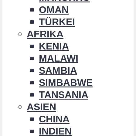
OMAN
TÜRKEI
AFRIKA
KENIA
MALAWI
SAMBIA
SIMBABWE
TANSANIA
ASIEN
CHINA
INDIEN