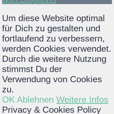
Um diese Website optimal
für Dich zu gestalten und
fortlaufend zu verbessern,
werden Cookies verwendet.
Durch die weitere Nutzung
stimmst Du der
Verwendung von Cookies
zu.
OK
Ablehnen
Weitere Infos
Privacy & Cookies Policy