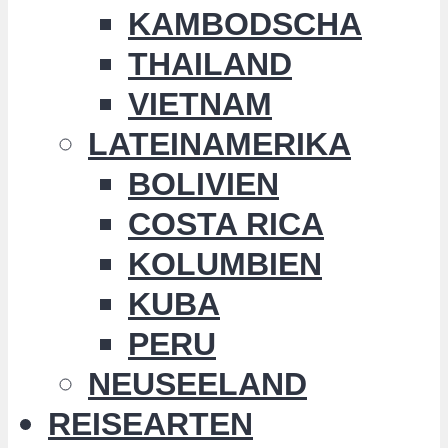
KAMBODSCHA
THAILAND
VIETNAM
LATEINAMERIKA
BOLIVIEN
COSTA RICA
KOLUMBIEN
KUBA
PERU
NEUSEELAND
REISEARTEN