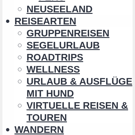
NEUSEELAND
REISEARTEN
GRUPPENREISEN
SEGELURLAUB
ROADTRIPS
WELLNESS
URLAUB & AUSFLÜGE
MIT HUND
VIRTUELLE REISEN &
TOUREN
WANDERN