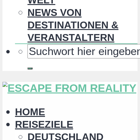
NEWS VON
DESTINATIONEN &
VERANSTALTERN
HOME
REISEZIELE
DEUTSCHLAND