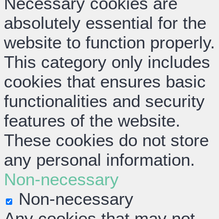
Necessary cookies are
absolutely essential for the
website to function properly.
This category only includes
cookies that ensures basic
functionalities and security
features of the website.
These cookies do not store
any personal information.
Non-necessary
Non-necessary
Any cookies that may not