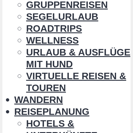
GRUPPENREISEN
SEGELURLAUB
ROADTRIPS
WELLNESS
URLAUB & AUSFLÜGE
MIT HUND
VIRTUELLE REISEN &
TOUREN
WANDERN
REISEPLANUNG
HOTELS &