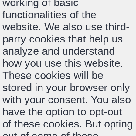
working of basic
functionalities of the
website. We also use third-
party cookies that help us
analyze and understand
how you use this website.
These cookies will be
stored in your browser only
with your consent. You also
have the option to opt-out
of these cookies. But opting
out of some of these