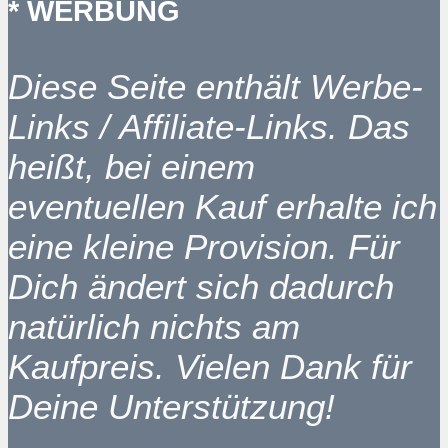
* WERBUNG
Diese Seite enthält Werbe-
Links / Affiliate-Links. Das
heißt, bei einem
eventuellen Kauf erhalte ich
eine kleine Provision. Für
Dich ändert sich dadurch
natürlich nichts am
Kaufpreis. Vielen Dank für
Deine Unterstützung!