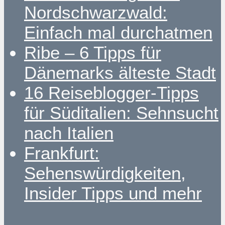
Nordschwarzwald:
Einfach mal durchatmen
Ribe – 6 Tipps für
Dänemarks älteste Stadt
16 Reiseblogger-Tipps
für Süditalien: Sehnsucht
nach Italien
Frankfurt:
Sehenswürdigkeiten,
Insider Tipps und mehr