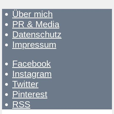
Über mich
PR & Media
Datenschutz
Impressum
Facebook
Instagram
Twitter
Pinterest
RSS