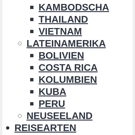
KAMBODSCHA
THAILAND
VIETNAM
LATEINAMERIKA
BOLIVIEN
COSTA RICA
KOLUMBIEN
KUBA
PERU
NEUSEELAND
REISEARTEN