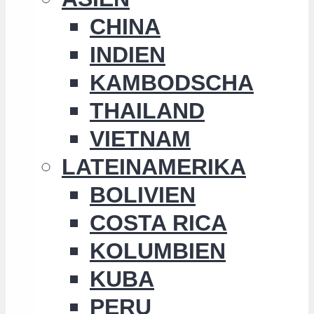
CHINA
INDIEN
KAMBODSCHA
THAILAND
VIETNAM
LATEINAMERIKA
BOLIVIEN
COSTA RICA
KOLUMBIEN
KUBA
PERU