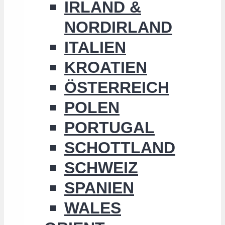
IRLAND &
NORDIRLAND
ITALIEN
KROATIEN
ÖSTERREICH
POLEN
PORTUGAL
SCHOTTLAND
SCHWEIZ
SPANIEN
WALES