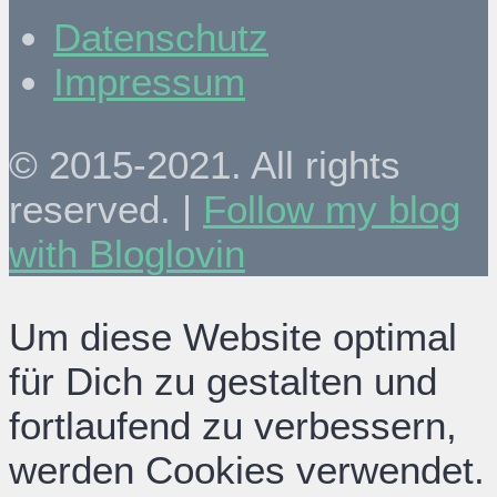
Datenschutz
Impressum
© 2015-2021. All rights
reserved. |
Follow my blog
with Bloglovin
Um diese Website optimal
für Dich zu gestalten und
fortlaufend zu verbessern,
werden Cookies verwendet.