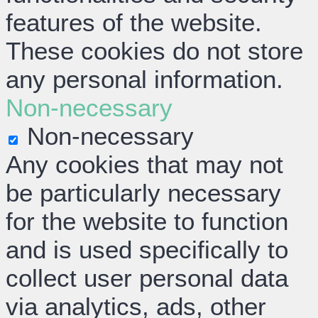
features of the website.
These cookies do not store
any personal information.
Non-necessary
Non-necessary
Any cookies that may not
be particularly necessary
for the website to function
and is used specifically to
collect user personal data
via analytics, ads, other