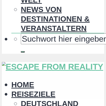
NEWS VON
DESTINATIONEN &
VERANSTALTERN
HOME
REISEZIELE
DEUTSCHLAND