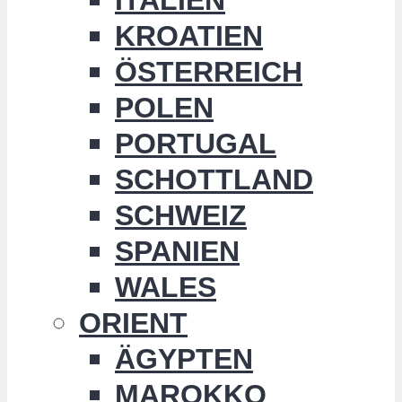
KROATIEN
ÖSTERREICH
POLEN
PORTUGAL
SCHOTTLAND
SCHWEIZ
SPANIEN
WALES
ORIENT
ÄGYPTEN
MAROKKO