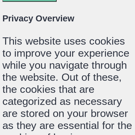
Privacy Overview
This website uses cookies
to improve your experience
while you navigate through
the website. Out of these,
the cookies that are
categorized as necessary
are stored on your browser
as they are essential for the