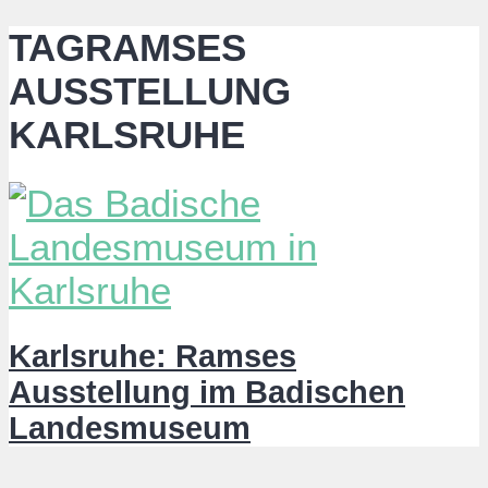
TAGRAMSES
AUSSTELLUNG
KARLSRUHE
Karlsruhe: Ramses
Ausstellung im Badischen
Landesmuseum