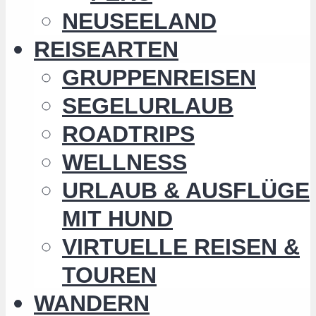
NEUSEELAND
REISEARTEN
GRUPPENREISEN
SEGELURLAUB
ROADTRIPS
WELLNESS
URLAUB & AUSFLÜGE
MIT HUND
VIRTUELLE REISEN &
TOUREN
WANDERN