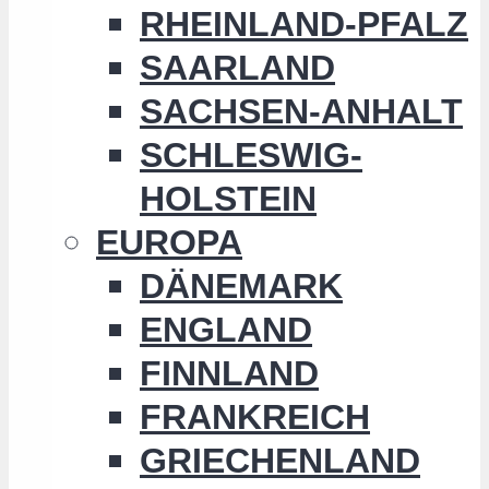
RHEINLAND-PFALZ
SAARLAND
SACHSEN-ANHALT
SCHLESWIG-
HOLSTEIN
EUROPA
DÄNEMARK
ENGLAND
FINNLAND
FRANKREICH
GRIECHENLAND