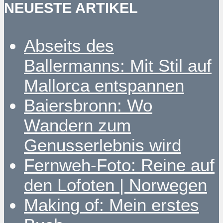
NEUESTE ARTIKEL
Abseits des
Ballermanns: Mit Stil auf
Mallorca entspannen
Baiersbronn: Wo
Wandern zum
Genusserlebnis wird
Fernweh-Foto: Reine auf
den Lofoten | Norwegen
Making of: Mein erstes