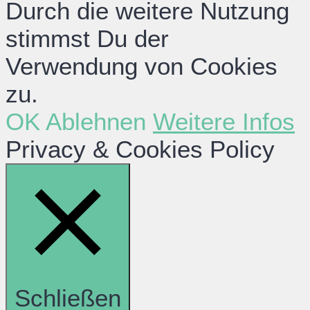
Durch die weitere Nutzung
stimmst Du der
Verwendung von Cookies
zu.
OK
Ablehnen
Weitere Infos
Privacy & Cookies Policy
Schließen