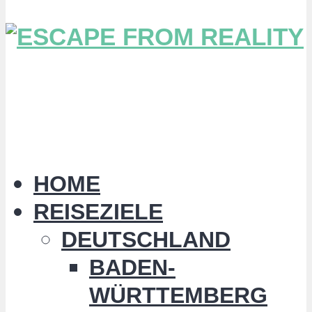
HOME
REISEZIELE
DEUTSCHLAND
BADEN-
WÜRTTEMBERG