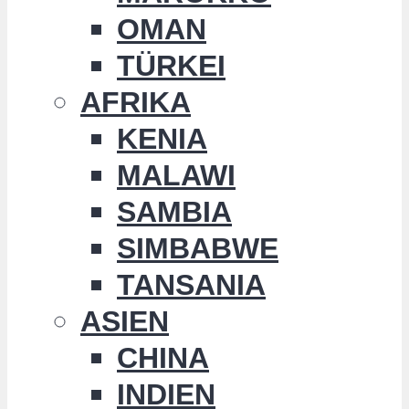
OMAN
TÜRKEI
AFRIKA
KENIA
MALAWI
SAMBIA
SIMBABWE
TANSANIA
ASIEN
CHINA
INDIEN