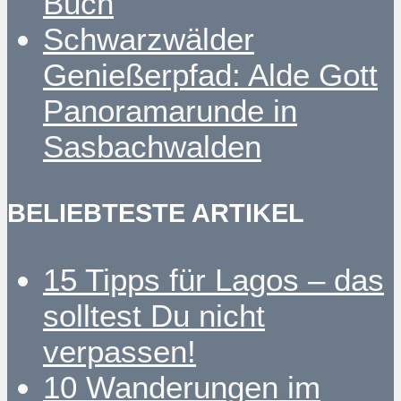
Buch
Schwarzwälder
Genießerpfad: Alde Gott
Panoramarunde in
Sasbachwalden
BELIEBTESTE ARTIKEL
15 Tipps für Lagos – das
solltest Du nicht
verpassen!
10 Wanderungen im