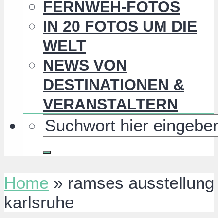
FERNWEH-FOTOS
IN 20 FOTOS UM DIE
WELT
NEWS VON
DESTINATIONEN &
VERANSTALTERN
Home
»
ramses ausstellung
karlsruhe