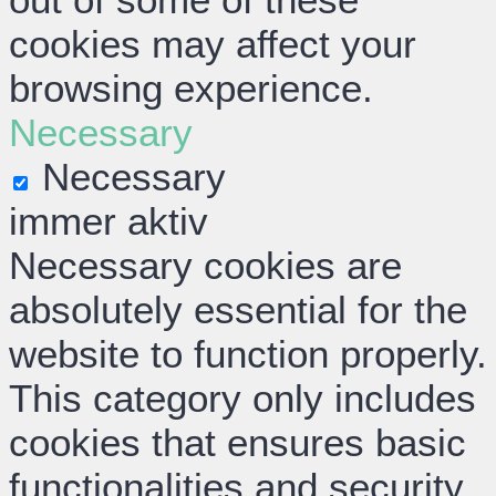
cookies may affect your
browsing experience.
Necessary
Necessary
immer aktiv
Necessary cookies are
absolutely essential for the
website to function properly.
This category only includes
cookies that ensures basic
functionalities and security