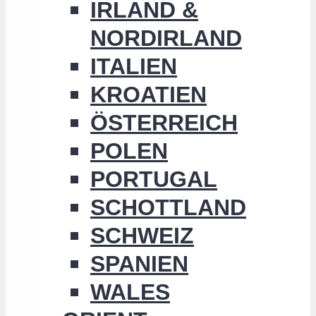
IRLAND &
NORDIRLAND
ITALIEN
KROATIEN
ÖSTERREICH
POLEN
PORTUGAL
SCHOTTLAND
SCHWEIZ
SPANIEN
WALES