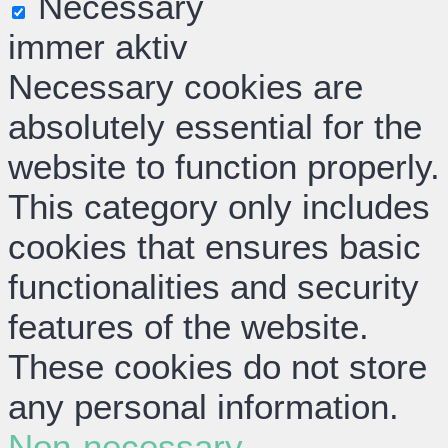
Necessary
immer aktiv
Necessary cookies are
absolutely essential for the
website to function properly.
This category only includes
cookies that ensures basic
functionalities and security
features of the website.
These cookies do not store
any personal information.
Non-necessary