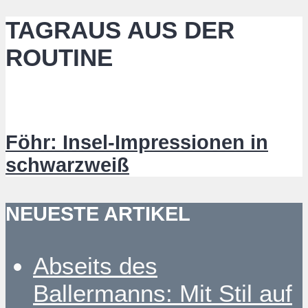
TAGRAUS AUS DER
ROUTINE
Föhr: Insel-Impressionen in
schwarzweiß
NEUESTE ARTIKEL
Abseits des
Ballermanns: Mit Stil auf