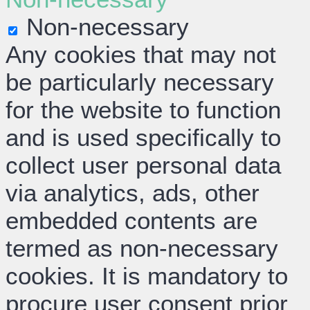
Non-necessary
Any cookies that may not
be particularly necessary
for the website to function
and is used specifically to
collect user personal data
via analytics, ads, other
embedded contents are
termed as non-necessary
cookies. It is mandatory to
procure user consent prior