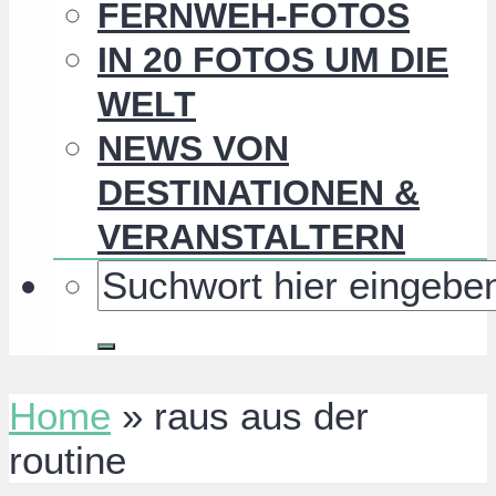
FERNWEH-FOTOS
IN 20 FOTOS UM DIE
WELT
NEWS VON
DESTINATIONEN &
VERANSTALTERN
Home
»
raus aus der
routine