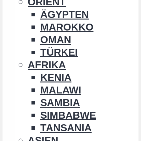
ORIENT
ÄGYPTEN
MAROKKO
OMAN
TÜRKEI
AFRIKA
KENIA
MALAWI
SAMBIA
SIMBABWE
TANSANIA
ASIEN