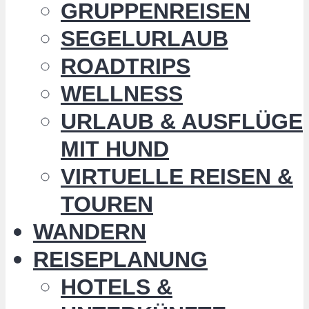
GRUPPENREISEN
SEGELURLAUB
ROADTRIPS
WELLNESS
URLAUB & AUSFLÜGE
MIT HUND
VIRTUELLE REISEN &
TOUREN
WANDERN
REISEPLANUNG
HOTELS &