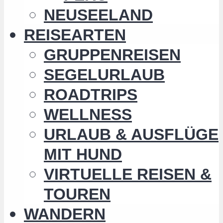
NEUSEELAND
REISEARTEN
GRUPPENREISEN
SEGELURLAUB
ROADTRIPS
WELLNESS
URLAUB & AUSFLÜGE
MIT HUND
VIRTUELLE REISEN &
TOUREN
WANDERN