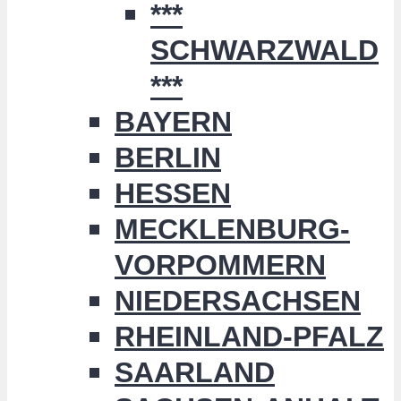
***
SCHWARZWALD
***
BAYERN
BERLIN
HESSEN
MECKLENBURG-
VORPOMMERN
NIEDERSACHSEN
RHEINLAND-PFALZ
SAARLAND