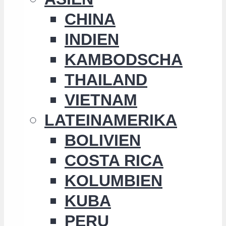
CHINA
INDIEN
KAMBODSCHA
THAILAND
VIETNAM
LATEINAMERIKA
BOLIVIEN
COSTA RICA
KOLUMBIEN
KUBA
PERU