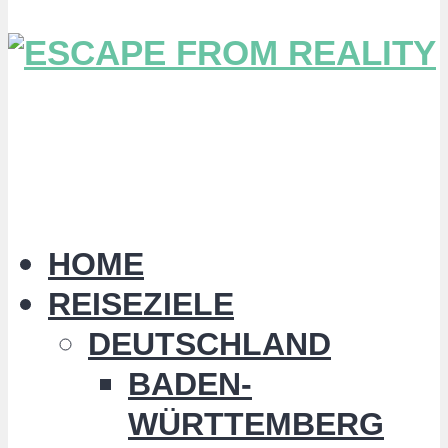
HOME
REISEZIELE
DEUTSCHLAND
BADEN-
WÜRTTEMBERG