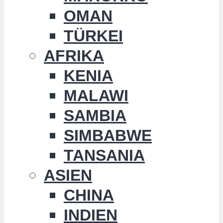
OMAN
TÜRKEI
AFRIKA
KENIA
MALAWI
SAMBIA
SIMBABWE
TANSANIA
ASIEN
CHINA
INDIEN