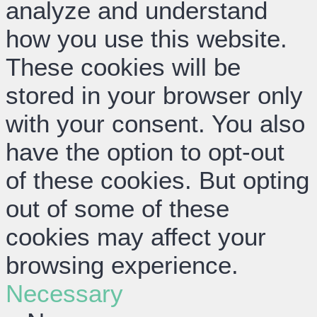
analyze and understand
how you use this website.
These cookies will be
stored in your browser only
with your consent. You also
have the option to opt-out
of these cookies. But opting
out of some of these
cookies may affect your
browsing experience.
Necessary