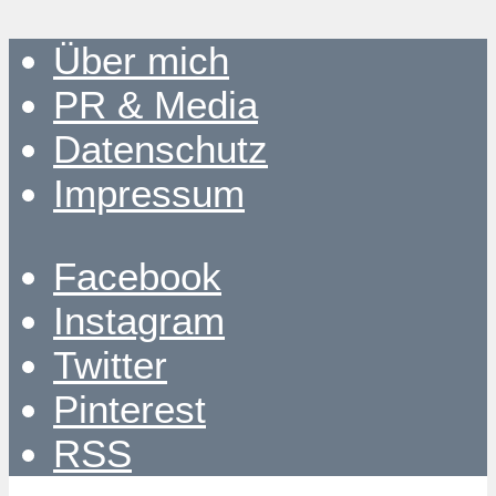
Über mich
PR & Media
Datenschutz
Impressum
Facebook
Instagram
Twitter
Pinterest
RSS