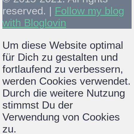
reserved. |
Follow my blog
with Bloglovin
Um diese Website optimal
für Dich zu gestalten und
fortlaufend zu verbessern,
werden Cookies verwendet.
Durch die weitere Nutzung
stimmst Du der
Verwendung von Cookies
zu.