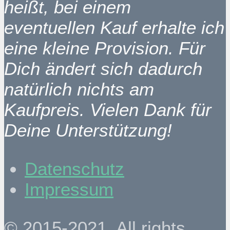
heißt, bei einem
eventuellen Kauf erhalte ich
eine kleine Provision. Für
Dich ändert sich dadurch
natürlich nichts am
Kaufpreis. Vielen Dank für
Deine Unterstützung!
Datenschutz
Impressum
© 2015-2021. All rights