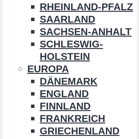
RHEINLAND-PFALZ
SAARLAND
SACHSEN-ANHALT
SCHLESWIG-
HOLSTEIN
EUROPA
DÄNEMARK
ENGLAND
FINNLAND
FRANKREICH
GRIECHENLAND