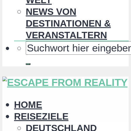
NEWS VON
DESTINATIONEN &
VERANSTALTERN
HOME
REISEZIELE
DEUTSCHLAND