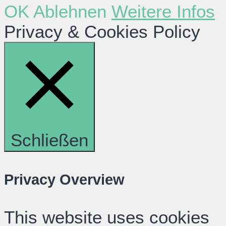
OK
Ablehnen
Weitere Infos
Privacy & Cookies Policy
Schließen
Privacy Overview
This website uses cookies