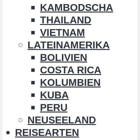
KAMBODSCHA
THAILAND
VIETNAM
LATEINAMERIKA
BOLIVIEN
COSTA RICA
KOLUMBIEN
KUBA
PERU
NEUSEELAND
REISEARTEN