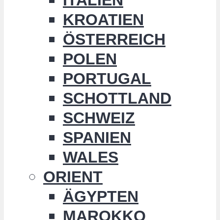
KROATIEN
ÖSTERREICH
POLEN
PORTUGAL
SCHOTTLAND
SCHWEIZ
SPANIEN
WALES
ORIENT
ÄGYPTEN
MAROKKO