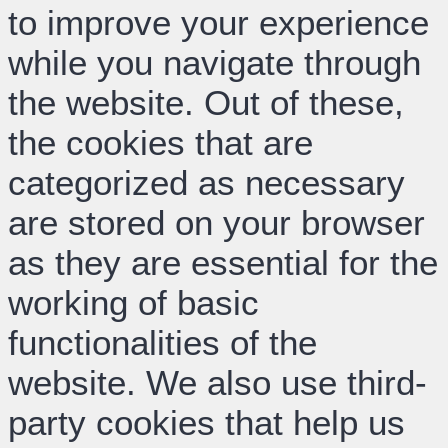
to improve your experience
while you navigate through
the website. Out of these,
the cookies that are
categorized as necessary
are stored on your browser
as they are essential for the
working of basic
functionalities of the
website. We also use third-
party cookies that help us