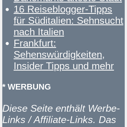
16 Reiseblogger-Tipps
für Süditalien: Sehnsucht
nach Italien
Frankfurt:
Sehenswürdigkeiten,
Insider Tipps und mehr
* WERBUNG
Diese Seite enthält Werbe-
Links / Affiliate-Links. Das