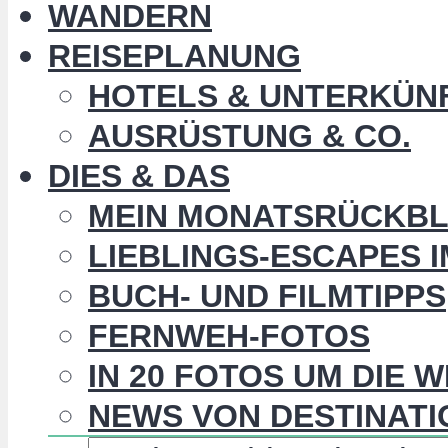
WANDERN
REISEPLANUNG
HOTELS & UNTERKÜN
AUSRÜSTUNG & CO.
DIES & DAS
MEIN MONATSRÜCKBL
LIEBLINGS-ESCAPES 
BUCH- UND FILMTIPPS
FERNWEH-FOTOS
IN 20 FOTOS UM DIE 
NEWS VON DESTINATI