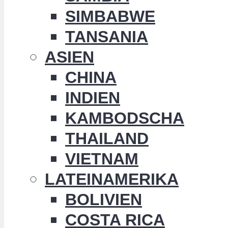
SIMBABWE
TANSANIA
ASIEN
CHINA
INDIEN
KAMBODSCHA
THAILAND
VIETNAM
LATEINAMERIKA
BOLIVIEN
COSTA RICA