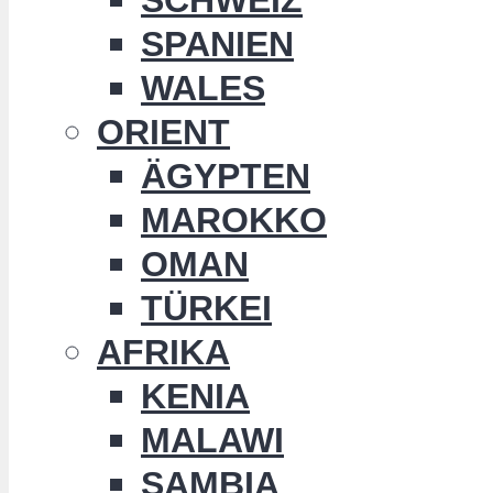
SPANIEN
WALES
ORIENT
ÄGYPTEN
MAROKKO
OMAN
TÜRKEI
AFRIKA
KENIA
MALAWI
SAMBIA