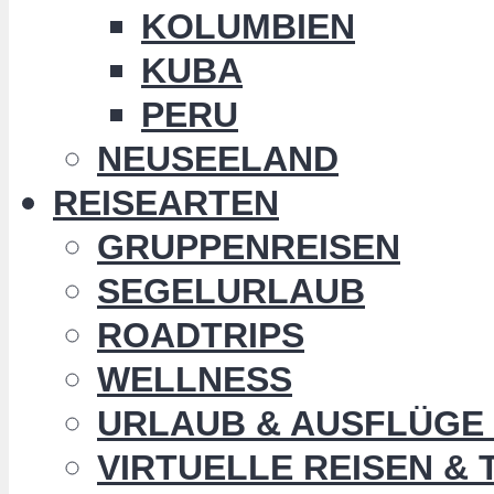
KOLUMBIEN
KUBA
PERU
NEUSEELAND
REISEARTEN
GRUPPENREISEN
SEGELURLAUB
ROADTRIPS
WELLNESS
URLAUB & AUSFLÜGE 
VIRTUELLE REISEN &