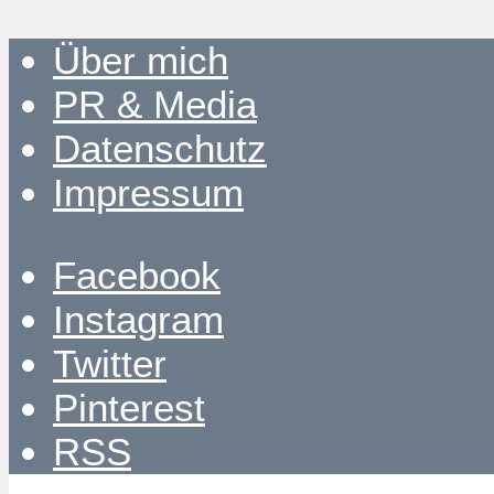
Über mich
PR & Media
Datenschutz
Impressum
Facebook
Instagram
Twitter
Pinterest
RSS