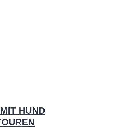
MIT HUND
 TOUREN