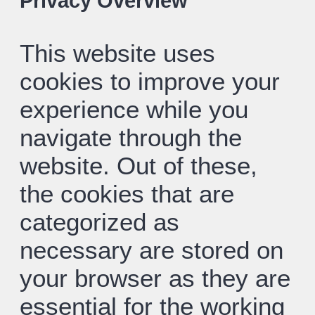
Privacy Overview
This website uses
cookies to improve your
experience while you
navigate through the
website. Out of these,
the cookies that are
categorized as
necessary are stored on
your browser as they are
essential for the working