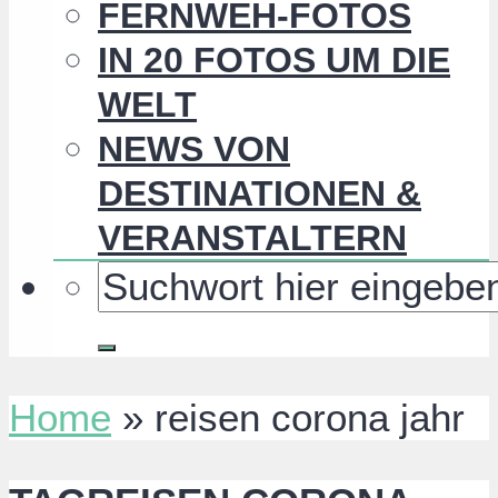
FERNWEH-FOTOS
IN 20 FOTOS UM DIE
WELT
NEWS VON
DESTINATIONEN &
VERANSTALTERN
Home
»
reisen corona jahr