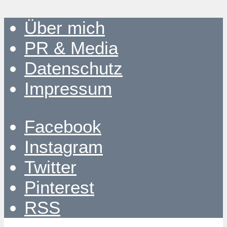
Über mich
PR & Media
Datenschutz
Impressum
Facebook
Instagram
Twitter
Pinterest
RSS