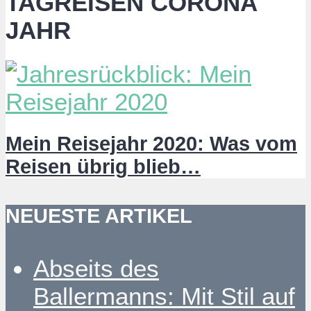
TAGREISEN CORONA
JAHR
Mein Reisejahr 2020: Was vom
Reisen übrig blieb…
NEUESTE ARTIKEL
Abseits des
Ballermanns: Mit Stil auf