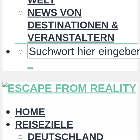
NEWS VON
DESTINATIONEN &
VERANSTALTERN
HOME
REISEZIELE
DEUTSCHLAND