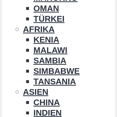
OMAN
TÜRKEI
AFRIKA
KENIA
MALAWI
SAMBIA
SIMBABWE
TANSANIA
ASIEN
CHINA
INDIEN