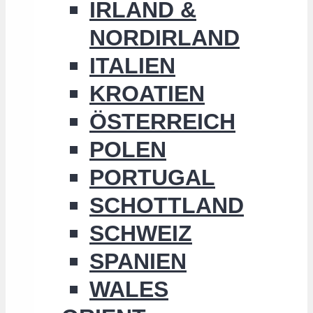
IRLAND &
NORDIRLAND
ITALIEN
KROATIEN
ÖSTERREICH
POLEN
PORTUGAL
SCHOTTLAND
SCHWEIZ
SPANIEN
WALES