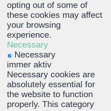
opting out of some of
these cookies may affect
your browsing
experience.
Necessary
Necessary
immer aktiv
Necessary cookies are
absolutely essential for
the website to function
properly. This category