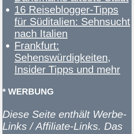
16 Reiseblogger-Tipps
für Süditalien: Sehnsucht
nach Italien
Frankfurt:
Sehenswürdigkeiten,
Insider Tipps und mehr
* WERBUNG
Diese Seite enthält Werbe-
Links / Affiliate-Links. Das