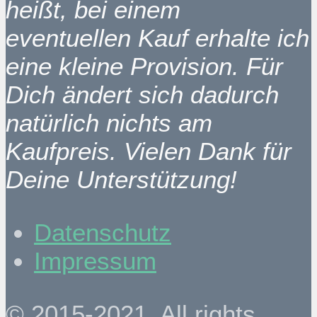
heißt, bei einem
eventuellen Kauf erhalte ich
eine kleine Provision. Für
Dich ändert sich dadurch
natürlich nichts am
Kaufpreis. Vielen Dank für
Deine Unterstützung!
Datenschutz
Impressum
© 2015-2021. All rights