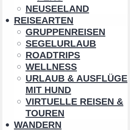
NEUSEELAND
REISEARTEN
GRUPPENREISEN
SEGELURLAUB
ROADTRIPS
WELLNESS
URLAUB & AUSFLÜGE
MIT HUND
VIRTUELLE REISEN &
TOUREN
WANDERN