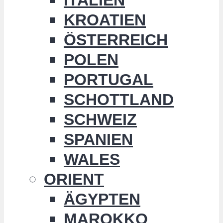
KROATIEN
ÖSTERREICH
POLEN
PORTUGAL
SCHOTTLAND
SCHWEIZ
SPANIEN
WALES
ORIENT
ÄGYPTEN
MAROKKO