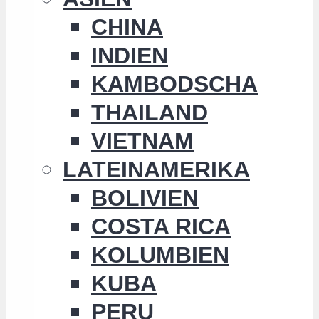
CHINA
INDIEN
KAMBODSCHA
THAILAND
VIETNAM
LATEINAMERIKA
BOLIVIEN
COSTA RICA
KOLUMBIEN
KUBA
PERU