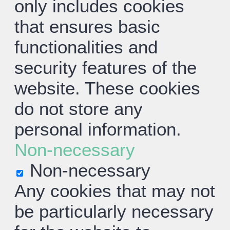
only includes cookies
that ensures basic
functionalities and
security features of the
website. These cookies
do not store any
personal information.
Non-necessary
Non-necessary
Any cookies that may not
be particularly necessary