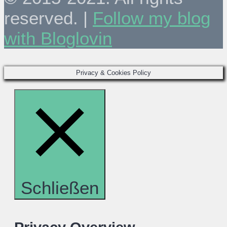
reserved. |
Follow my blog
with Bloglovin
Privacy & Cookies Policy
Schließen