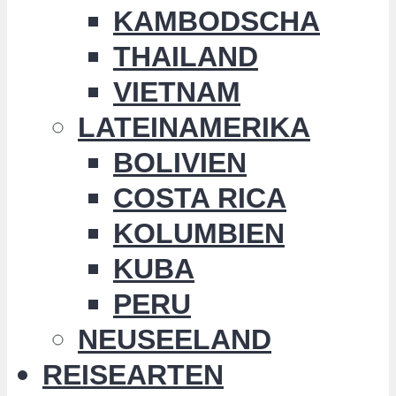
KAMBODSCHA
THAILAND
VIETNAM
LATEINAMERIKA
BOLIVIEN
COSTA RICA
KOLUMBIEN
KUBA
PERU
NEUSEELAND
REISEARTEN