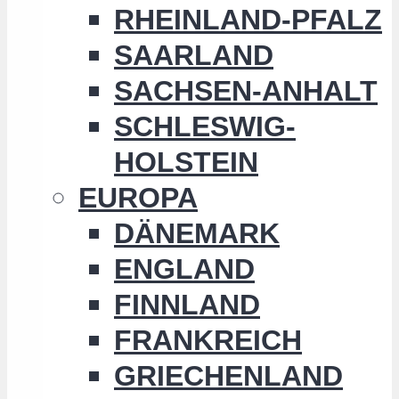
RHEINLAND-PFALZ
SAARLAND
SACHSEN-ANHALT
SCHLESWIG-
HOLSTEIN
EUROPA
DÄNEMARK
ENGLAND
FINNLAND
FRANKREICH
GRIECHENLAND