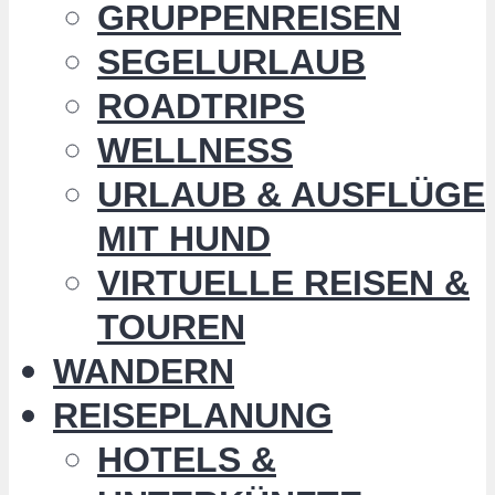
GRUPPENREISEN
SEGELURLAUB
ROADTRIPS
WELLNESS
URLAUB & AUSFLÜGE
MIT HUND
VIRTUELLE REISEN &
TOUREN
WANDERN
REISEPLANUNG
HOTELS &