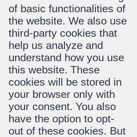
of basic functionalities of
the website. We also use
third-party cookies that
help us analyze and
understand how you use
this website. These
cookies will be stored in
your browser only with
your consent. You also
have the option to opt-
out of these cookies. But