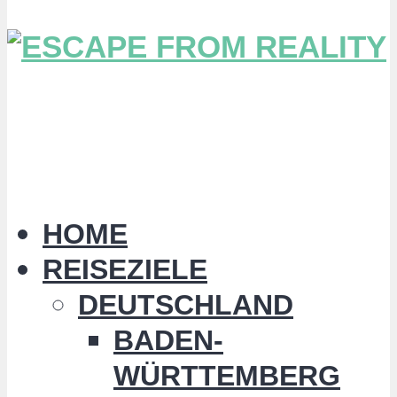
HOME
REISEZIELE
DEUTSCHLAND
BADEN-
WÜRTTEMBERG