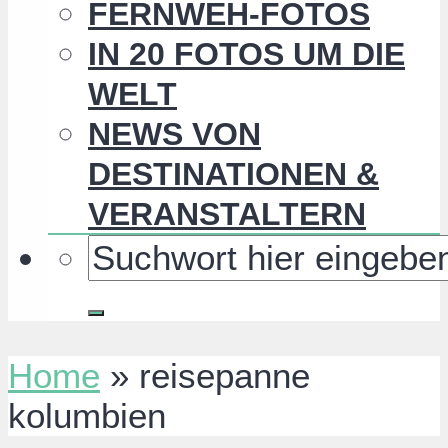
FERNWEH-FOTOS
IN 20 FOTOS UM DIE
WELT
NEWS VON
DESTINATIONEN &
VERANSTALTERN
Home
»
reisepanne
kolumbien