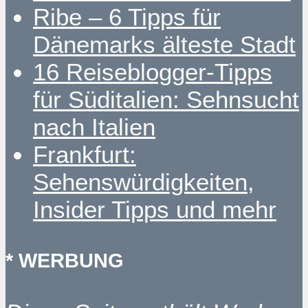
Ribe – 6 Tipps für
Dänemarks älteste Stadt
16 Reiseblogger-Tipps
für Süditalien: Sehnsucht
nach Italien
Frankfurt:
Sehenswürdigkeiten,
Insider Tipps und mehr
* WERBUNG