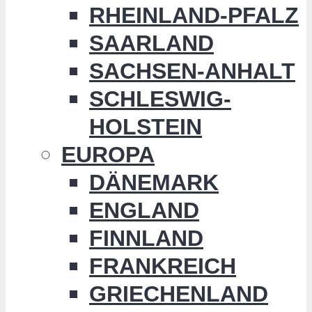
RHEINLAND-PFALZ
SAARLAND
SACHSEN-ANHALT
SCHLESWIG-
HOLSTEIN
EUROPA
DÄNEMARK
ENGLAND
FINNLAND
FRANKREICH
GRIECHENLAND