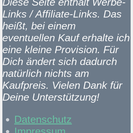
Diese Seite enthält Werbe-
Links / Affiliate-Links. Das
heißt, bei einem
eventuellen Kauf erhalte ich
eine kleine Provision. Für
Dich ändert sich dadurch
natürlich nichts am
Kaufpreis. Vielen Dank für
Deine Unterstützung!
Datenschutz
Impressum