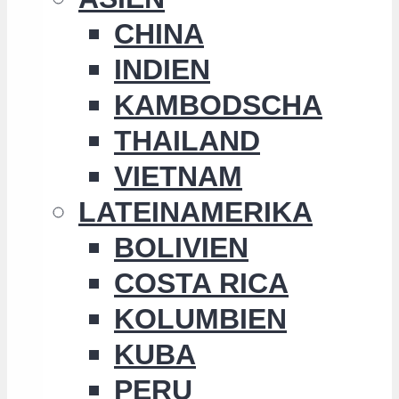
CHINA
INDIEN
KAMBODSCHA
THAILAND
VIETNAM
LATEINAMERIKA
BOLIVIEN
COSTA RICA
KOLUMBIEN
KUBA
PERU