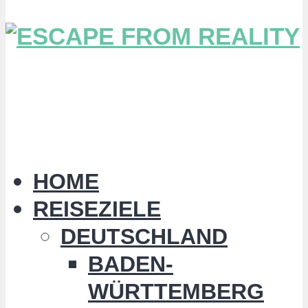
HOME
REISEZIELE
DEUTSCHLAND
BADEN-
WÜRTTEMBERG