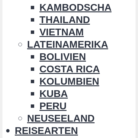
KAMBODSCHA
THAILAND
VIETNAM
LATEINAMERIKA
BOLIVIEN
COSTA RICA
KOLUMBIEN
KUBA
PERU
NEUSEELAND
REISEARTEN