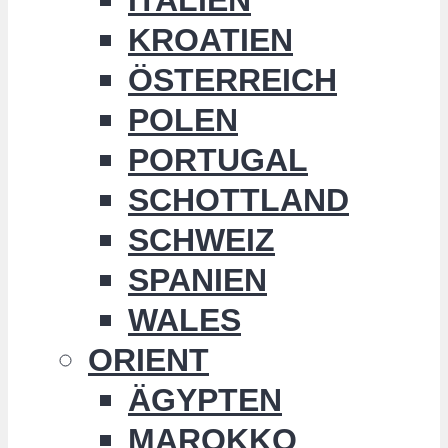
KROATIEN
ÖSTERREICH
POLEN
PORTUGAL
SCHOTTLAND
SCHWEIZ
SPANIEN
WALES
ORIENT
ÄGYPTEN
MAROKKO