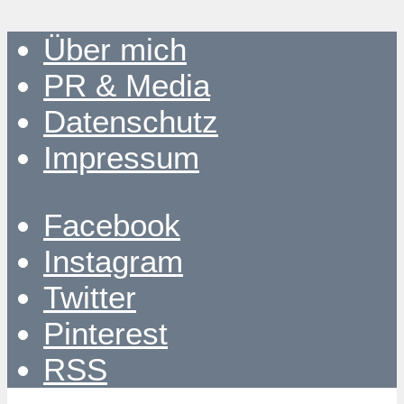
Über mich
PR & Media
Datenschutz
Impressum
Facebook
Instagram
Twitter
Pinterest
RSS