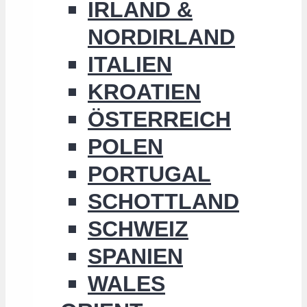
IRLAND &
NORDIRLAND
ITALIEN
KROATIEN
ÖSTERREICH
POLEN
PORTUGAL
SCHOTTLAND
SCHWEIZ
SPANIEN
WALES