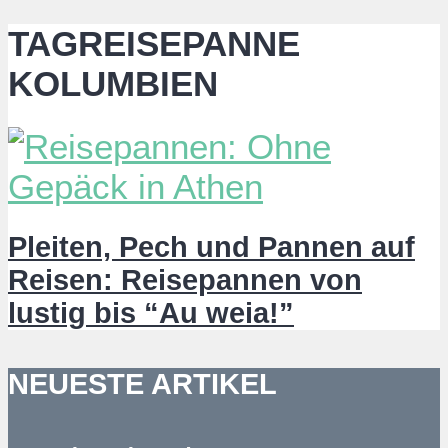
TAGREISEPANNE
KOLUMBIEN
Pleiten, Pech und Pannen auf
Reisen: Reisepannen von
lustig bis “Au weia!”
NEUESTE ARTIKEL