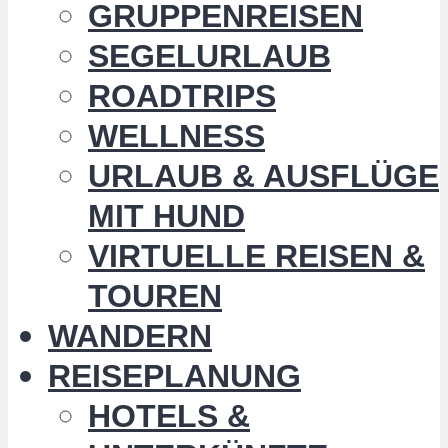
GRUPPENREISEN
SEGELURLAUB
ROADTRIPS
WELLNESS
URLAUB & AUSFLÜGE
MIT HUND
VIRTUELLE REISEN &
TOUREN
WANDERN
REISEPLANUNG
HOTELS &