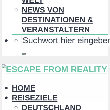
NEWS VON
DESTINATIONEN &
VERANSTALTERN
HOME
REISEZIELE
DEUTSCHLAND