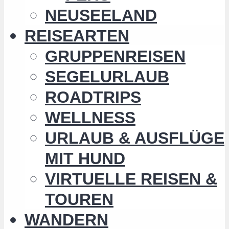
NEUSEELAND
REISEARTEN
GRUPPENREISEN
SEGELURLAUB
ROADTRIPS
WELLNESS
URLAUB & AUSFLÜGE
MIT HUND
VIRTUELLE REISEN &
TOUREN
WANDERN