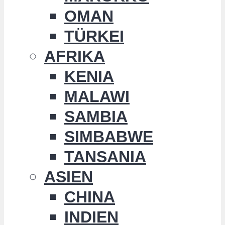
OMAN
TÜRKEI
AFRIKA
KENIA
MALAWI
SAMBIA
SIMBABWE
TANSANIA
ASIEN
CHINA
INDIEN