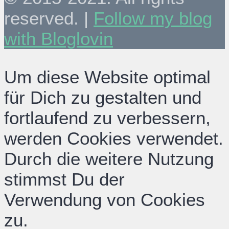
reserved. |
Follow my blog
with Bloglovin
Um diese Website optimal
für Dich zu gestalten und
fortlaufend zu verbessern,
werden Cookies verwendet.
Durch die weitere Nutzung
stimmst Du der
Verwendung von Cookies
zu.