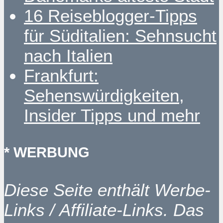
16 Reiseblogger-Tipps
für Süditalien: Sehnsucht
nach Italien
Frankfurt:
Sehenswürdigkeiten,
Insider Tipps und mehr
* WERBUNG
Diese Seite enthält Werbe-
Links / Affiliate-Links. Das