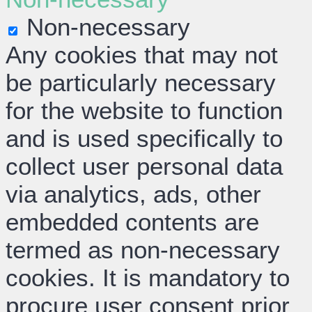
Non-necessary
Any cookies that may not
be particularly necessary
for the website to function
and is used specifically to
collect user personal data
via analytics, ads, other
embedded contents are
termed as non-necessary
cookies. It is mandatory to
procure user consent prior