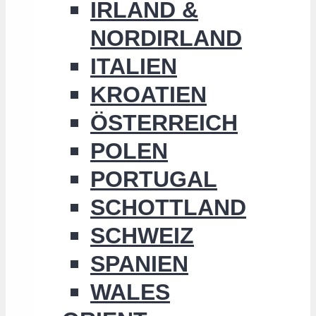
IRLAND &
NORDIRLAND
ITALIEN
KROATIEN
ÖSTERREICH
POLEN
PORTUGAL
SCHOTTLAND
SCHWEIZ
SPANIEN
WALES