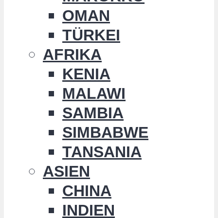
OMAN
TÜRKEI
AFRIKA
KENIA
MALAWI
SAMBIA
SIMBABWE
TANSANIA
ASIEN
CHINA
INDIEN