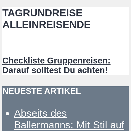
TAGRUNDREISE
ALLEINREISENDE
Checkliste Gruppenreisen:
Darauf solltest Du achten!
NEUESTE ARTIKEL
Abseits des
Ballermanns: Mit Stil auf