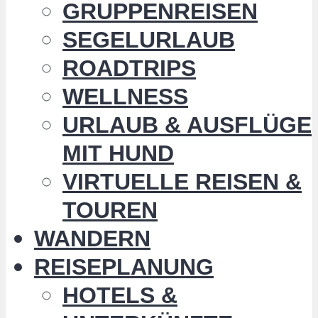
GRUPPENREISEN
SEGELURLAUB
ROADTRIPS
WELLNESS
URLAUB & AUSFLÜGE
MIT HUND
VIRTUELLE REISEN &
TOUREN
WANDERN
REISEPLANUNG
HOTELS &