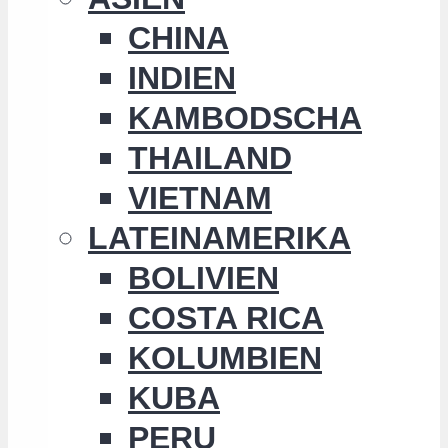
CHINA
INDIEN
KAMBODSCHA
THAILAND
VIETNAM
LATEINAMERIKA
BOLIVIEN
COSTA RICA
KOLUMBIEN
KUBA
PERU