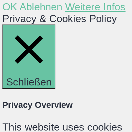
OK
Ablehnen
Weitere Infos
Privacy & Cookies Policy
Schließen
Privacy Overview
This website uses cookies