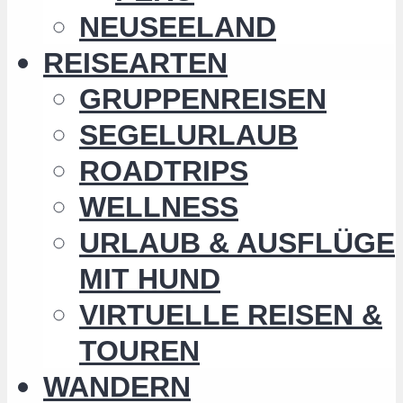
NEUSEELAND
REISEARTEN
GRUPPENREISEN
SEGELURLAUB
ROADTRIPS
WELLNESS
URLAUB & AUSFLÜGE
MIT HUND
VIRTUELLE REISEN &
TOUREN
WANDERN