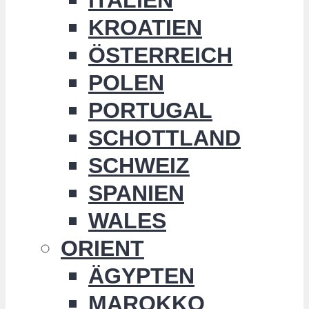
KROATIEN
ÖSTERREICH
POLEN
PORTUGAL
SCHOTTLAND
SCHWEIZ
SPANIEN
WALES
ORIENT
ÄGYPTEN
MAROKKO