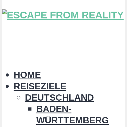
HOME
REISEZIELE
DEUTSCHLAND
BADEN-
WÜRTTEMBERG