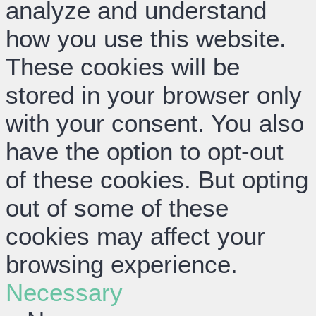
analyze and understand
how you use this website.
These cookies will be
stored in your browser only
with your consent. You also
have the option to opt-out
of these cookies. But opting
out of some of these
cookies may affect your
browsing experience.
Necessary