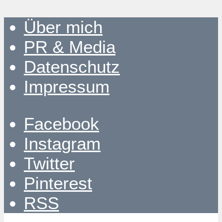
Über mich
PR & Media
Datenschutz
Impressum
Facebook
Instagram
Twitter
Pinterest
RSS