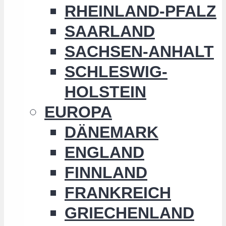
RHEINLAND-PFALZ
SAARLAND
SACHSEN-ANHALT
SCHLESWIG-
HOLSTEIN
EUROPA
DÄNEMARK
ENGLAND
FINNLAND
FRANKREICH
GRIECHENLAND