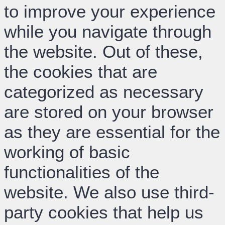
to improve your experience
while you navigate through
the website. Out of these,
the cookies that are
categorized as necessary
are stored on your browser
as they are essential for the
working of basic
functionalities of the
website. We also use third-
party cookies that help us