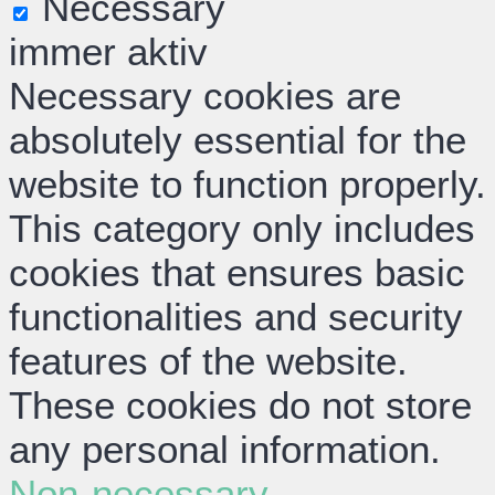
Necessary
immer aktiv
Necessary cookies are
absolutely essential for the
website to function properly.
This category only includes
cookies that ensures basic
functionalities and security
features of the website.
These cookies do not store
any personal information.
Non-necessary