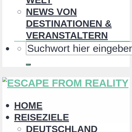
NEWS VON
DESTINATIONEN &
VERANSTALTERN
HOME
REISEZIELE
DEUTSCHLAND