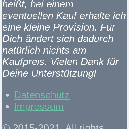
heißt, bei einem
eventuellen Kauf erhalte ich
eine kleine Provision. Für
Dich ändert sich dadurch
natürlich nichts am
Kaufpreis. Vielen Dank für
Deine Unterstützung!
Datenschutz
Impressum
© 2015-2021. All rights