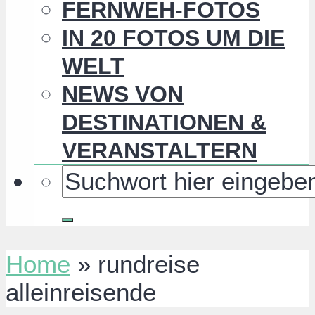
FERNWEH-FOTOS
IN 20 FOTOS UM DIE
WELT
NEWS VON
DESTINATIONEN &
VERANSTALTERN
Home
»
rundreise
alleinreisende