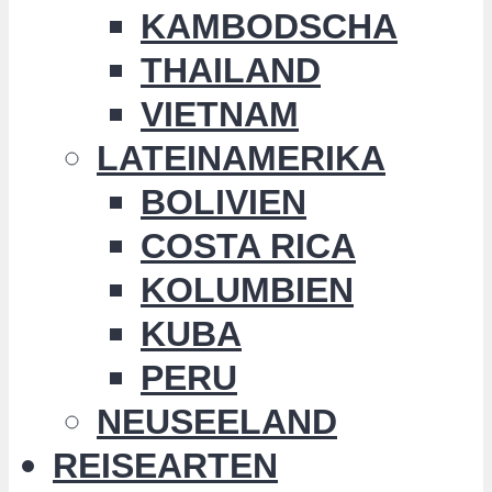
KAMBODSCHA
THAILAND
VIETNAM
LATEINAMERIKA
BOLIVIEN
COSTA RICA
KOLUMBIEN
KUBA
PERU
NEUSEELAND
REISEARTEN