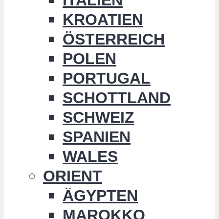
KROATIEN
ÖSTERREICH
POLEN
PORTUGAL
SCHOTTLAND
SCHWEIZ
SPANIEN
WALES
ORIENT
ÄGYPTEN
MAROKKO