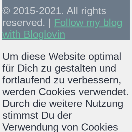
© 2015-2021. All rights
reserved. |
Follow my blog
with Bloglovin
Um diese Website optimal
für Dich zu gestalten und
fortlaufend zu verbessern,
werden Cookies verwendet.
Durch die weitere Nutzung
stimmst Du der
Verwendung von Cookies