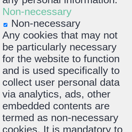
Non-necessary
Non-necessary
Any cookies that may not
be particularly necessary
for the website to function
and is used specifically to
collect user personal data
via analytics, ads, other
embedded contents are
termed as non-necessary
cookies. It is mandatory to