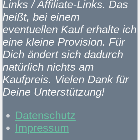
Links / Affiliate-Links. Das
heißt, bei einem
eventuellen Kauf erhalte ich
eine kleine Provision. Für
Dich ändert sich dadurch
natürlich nichts am
Kaufpreis. Vielen Dank für
Deine Unterstützung!
Datenschutz
Impressum