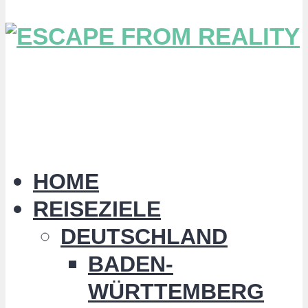
HOME
REISEZIELE
DEUTSCHLAND
BADEN-
WÜRTTEMBERG