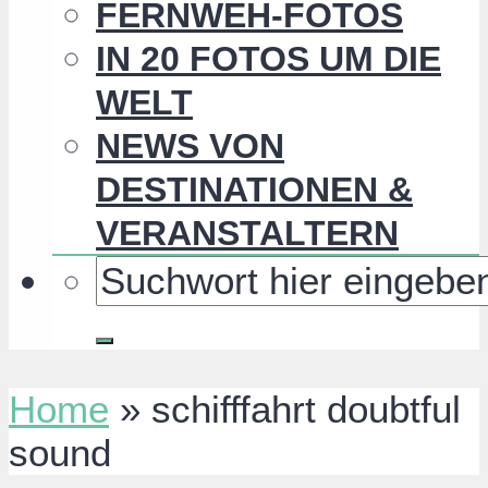
FERNWEH-FOTOS
IN 20 FOTOS UM DIE
WELT
NEWS VON
DESTINATIONEN &
VERANSTALTERN
Home
»
schifffahrt doubtful
sound