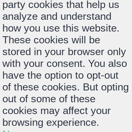
party cookies that help us
analyze and understand
how you use this website.
These cookies will be
stored in your browser only
with your consent. You also
have the option to opt-out
of these cookies. But opting
out of some of these
cookies may affect your
browsing experience.