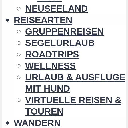
NEUSEELAND
REISEARTEN
GRUPPENREISEN
SEGELURLAUB
ROADTRIPS
WELLNESS
URLAUB & AUSFLÜGE
MIT HUND
VIRTUELLE REISEN &
TOUREN
WANDERN