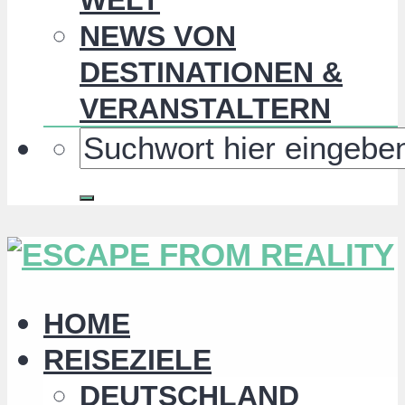
NEWS VON
DESTINATIONEN &
VERANSTALTERN
HOME
REISEZIELE
DEUTSCHLAND