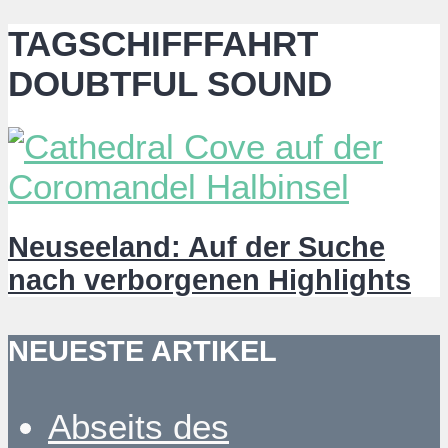
TAGSCHIFFFAHRT
DOUBTFUL SOUND
Neuseeland: Auf der Suche
nach verborgenen Highlights
NEUESTE ARTIKEL
Abseits des