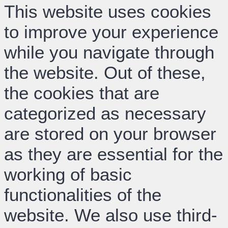
This website uses cookies
to improve your experience
while you navigate through
the website. Out of these,
the cookies that are
categorized as necessary
are stored on your browser
as they are essential for the
working of basic
functionalities of the
website. We also use third-