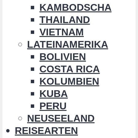
KAMBODSCHA
THAILAND
VIETNAM
LATEINAMERIKA
BOLIVIEN
COSTA RICA
KOLUMBIEN
KUBA
PERU
NEUSEELAND
REISEARTEN