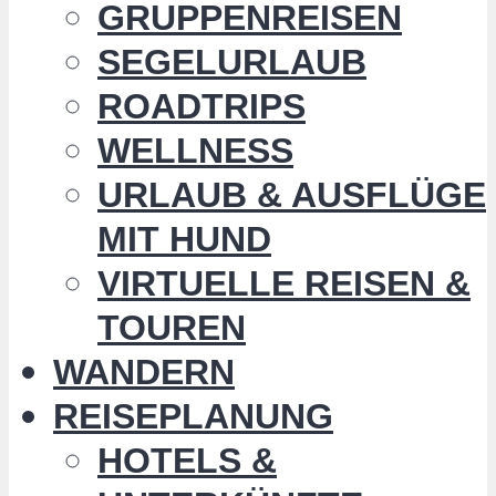
GRUPPENREISEN
SEGELURLAUB
ROADTRIPS
WELLNESS
URLAUB & AUSFLÜGE
MIT HUND
VIRTUELLE REISEN &
TOUREN
WANDERN
REISEPLANUNG
HOTELS &