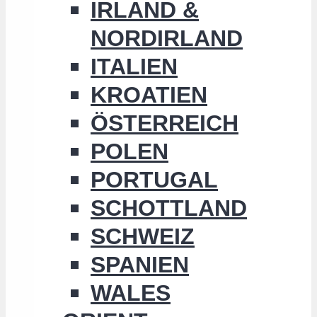
IRLAND &
NORDIRLAND
ITALIEN
KROATIEN
ÖSTERREICH
POLEN
PORTUGAL
SCHOTTLAND
SCHWEIZ
SPANIEN
WALES