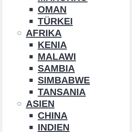
OMAN
TÜRKEI
AFRIKA
KENIA
MALAWI
SAMBIA
SIMBABWE
TANSANIA
ASIEN
CHINA
INDIEN