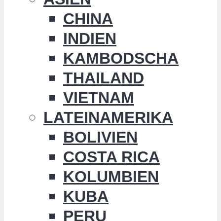
CHINA
INDIEN
KAMBODSCHA
THAILAND
VIETNAM
LATEINAMERIKA
BOLIVIEN
COSTA RICA
KOLUMBIEN
KUBA
PERU