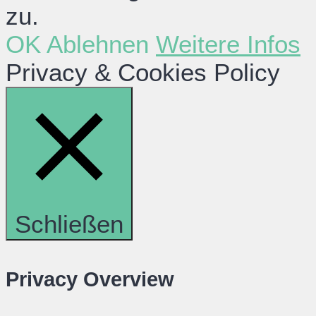
zu.
OK
Ablehnen
Weitere Infos
Privacy & Cookies Policy
Schließen
Privacy Overview