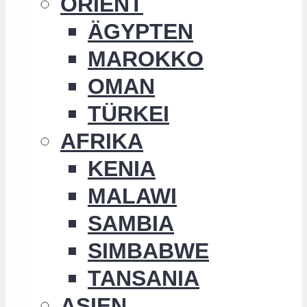
ORIENT
ÄGYPTEN
MAROKKO
OMAN
TÜRKEI
AFRIKA
KENIA
MALAWI
SAMBIA
SIMBABWE
TANSANIA
ASIEN