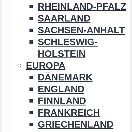
RHEINLAND-PFALZ
SAARLAND
SACHSEN-ANHALT
SCHLESWIG-
HOLSTEIN
EUROPA
DÄNEMARK
ENGLAND
FINNLAND
FRANKREICH
GRIECHENLAND