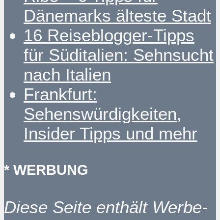
Dänemarks älteste Stadt
16 Reiseblogger-Tipps
für Süditalien: Sehnsucht
nach Italien
Frankfurt:
Sehenswürdigkeiten,
Insider Tipps und mehr
* WERBUNG
Diese Seite enthält Werbe-