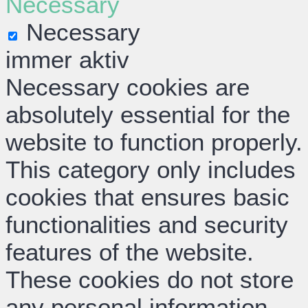
Necessary
Necessary
immer aktiv
Necessary cookies are
absolutely essential for the
website to function properly.
This category only includes
cookies that ensures basic
functionalities and security
features of the website.
These cookies do not store
any personal information.