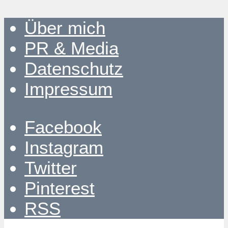
Über mich
PR & Media
Datenschutz
Impressum
Facebook
Instagram
Twitter
Pinterest
RSS