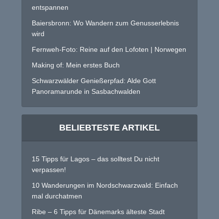
entspannen
Baiersbronn: Wo Wandern zum Genusserlebnis
wird
Fernweh-Foto: Reine auf den Lofoten | Norwegen
Making of: Mein erstes Buch
Schwarzwälder Genießerpfad: Alde Gott
Panoramarunde in Sasbachwalden
BELIEBTESTE ARTIKEL
15 Tipps für Lagos – das solltest Du nicht
verpassen!
10 Wanderungen im Nordschwarzwald: Einfach
mal durchatmen
Ribe – 6 Tipps für Dänemarks älteste Stadt