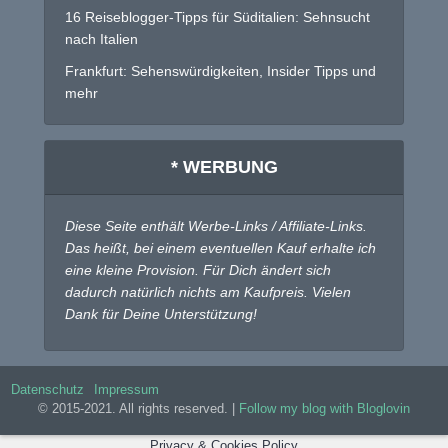
16 Reiseblogger-Tipps für Süditalien: Sehnsucht
nach Italien
Frankfurt: Sehenswürdigkeiten, Insider Tipps und
mehr
* WERBUNG
Diese Seite enthält Werbe-Links / Affiliate-Links.
Das heißt, bei einem eventuellen Kauf erhalte ich
eine kleine Provision. Für Dich ändert sich
dadurch natürlich nichts am Kaufpreis. Vielen
Dank für Deine Unterstützung!
Datenschutz
Impressum
© 2015-2021. All rights reserved. |
Follow my blog with Bloglovin
Privacy & Cookies Policy