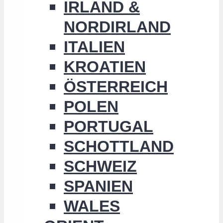
IRLAND &
NORDIRLAND
ITALIEN
KROATIEN
ÖSTERREICH
POLEN
PORTUGAL
SCHOTTLAND
SCHWEIZ
SPANIEN
WALES