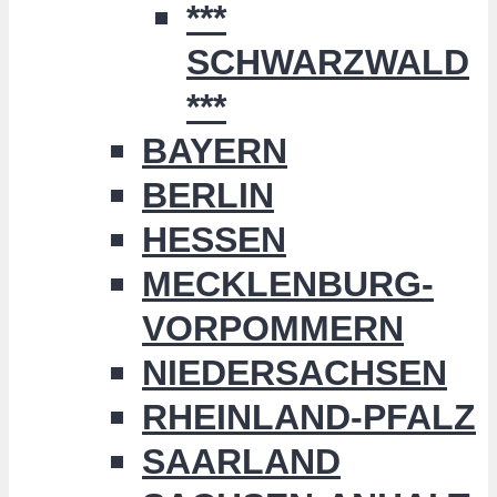
***
SCHWARZWALD
***
BAYERN
BERLIN
HESSEN
MECKLENBURG-
VORPOMMERN
NIEDERSACHSEN
RHEINLAND-PFALZ
SAARLAND