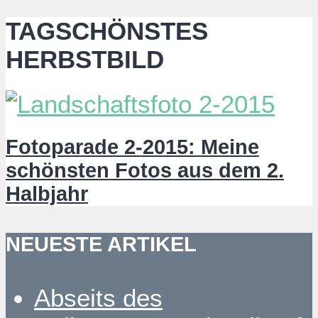
TAGSCHÖNSTES
HERBSTBILD
Fotoparade 2-2015: Meine
schönsten Fotos aus dem 2.
Halbjahr
NEUESTE ARTIKEL
Abseits des