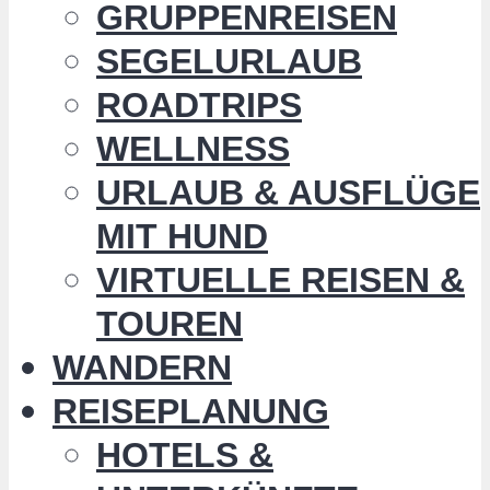
GRUPPENREISEN
SEGELURLAUB
ROADTRIPS
WELLNESS
URLAUB & AUSFLÜGE
MIT HUND
VIRTUELLE REISEN &
TOUREN
WANDERN
REISEPLANUNG
HOTELS &