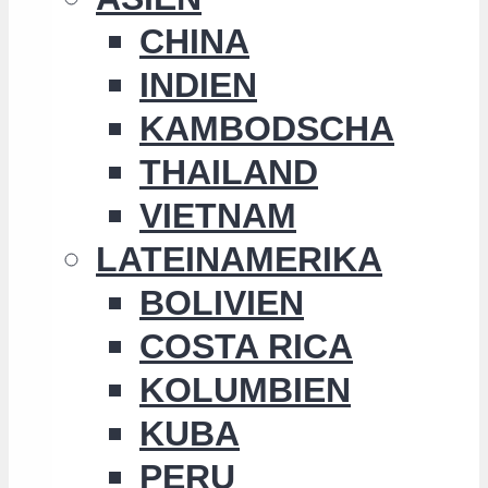
CHINA
INDIEN
KAMBODSCHA
THAILAND
VIETNAM
LATEINAMERIKA
BOLIVIEN
COSTA RICA
KOLUMBIEN
KUBA
PERU