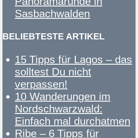
Panoramarunde in
Sasbachwalden
BELIEBTESTE ARTIKEL
15 Tipps für Lagos – das
solltest Du nicht
verpassen!
10 Wanderungen im
Nordschwarzwald:
Einfach mal durchatmen
Ribe – 6 Tipps für