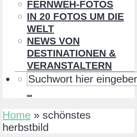
FERNWEH-FOTOS
IN 20 FOTOS UM DIE
WELT
NEWS VON
DESTINATIONEN &
VERANSTALTERN
Home
»
schönstes
herbstbild