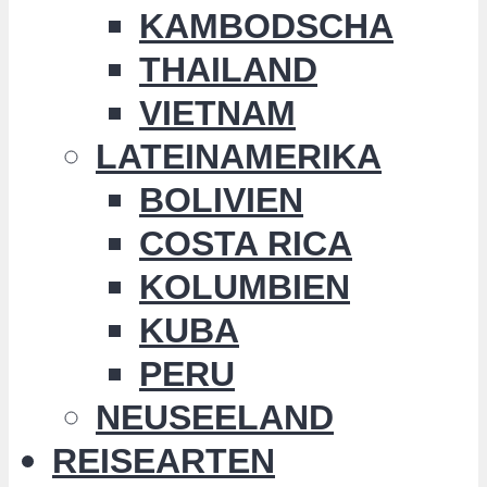
KAMBODSCHA
THAILAND
VIETNAM
LATEINAMERIKA
BOLIVIEN
COSTA RICA
KOLUMBIEN
KUBA
PERU
NEUSEELAND
REISEARTEN