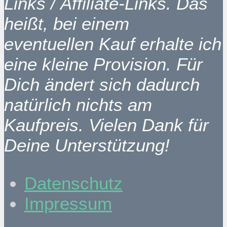
Links / Affiliate-Links. Das
heißt, bei einem
eventuellen Kauf erhalte ich
eine kleine Provision. Für
Dich ändert sich dadurch
natürlich nichts am
Kaufpreis. Vielen Dank für
Deine Unterstützung!
Datenschutz
Impressum