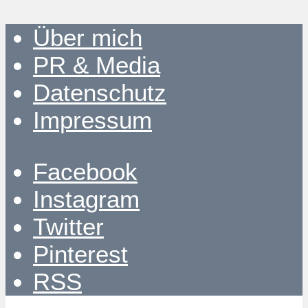
Über mich
PR & Media
Datenschutz
Impressum
Facebook
Instagram
Twitter
Pinterest
RSS