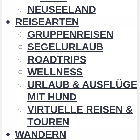
NEUSEELAND
REISEARTEN
GRUPPENREISEN
SEGELURLAUB
ROADTRIPS
WELLNESS
URLAUB & AUSFLÜGE
MIT HUND
VIRTUELLE REISEN &
TOUREN
WANDERN