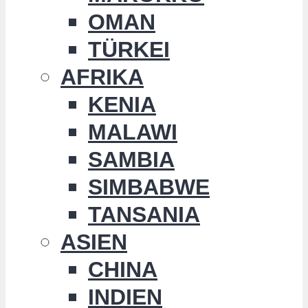
OMAN
TÜRKEI
AFRIKA
KENIA
MALAWI
SAMBIA
SIMBABWE
TANSANIA
ASIEN
CHINA
INDIEN