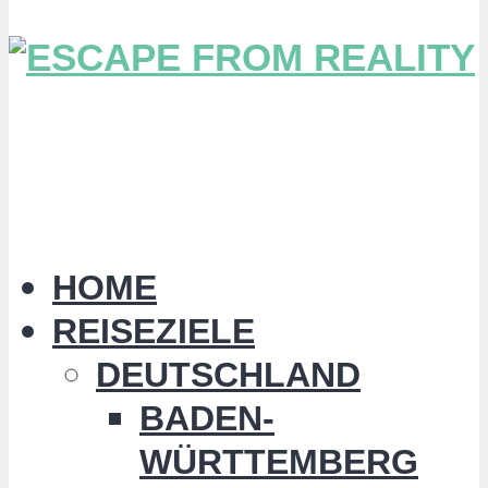
HOME
REISEZIELE
DEUTSCHLAND
BADEN-
WÜRTTEMBERG