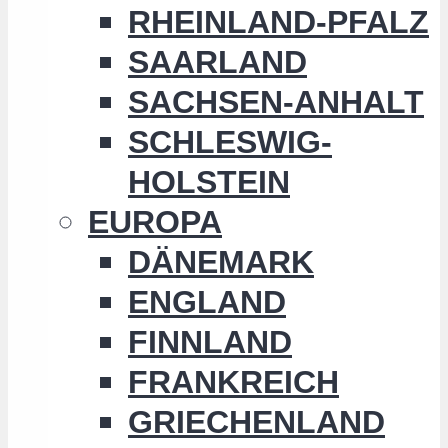
RHEINLAND-PFALZ
SAARLAND
SACHSEN-ANHALT
SCHLESWIG-
HOLSTEIN
EUROPA
DÄNEMARK
ENGLAND
FINNLAND
FRANKREICH
GRIECHENLAND