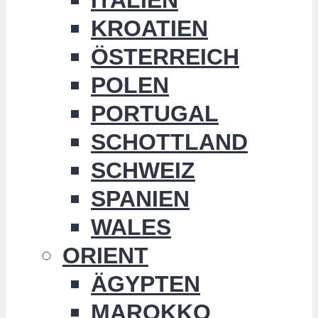
KROATIEN
ÖSTERREICH
POLEN
PORTUGAL
SCHOTTLAND
SCHWEIZ
SPANIEN
WALES
ORIENT
ÄGYPTEN
MAROKKO