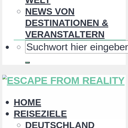
NEWS VON
DESTINATIONEN &
VERANSTALTERN
HOME
REISEZIELE
DEUTSCHLAND