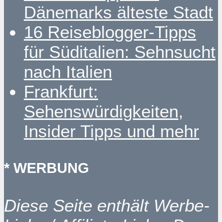
Dänemarks älteste Stadt
16 Reiseblogger-Tipps
für Süditalien: Sehnsucht
nach Italien
Frankfurt:
Sehenswürdigkeiten,
Insider Tipps und mehr
* WERBUNG
Diese Seite enthält Werbe-