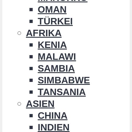
OMAN
TÜRKEI
AFRIKA
KENIA
MALAWI
SAMBIA
SIMBABWE
TANSANIA
ASIEN
CHINA
INDIEN