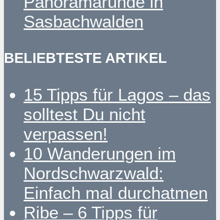
Panoramarunde in
Sasbachwalden
BELIEBTESTE ARTIKEL
15 Tipps für Lagos – das
solltest Du nicht
verpassen!
10 Wanderungen im
Nordschwarzwald:
Einfach mal durchatmen
Ribe – 6 Tipps für