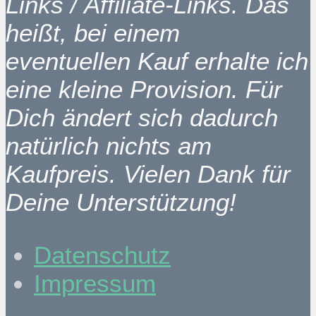
Links / Affiliate-Links. Das
heißt, bei einem
eventuellen Kauf erhalte ich
eine kleine Provision. Für
Dich ändert sich dadurch
natürlich nichts am
Kaufpreis. Vielen Dank für
Deine Unterstützung!
Datenschutz
Impressum