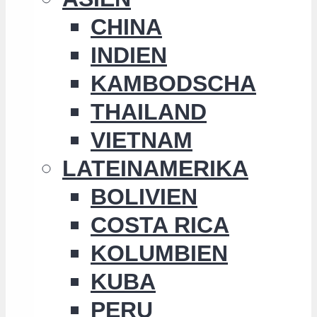
CHINA
INDIEN
KAMBODSCHA
THAILAND
VIETNAM
LATEINAMERIKA
BOLIVIEN
COSTA RICA
KOLUMBIEN
KUBA
PERU