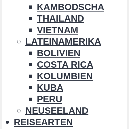
KAMBODSCHA
THAILAND
VIETNAM
LATEINAMERIKA
BOLIVIEN
COSTA RICA
KOLUMBIEN
KUBA
PERU
NEUSEELAND
REISEARTEN