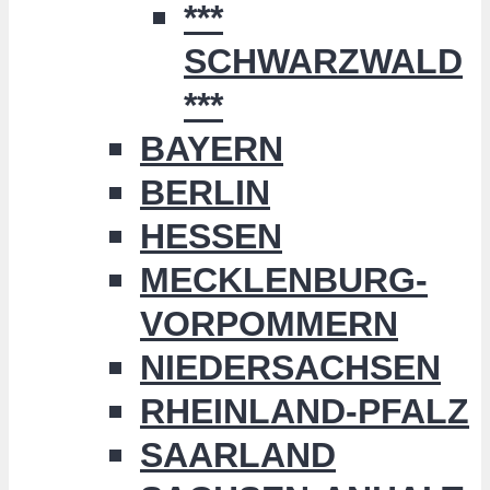
***
SCHWARZWALD
***
BAYERN
BERLIN
HESSEN
MECKLENBURG-
VORPOMMERN
NIEDERSACHSEN
RHEINLAND-PFALZ
SAARLAND