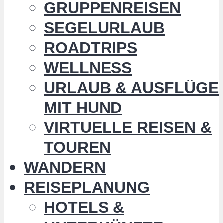
GRUPPENREISEN
SEGELURLAUB
ROADTRIPS
WELLNESS
URLAUB & AUSFLÜGE
MIT HUND
VIRTUELLE REISEN &
TOUREN
WANDERN
REISEPLANUNG
HOTELS &