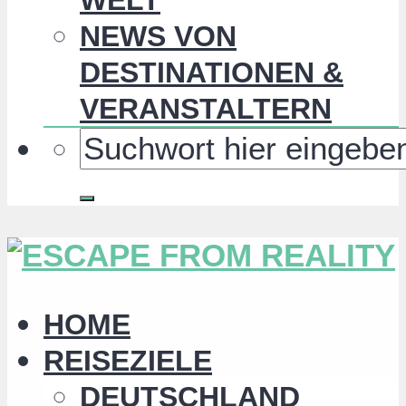
NEWS VON
DESTINATIONEN &
VERANSTALTERN
HOME
REISEZIELE
DEUTSCHLAND