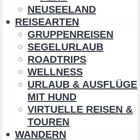
NEUSEELAND
REISEARTEN
GRUPPENREISEN
SEGELURLAUB
ROADTRIPS
WELLNESS
URLAUB & AUSFLÜGE
MIT HUND
VIRTUELLE REISEN &
TOUREN
WANDERN