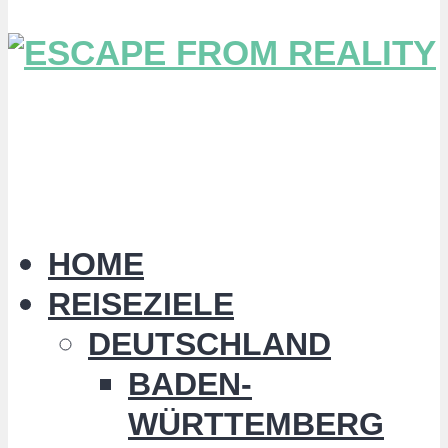
HOME
REISEZIELE
DEUTSCHLAND
BADEN-
WÜRTTEMBERG