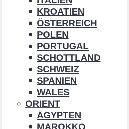
KROATIEN
ÖSTERREICH
POLEN
PORTUGAL
SCHOTTLAND
SCHWEIZ
SPANIEN
WALES
ORIENT
ÄGYPTEN
MAROKKO