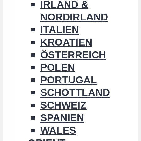
IRLAND &
NORDIRLAND
ITALIEN
KROATIEN
ÖSTERREICH
POLEN
PORTUGAL
SCHOTTLAND
SCHWEIZ
SPANIEN
WALES