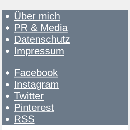
Über mich
PR & Media
Datenschutz
Impressum
Facebook
Instagram
Twitter
Pinterest
RSS