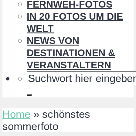
FERNWEH-FOTOS
IN 20 FOTOS UM DIE
WELT
NEWS VON
DESTINATIONEN &
VERANSTALTERN
Home
»
schönstes
sommerfoto