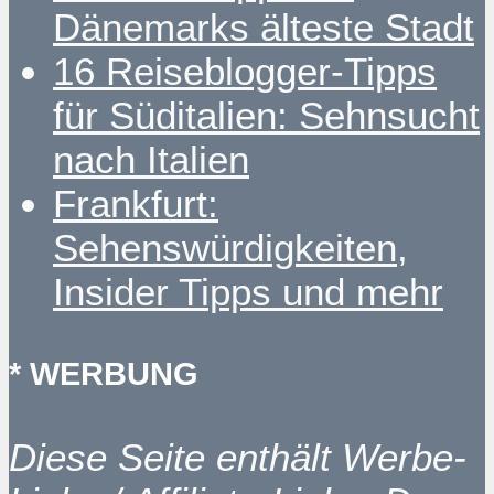
Dänemarks älteste Stadt
16 Reiseblogger-Tipps
für Süditalien: Sehnsucht
nach Italien
Frankfurt:
Sehenswürdigkeiten,
Insider Tipps und mehr
* WERBUNG
Diese Seite enthält Werbe-