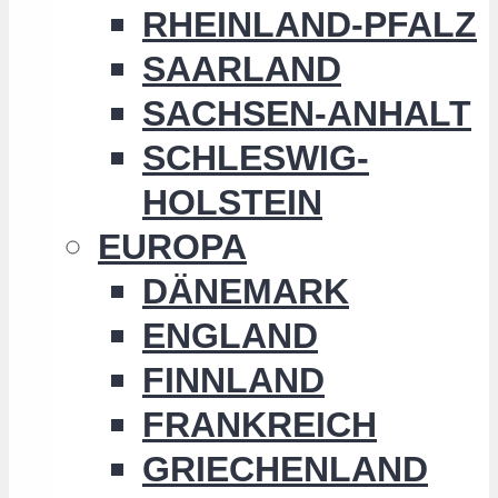
RHEINLAND-PFALZ
SAARLAND
SACHSEN-ANHALT
SCHLESWIG-
HOLSTEIN
EUROPA
DÄNEMARK
ENGLAND
FINNLAND
FRANKREICH
GRIECHENLAND