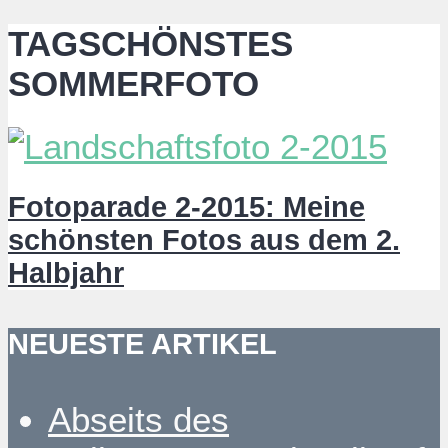
TAGSCHÖNSTES
SOMMERFOTO
Fotoparade 2-2015: Meine
schönsten Fotos aus dem 2.
Halbjahr
NEUESTE ARTIKEL
Abseits des