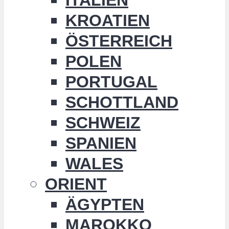
KROATIEN
ÖSTERREICH
POLEN
PORTUGAL
SCHOTTLAND
SCHWEIZ
SPANIEN
WALES
ORIENT
ÄGYPTEN
MAROKKO