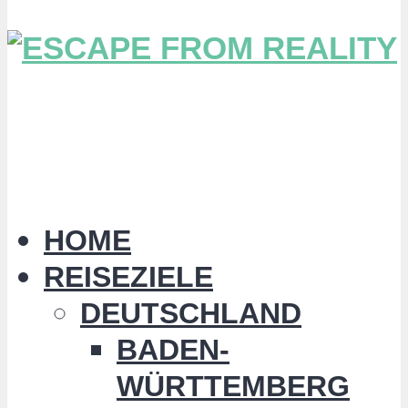
HOME
REISEZIELE
DEUTSCHLAND
BADEN-
WÜRTTEMBERG