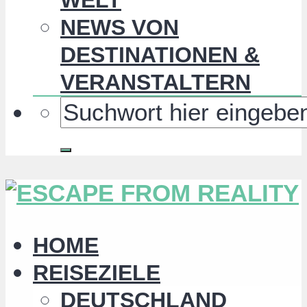
NEWS VON
DESTINATIONEN &
VERANSTALTERN
HOME
REISEZIELE
DEUTSCHLAND