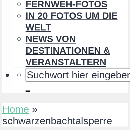
FERNWEH-FOTOS
IN 20 FOTOS UM DIE
WELT
NEWS VON
DESTINATIONEN &
VERANSTALTERN
Home
»
schwarzenbachtalsperre