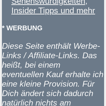
Sehenswürdigkeiten,
Insider Tipps und mehr
* WERBUNG
Diese Seite enthält Werbe-
Links / Affiliate-Links. Das
heißt, bei einem
eventuellen Kauf erhalte ich
eine kleine Provision. Für
Dich ändert sich dadurch
natürlich nichts am