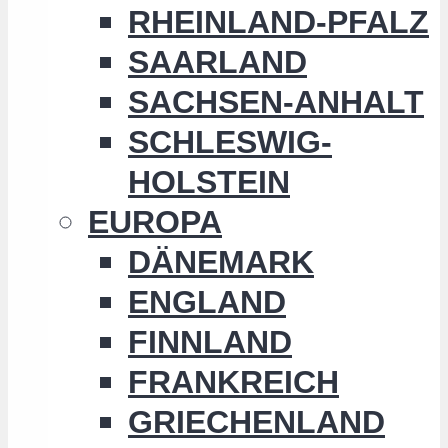
RHEINLAND-PFALZ
SAARLAND
SACHSEN-ANHALT
SCHLESWIG-
HOLSTEIN
EUROPA
DÄNEMARK
ENGLAND
FINNLAND
FRANKREICH
GRIECHENLAND