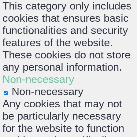
This category only includes
cookies that ensures basic
functionalities and security
features of the website.
These cookies do not store
any personal information.
Non-necessary
Non-necessary
Any cookies that may not
be particularly necessary
for the website to function