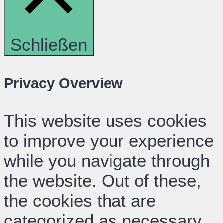
Schließen
Privacy Overview
This website uses cookies
to improve your experience
while you navigate through
the website. Out of these,
the cookies that are
categorized as necessary