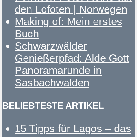
den Lofoten | Norwegen
Making of: Mein erstes
Buch
Schwarzwälder
Genießerpfad: Alde Gott
Panoramarunde in
Sasbachwalden
BELIEBTESTE ARTIKEL
15 Tipps für Lagos – das