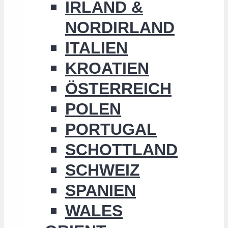
IRLAND &
NORDIRLAND
ITALIEN
KROATIEN
ÖSTERREICH
POLEN
PORTUGAL
SCHOTTLAND
SCHWEIZ
SPANIEN
WALES