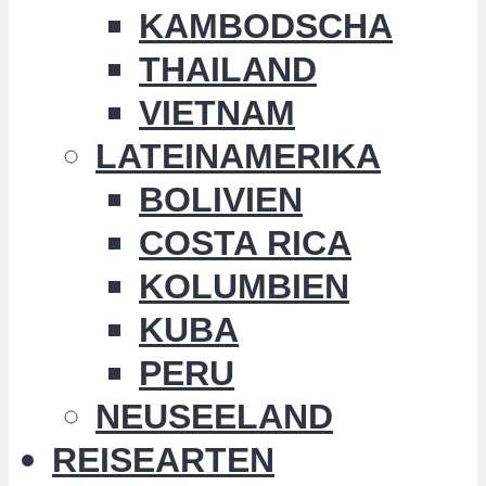
KAMBODSCHA
THAILAND
VIETNAM
LATEINAMERIKA
BOLIVIEN
COSTA RICA
KOLUMBIEN
KUBA
PERU
NEUSEELAND
REISEARTEN