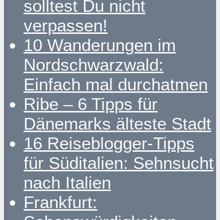
solltest Du nicht
verpassen!
10 Wanderungen im
Nordschwarzwald:
Einfach mal durchatmen
Ribe – 6 Tipps für
Dänemarks älteste Stadt
16 Reiseblogger-Tipps
für Süditalien: Sehnsucht
nach Italien
Frankfurt: