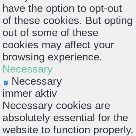
have the option to opt-out
of these cookies. But opting
out of some of these
cookies may affect your
browsing experience.
Necessary
Necessary
immer aktiv
Necessary cookies are
absolutely essential for the
website to function properly.