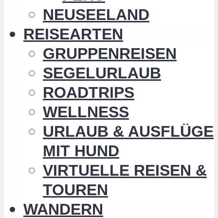
NEUSEELAND
REISEARTEN
GRUPPENREISEN
SEGELURLAUB
ROADTRIPS
WELLNESS
URLAUB & AUSFLÜGE
MIT HUND
VIRTUELLE REISEN &
TOUREN
WANDERN