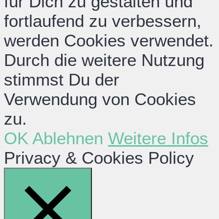
für Dich zu gestalten und
fortlaufend zu verbessern,
werden Cookies verwendet.
Durch die weitere Nutzung
stimmst Du der
Verwendung von Cookies
zu.
OK
Ablehnen
Weitere Infos
Privacy & Cookies Policy