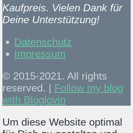
Kaufpreis. Vielen Dank für
Deine Unterstützung!
Datenschutz
Impressum
© 2015-2021. All rights
reserved. |
Follow my blog
with Bloglovin
Um diese Website optimal