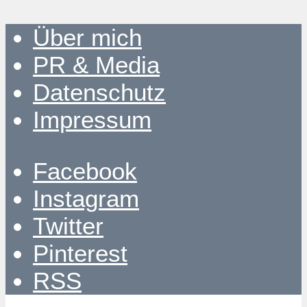
Über mich
PR & Media
Datenschutz
Impressum
Facebook
Instagram
Twitter
Pinterest
RSS