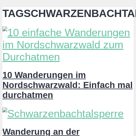
TAGSCHWARZENBACHTA
10 Wanderungen im
Nordschwarzwald: Einfach mal
durchatmen
Wanderung an der