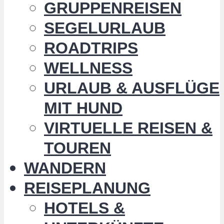
GRUPPENREISEN
SEGELURLAUB
ROADTRIPS
WELLNESS
URLAUB & AUSFLÜGE
MIT HUND
VIRTUELLE REISEN &
TOUREN
WANDERN
REISEPLANUNG
HOTELS &