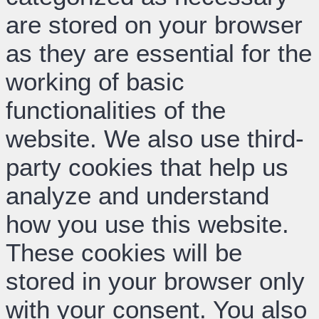
are stored on your browser
as they are essential for the
working of basic
functionalities of the
website. We also use third-
party cookies that help us
analyze and understand
how you use this website.
These cookies will be
stored in your browser only
with your consent. You also