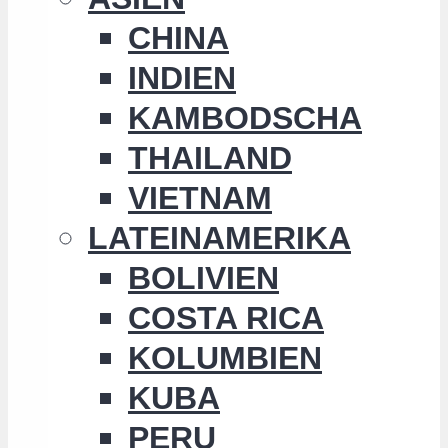
CHINA
INDIEN
KAMBODSCHA
THAILAND
VIETNAM
LATEINAMERIKA
BOLIVIEN
COSTA RICA
KOLUMBIEN
KUBA
PERU