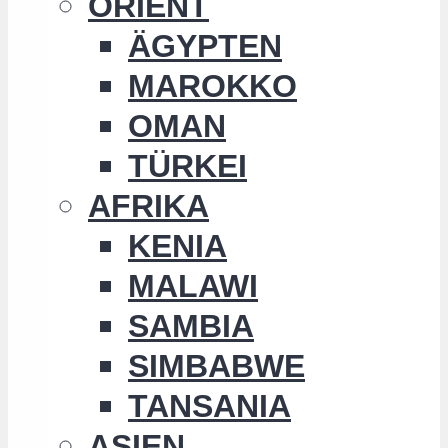
ORIENT
ÄGYPTEN
MAROKKO
OMAN
TÜRKEI
AFRIKA
KENIA
MALAWI
SAMBIA
SIMBABWE
TANSANIA
ASIEN