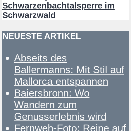
Schwarzenbachtalsperre im
Schwarzwald
NEUESTE ARTIKEL
Abseits des
Ballermanns: Mit Stil auf
Mallorca entspannen
Baiersbronn: Wo
Wandern zum
Genusserlebnis wird
Fernweh-Foto: Reine auf