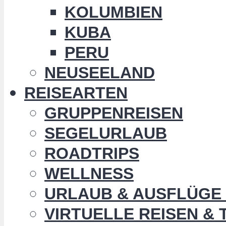
KOLUMBIEN
KUBA
PERU
NEUSEELAND
REISEARTEN
GRUPPENREISEN
SEGELURLAUB
ROADTRIPS
WELLNESS
URLAUB & AUSFLÜGE 
VIRTUELLE REISEN &