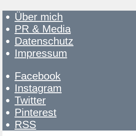
Über mich
PR & Media
Datenschutz
Impressum
Facebook
Instagram
Twitter
Pinterest
RSS