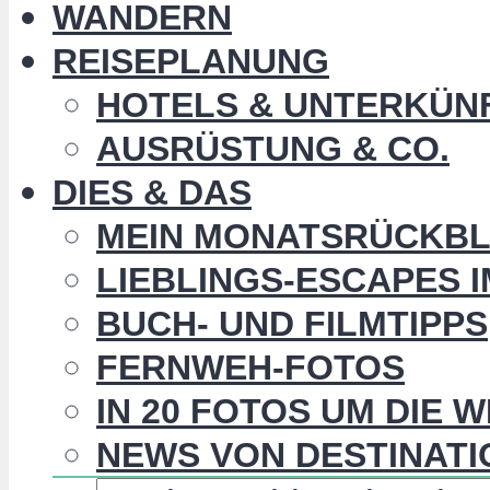
WANDERN
REISEPLANUNG
HOTELS & UNTERKÜN
AUSRÜSTUNG & CO.
DIES & DAS
MEIN MONATSRÜCKBL
LIEBLINGS-ESCAPES 
BUCH- UND FILMTIPPS
FERNWEH-FOTOS
IN 20 FOTOS UM DIE 
NEWS VON DESTINATI