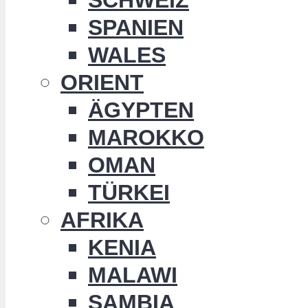
SPANIEN
WALES
ORIENT
ÄGYPTEN
MAROKKO
OMAN
TÜRKEI
AFRIKA
KENIA
MALAWI
SAMBIA