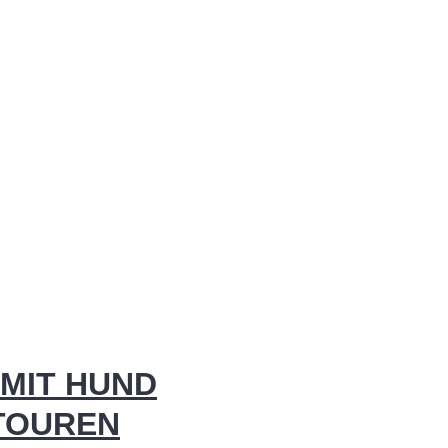
MIT HUND
 TOUREN