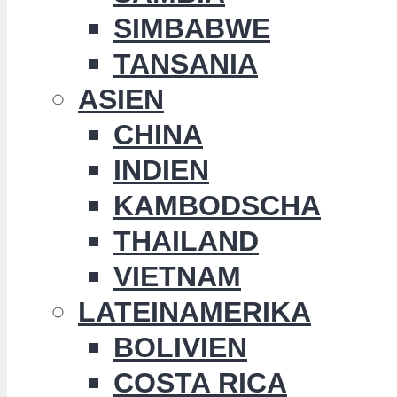
SIMBABWE
TANSANIA
ASIEN
CHINA
INDIEN
KAMBODSCHA
THAILAND
VIETNAM
LATEINAMERIKA
BOLIVIEN
COSTA RICA