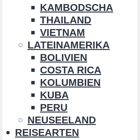
KAMBODSCHA
THAILAND
VIETNAM
LATEINAMERIKA
BOLIVIEN
COSTA RICA
KOLUMBIEN
KUBA
PERU
NEUSEELAND
REISEARTEN