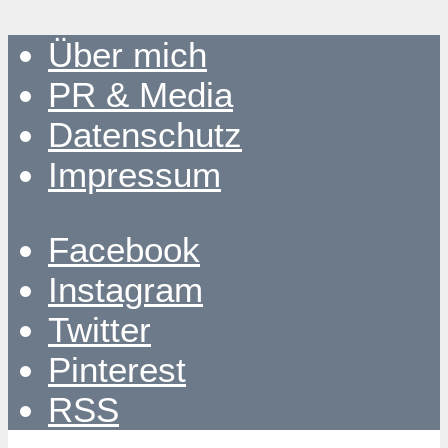
Über mich
PR & Media
Datenschutz
Impressum
Facebook
Instagram
Twitter
Pinterest
RSS