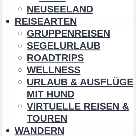
NEUSEELAND
REISEARTEN
GRUPPENREISEN
SEGELURLAUB
ROADTRIPS
WELLNESS
URLAUB & AUSFLÜGE
MIT HUND
VIRTUELLE REISEN &
TOUREN
WANDERN