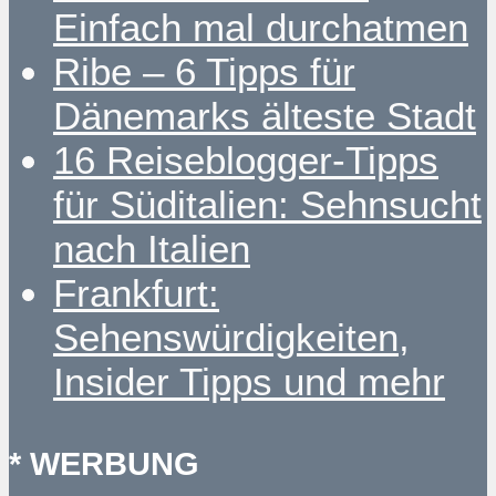
Einfach mal durchatmen
Ribe – 6 Tipps für
Dänemarks älteste Stadt
16 Reiseblogger-Tipps
für Süditalien: Sehnsucht
nach Italien
Frankfurt:
Sehenswürdigkeiten,
Insider Tipps und mehr
* WERBUNG