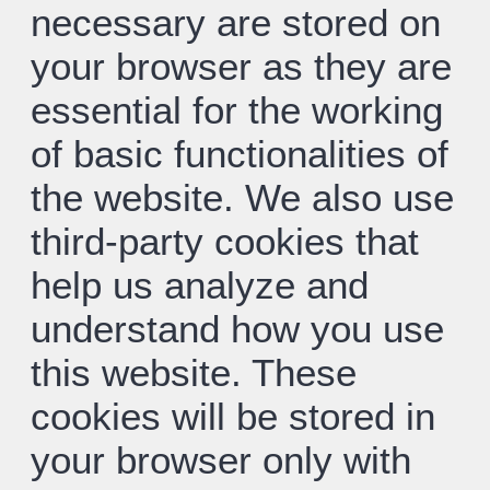
necessary are stored on
your browser as they are
essential for the working
of basic functionalities of
the website. We also use
third-party cookies that
help us analyze and
understand how you use
this website. These
cookies will be stored in
your browser only with