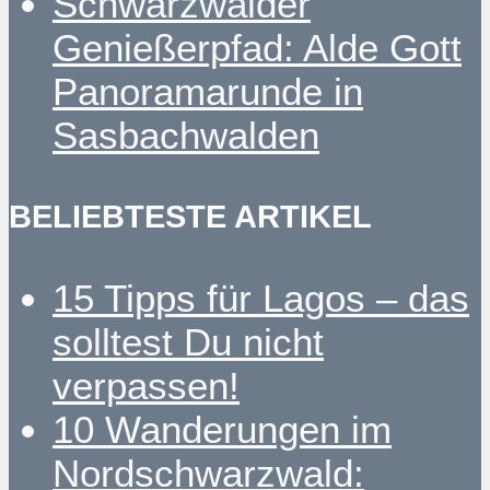
Schwarzwälder
Genießerpfad: Alde Gott
Panoramarunde in
Sasbachwalden
BELIEBTESTE ARTIKEL
15 Tipps für Lagos – das
solltest Du nicht
verpassen!
10 Wanderungen im
Nordschwarzwald: