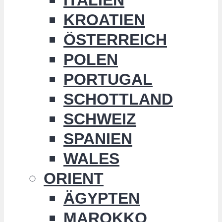
KROATIEN
ÖSTERREICH
POLEN
PORTUGAL
SCHOTTLAND
SCHWEIZ
SPANIEN
WALES
ORIENT
ÄGYPTEN
MAROKKO