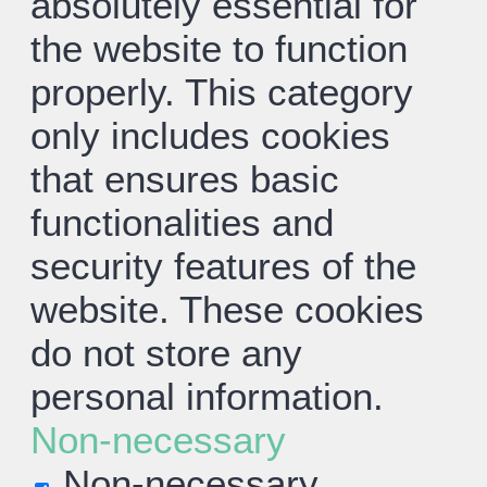
absolutely essential for
the website to function
properly. This category
only includes cookies
that ensures basic
functionalities and
security features of the
website. These cookies
do not store any
personal information.
Non-necessary
Non-necessary