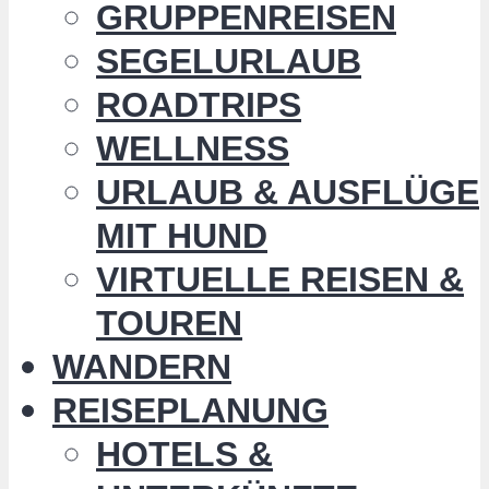
GRUPPENREISEN
SEGELURLAUB
ROADTRIPS
WELLNESS
URLAUB & AUSFLÜGE
MIT HUND
VIRTUELLE REISEN &
TOUREN
WANDERN
REISEPLANUNG
HOTELS &