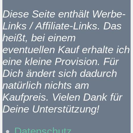
Diese Seite enthält Werbe-
Links / Affiliate-Links. Das
heißt, bei einem
eventuellen Kauf erhalte ich
eine kleine Provision. Für
Dich ändert sich dadurch
natürlich nichts am
Kaufpreis. Vielen Dank für
Deine Unterstützung!
Datenschutz