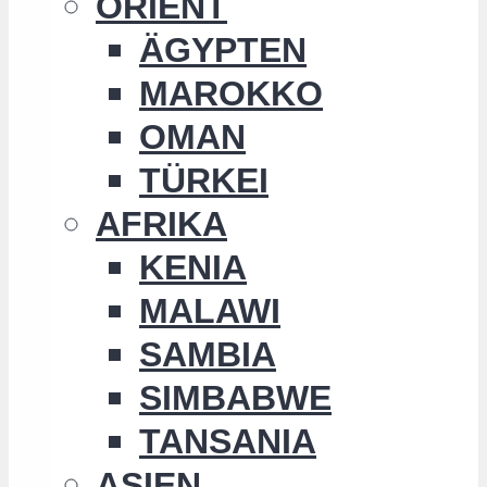
ORIENT
ÄGYPTEN
MAROKKO
OMAN
TÜRKEI
AFRIKA
KENIA
MALAWI
SAMBIA
SIMBABWE
TANSANIA
ASIEN