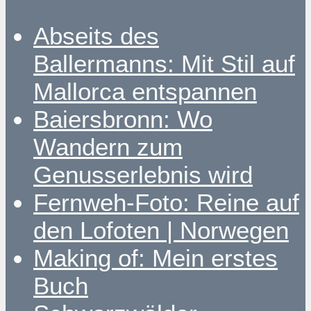
Abseits des
Ballermanns: Mit Stil auf
Mallorca entspannen
Baiersbronn: Wo
Wandern zum
Genusserlebnis wird
Fernweh-Foto: Reine auf
den Lofoten | Norwegen
Making of: Mein erstes
Buch