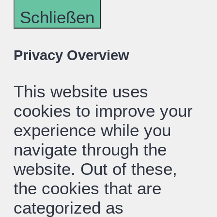
Schließen
Privacy Overview
This website uses
cookies to improve your
experience while you
navigate through the
website. Out of these,
the cookies that are
categorized as