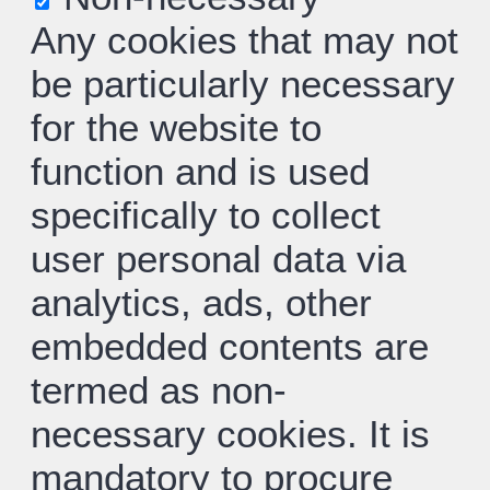
Any cookies that may not
be particularly necessary
for the website to
function and is used
specifically to collect
user personal data via
analytics, ads, other
embedded contents are
termed as non-
necessary cookies. It is
mandatory to procure