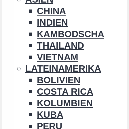
CHINA
INDIEN
KAMBODSCHA
THAILAND
VIETNAM
LATEINAMERIKA
BOLIVIEN
COSTA RICA
KOLUMBIEN
KUBA
PERU