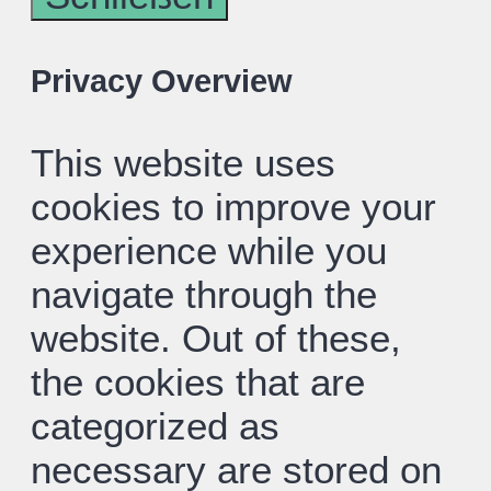
Privacy Overview
This website uses
cookies to improve your
experience while you
navigate through the
website. Out of these,
the cookies that are
categorized as
necessary are stored on