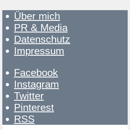
Über mich
PR & Media
Datenschutz
Impressum
Facebook
Instagram
Twitter
Pinterest
RSS