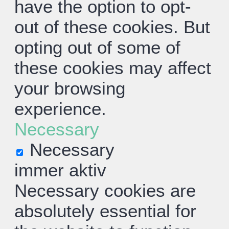
have the option to opt-
out of these cookies. But
opting out of some of
these cookies may affect
your browsing
experience.
Necessary
Necessary
immer aktiv
Necessary cookies are
absolutely essential for