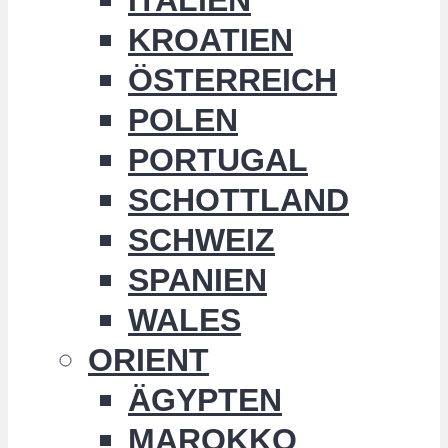
KROATIEN
ÖSTERREICH
POLEN
PORTUGAL
SCHOTTLAND
SCHWEIZ
SPANIEN
WALES
ORIENT
ÄGYPTEN
MAROKKO