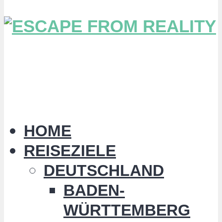
HOME
REISEZIELE
DEUTSCHLAND
BADEN-
WÜRTTEMBERG