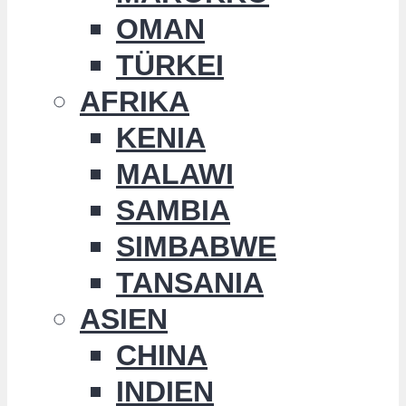
OMAN
TÜRKEI
AFRIKA
KENIA
MALAWI
SAMBIA
SIMBABWE
TANSANIA
ASIEN
CHINA
INDIEN