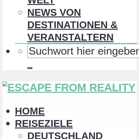
NEWS VON
DESTINATIONEN &
VERANSTALTERN
HOME
REISEZIELE
DEUTSCHLAND