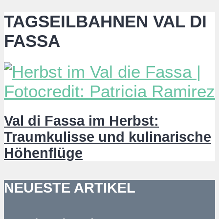
TAGSEILBAHNEN VAL DI
FASSA
Val di Fassa im Herbst:
Traumkulisse und kulinarische
Höhenflüge
NEUESTE ARTIKEL