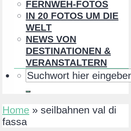
FERNWEH-FOTOS
IN 20 FOTOS UM DIE
WELT
NEWS VON
DESTINATIONEN &
VERANSTALTERN
Home
»
seilbahnen val di
fassa