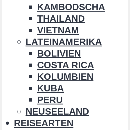
KAMBODSCHA
THAILAND
VIETNAM
LATEINAMERIKA
BOLIVIEN
COSTA RICA
KOLUMBIEN
KUBA
PERU
NEUSEELAND
REISEARTEN