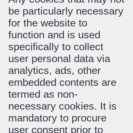
be particularly necessary
for the website to
function and is used
specifically to collect
user personal data via
analytics, ads, other
embedded contents are
termed as non-
necessary cookies. It is
mandatory to procure
user consent prior to