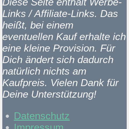
Diese Seite enthält Werbe-
Links / Affiliate-Links. Das
heißt, bei einem
eventuellen Kauf erhalte ich
eine kleine Provision. Für
Dich ändert sich dadurch
natürlich nichts am
Kaufpreis. Vielen Dank für
Deine Unterstützung!
Datenschutz
Impressum