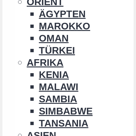
ORIENT
ÄGYPTEN
MAROKKO
OMAN
TÜRKEI
AFRIKA
KENIA
MALAWI
SAMBIA
SIMBABWE
TANSANIA
ASIEN