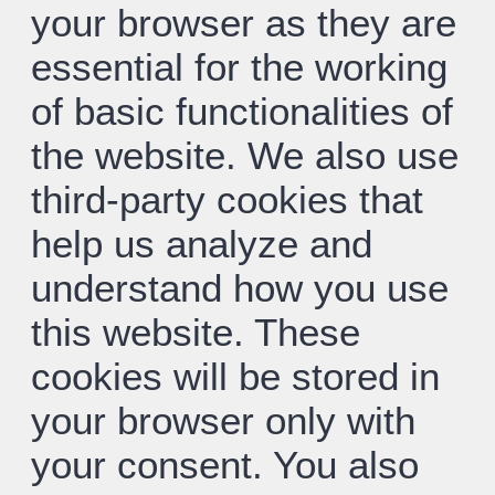
your browser as they are
essential for the working
of basic functionalities of
the website. We also use
third-party cookies that
help us analyze and
understand how you use
this website. These
cookies will be stored in
your browser only with
your consent. You also