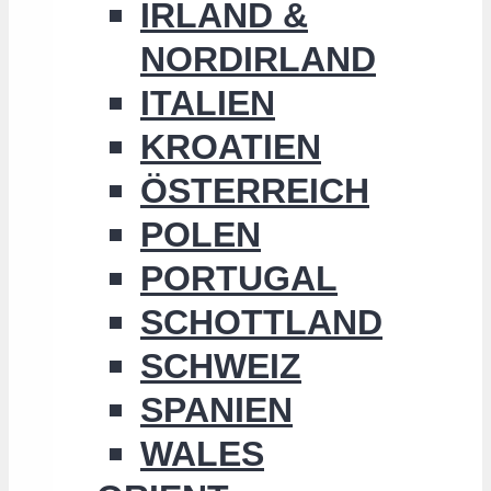
IRLAND &
NORDIRLAND
ITALIEN
KROATIEN
ÖSTERREICH
POLEN
PORTUGAL
SCHOTTLAND
SCHWEIZ
SPANIEN
WALES