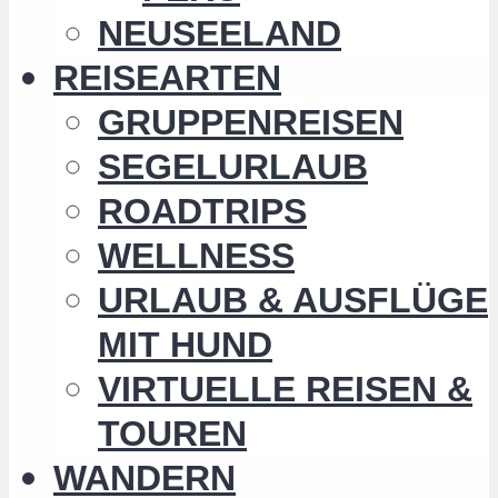
NEUSEELAND
REISEARTEN
GRUPPENREISEN
SEGELURLAUB
ROADTRIPS
WELLNESS
URLAUB & AUSFLÜGE
MIT HUND
VIRTUELLE REISEN &
TOUREN
WANDERN