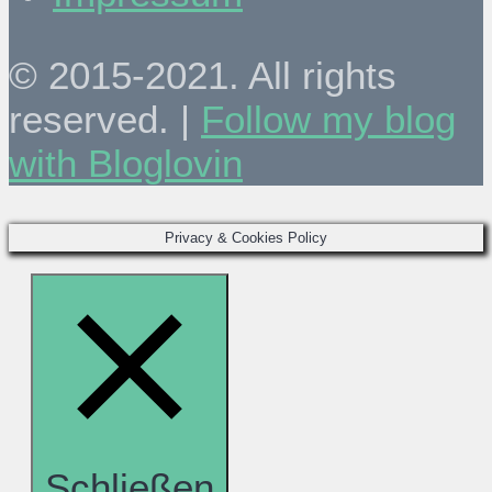
© 2015-2021. All rights
reserved. |
Follow my blog
with Bloglovin
Privacy & Cookies Policy
Schließen