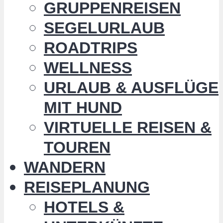
GRUPPENREISEN
SEGELURLAUB
ROADTRIPS
WELLNESS
URLAUB & AUSFLÜGE
MIT HUND
VIRTUELLE REISEN &
TOUREN
WANDERN
REISEPLANUNG
HOTELS &