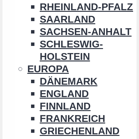
RHEINLAND-PFALZ
SAARLAND
SACHSEN-ANHALT
SCHLESWIG-
HOLSTEIN
EUROPA
DÄNEMARK
ENGLAND
FINNLAND
FRANKREICH
GRIECHENLAND