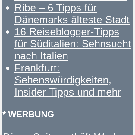
Ribe – 6 Tipps für
Dänemarks älteste Stadt
16 Reiseblogger-Tipps
für Süditalien: Sehnsucht
nach Italien
Frankfurt:
Sehenswürdigkeiten,
Insider Tipps und mehr
* WERBUNG