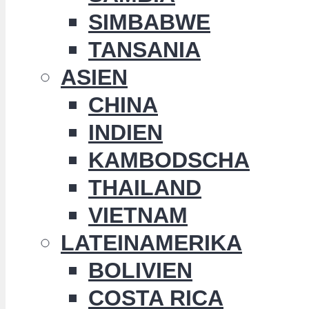
SIMBABWE
TANSANIA
ASIEN
CHINA
INDIEN
KAMBODSCHA
THAILAND
VIETNAM
LATEINAMERIKA
BOLIVIEN
COSTA RICA