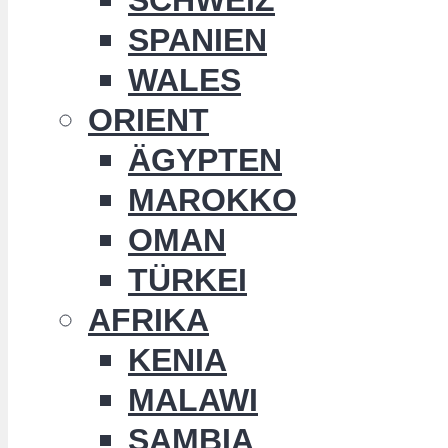
SPANIEN
WALES
ORIENT
ÄGYPTEN
MAROKKO
OMAN
TÜRKEI
AFRIKA
KENIA
MALAWI
SAMBIA