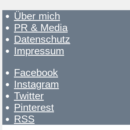
Über mich
PR & Media
Datenschutz
Impressum
Facebook
Instagram
Twitter
Pinterest
RSS