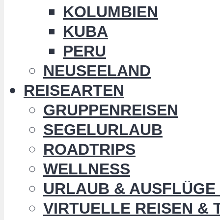
KOLUMBIEN
KUBA
PERU
NEUSEELAND
REISEARTEN
GRUPPENREISEN
SEGELURLAUB
ROADTRIPS
WELLNESS
URLAUB & AUSFLÜGE 
VIRTUELLE REISEN &