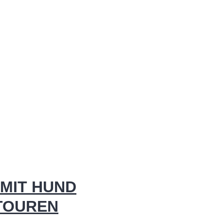
MIT HUND
 TOUREN