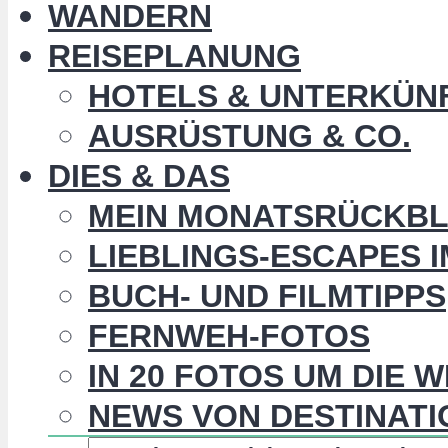
WANDERN
REISEPLANUNG
HOTELS & UNTERKÜN
AUSRÜSTUNG & CO.
DIES & DAS
MEIN MONATSRÜCKBL
LIEBLINGS-ESCAPES 
BUCH- UND FILMTIPPS
FERNWEH-FOTOS
IN 20 FOTOS UM DIE 
NEWS VON DESTINATI