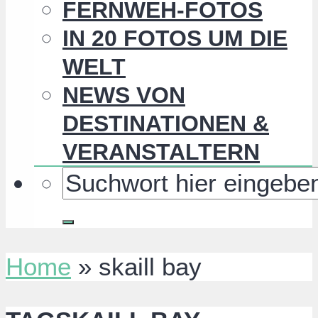
FERNWEH-FOTOS
IN 20 FOTOS UM DIE
WELT
NEWS VON
DESTINATIONEN &
VERANSTALTERN
Home
»
skaill bay