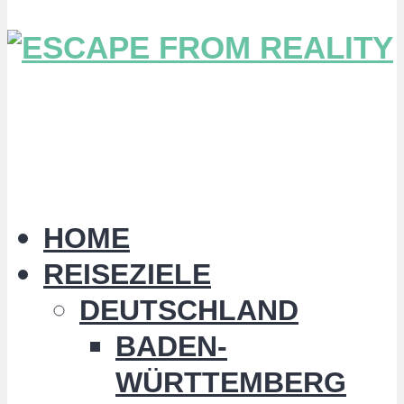
HOME
REISEZIELE
DEUTSCHLAND
BADEN-
WÜRTTEMBERG