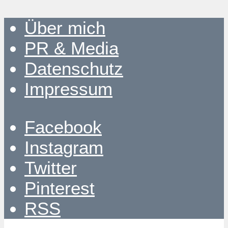
Über mich
PR & Media
Datenschutz
Impressum
Facebook
Instagram
Twitter
Pinterest
RSS