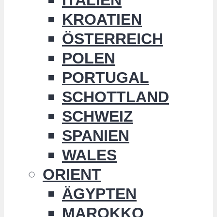
KROATIEN
ÖSTERREICH
POLEN
PORTUGAL
SCHOTTLAND
SCHWEIZ
SPANIEN
WALES
ORIENT
ÄGYPTEN
MAROKKO