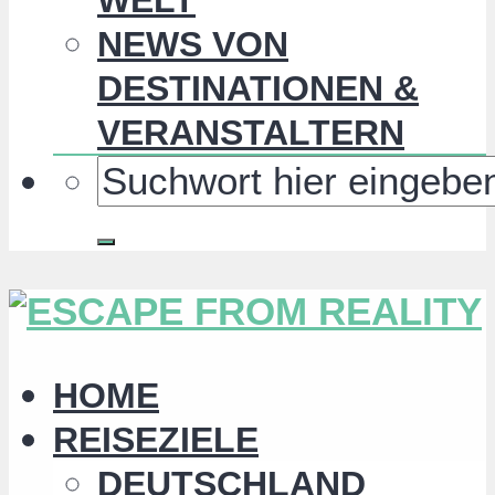
NEWS VON
DESTINATIONEN &
VERANSTALTERN
HOME
REISEZIELE
DEUTSCHLAND