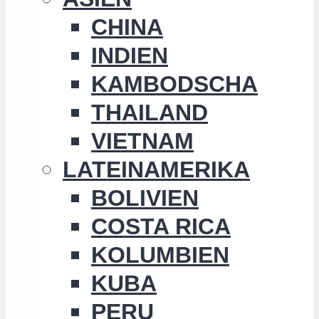
CHINA
INDIEN
KAMBODSCHA
THAILAND
VIETNAM
LATEINAMERIKA
BOLIVIEN
COSTA RICA
KOLUMBIEN
KUBA
PERU