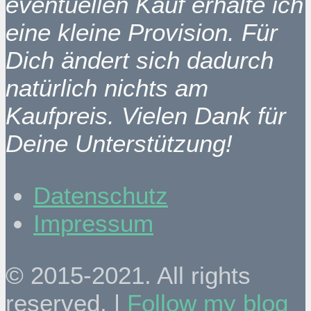
eventuellen Kauf erhalte ich
eine kleine Provision. Für
Dich ändert sich dadurch
natürlich nichts am
Kaufpreis. Vielen Dank für
Deine Unterstützung!
Datenschutz
Impressum
© 2015-2021. All rights
reserved. |
Follow my blog