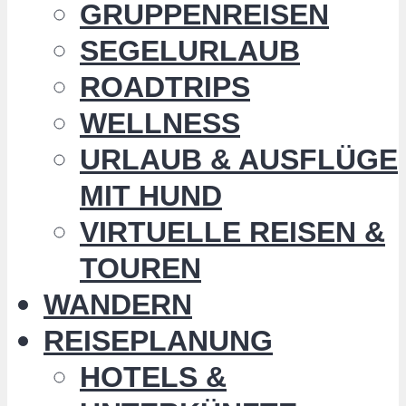
GRUPPENREISEN
SEGELURLAUB
ROADTRIPS
WELLNESS
URLAUB & AUSFLÜGE
MIT HUND
VIRTUELLE REISEN &
TOUREN
WANDERN
REISEPLANUNG
HOTELS &