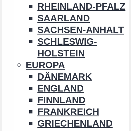
RHEINLAND-PFALZ
SAARLAND
SACHSEN-ANHALT
SCHLESWIG-
HOLSTEIN
EUROPA
DÄNEMARK
ENGLAND
FINNLAND
FRANKREICH
GRIECHENLAND