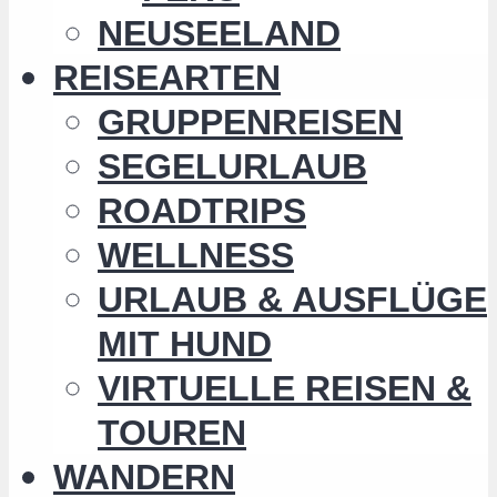
NEUSEELAND
REISEARTEN
GRUPPENREISEN
SEGELURLAUB
ROADTRIPS
WELLNESS
URLAUB & AUSFLÜGE
MIT HUND
VIRTUELLE REISEN &
TOUREN
WANDERN