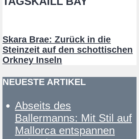
TAGSKAILL BAY
Skara Brae: Zurück in die
Steinzeit auf den schottischen
Orkney Inseln
NEUESTE ARTIKEL
Abseits des
Ballermanns: Mit Stil auf
Mallorca entspannen