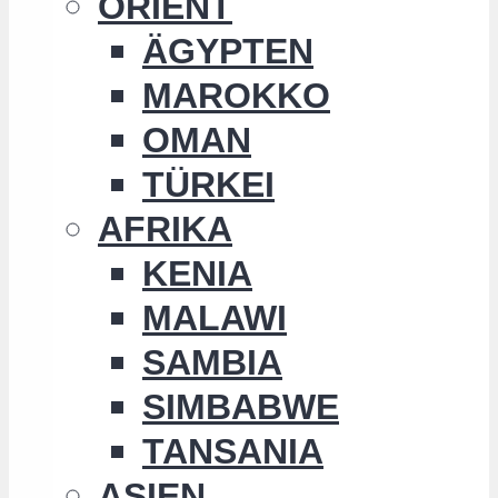
ORIENT
ÄGYPTEN
MAROKKO
OMAN
TÜRKEI
AFRIKA
KENIA
MALAWI
SAMBIA
SIMBABWE
TANSANIA
ASIEN