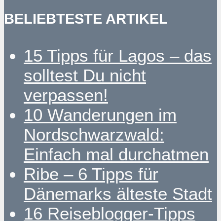
BELIEBTESTE ARTIKEL
15 Tipps für Lagos – das
solltest Du nicht
verpassen!
10 Wanderungen im
Nordschwarzwald:
Einfach mal durchatmen
Ribe – 6 Tipps für
Dänemarks älteste Stadt
16 Reiseblogger-Tipps