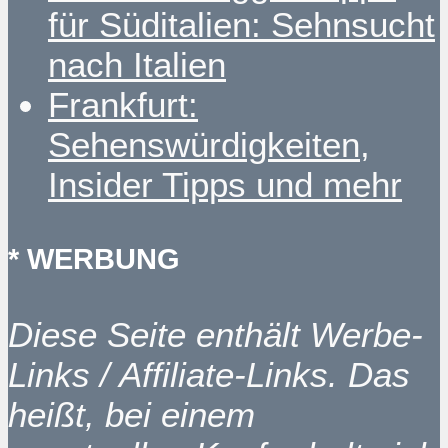
für Süditalien: Sehnsucht
nach Italien
Frankfurt:
Sehenswürdigkeiten,
Insider Tipps und mehr
* WERBUNG
Diese Seite enthält Werbe-
Links / Affiliate-Links. Das
heißt, bei einem