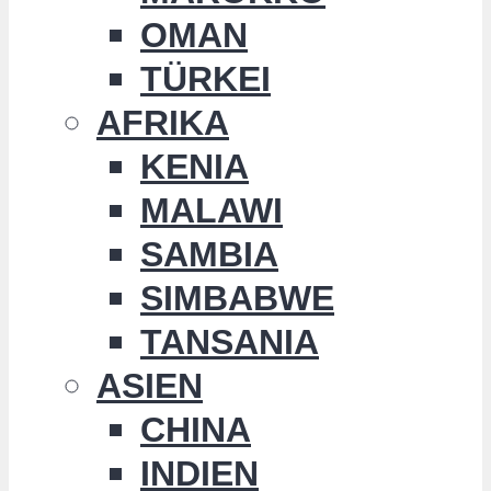
OMAN
TÜRKEI
AFRIKA
KENIA
MALAWI
SAMBIA
SIMBABWE
TANSANIA
ASIEN
CHINA
INDIEN