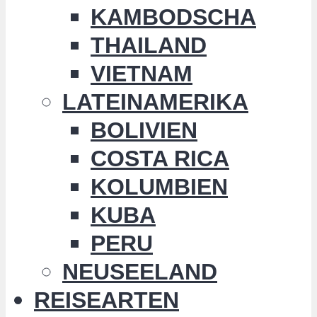
KAMBODSCHA
THAILAND
VIETNAM
LATEINAMERIKA
BOLIVIEN
COSTA RICA
KOLUMBIEN
KUBA
PERU
NEUSEELAND
REISEARTEN