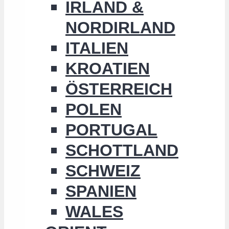
IRLAND &
NORDIRLAND
ITALIEN
KROATIEN
ÖSTERREICH
POLEN
PORTUGAL
SCHOTTLAND
SCHWEIZ
SPANIEN
WALES