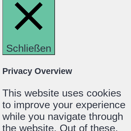
Schließen
Privacy Overview
This website uses cookies
to improve your experience
while you navigate through
the website. Out of these,