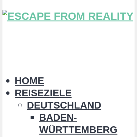
HOME
REISEZIELE
DEUTSCHLAND
BADEN-
WÜRTTEMBERG