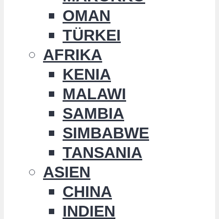
OMAN
TÜRKEI
AFRIKA
KENIA
MALAWI
SAMBIA
SIMBABWE
TANSANIA
ASIEN
CHINA
INDIEN