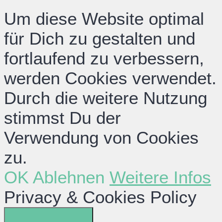
Um diese Website optimal
für Dich zu gestalten und
fortlaufend zu verbessern,
werden Cookies verwendet.
Durch die weitere Nutzung
stimmst Du der
Verwendung von Cookies
zu.
OK
Ablehnen
Weitere Infos
Privacy & Cookies Policy