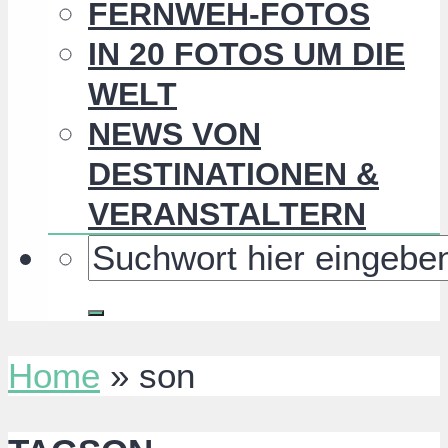
FERNWEH-FOTOS
IN 20 FOTOS UM DIE
WELT
NEWS VON
DESTINATIONEN &
VERANSTALTERN
Home
»
son