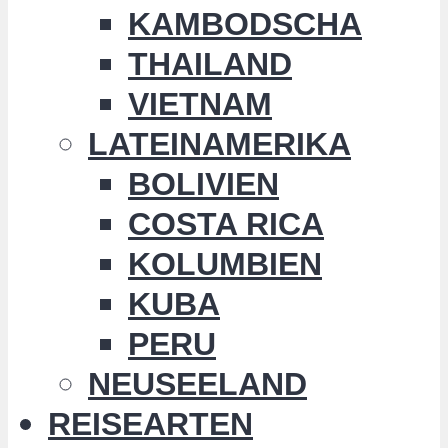
KAMBODSCHA
THAILAND
VIETNAM
LATEINAMERIKA
BOLIVIEN
COSTA RICA
KOLUMBIEN
KUBA
PERU
NEUSEELAND
REISEARTEN