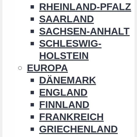
RHEINLAND-PFALZ
SAARLAND
SACHSEN-ANHALT
SCHLESWIG-
HOLSTEIN
EUROPA
DÄNEMARK
ENGLAND
FINNLAND
FRANKREICH
GRIECHENLAND