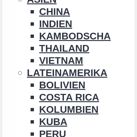
CHINA
INDIEN
KAMBODSCHA
THAILAND
VIETNAM
LATEINAMERIKA
BOLIVIEN
COSTA RICA
KOLUMBIEN
KUBA
PERU