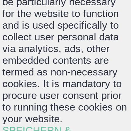
be particularly necessary
for the website to function
and is used specifically to
collect user personal data
via analytics, ads, other
embedded contents are
termed as non-necessary
cookies. It is mandatory to
procure user consent prior
to running these cookies on
your website.
SPEICHERN &