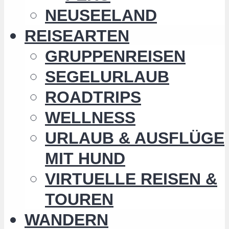
NEUSEELAND
REISEARTEN
GRUPPENREISEN
SEGELURLAUB
ROADTRIPS
WELLNESS
URLAUB & AUSFLÜGE
MIT HUND
VIRTUELLE REISEN &
TOUREN
WANDERN