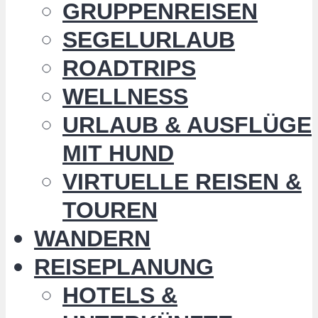
GRUPPENREISEN
SEGELURLAUB
ROADTRIPS
WELLNESS
URLAUB & AUSFLÜGE
MIT HUND
VIRTUELLE REISEN &
TOUREN
WANDERN
REISEPLANUNG
HOTELS &