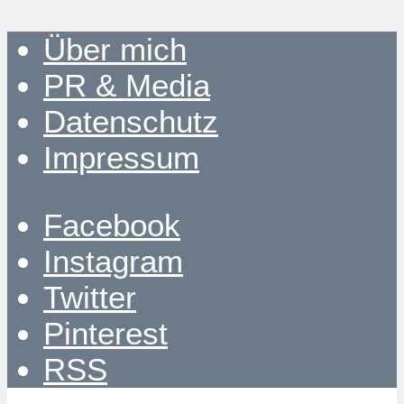
Über mich
PR & Media
Datenschutz
Impressum
Facebook
Instagram
Twitter
Pinterest
RSS