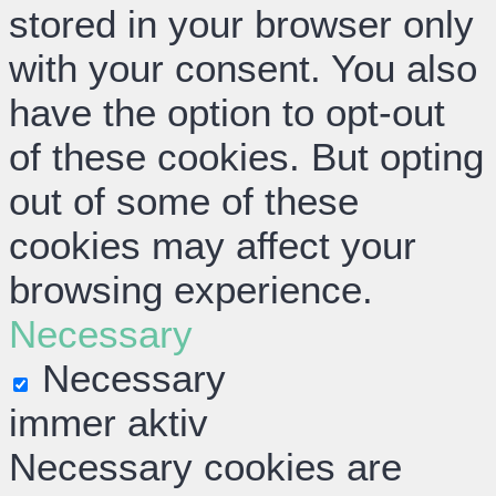
stored in your browser only
with your consent. You also
have the option to opt-out
of these cookies. But opting
out of some of these
cookies may affect your
browsing experience.
Necessary
Necessary
immer aktiv
Necessary cookies are