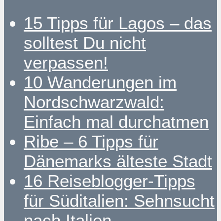
15 Tipps für Lagos – das
solltest Du nicht
verpassen!
10 Wanderungen im
Nordschwarzwald:
Einfach mal durchatmen
Ribe – 6 Tipps für
Dänemarks älteste Stadt
16 Reiseblogger-Tipps
für Süditalien: Sehnsucht
nach Italien