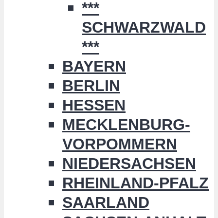
***
SCHWARZWALD
***
BAYERN
BERLIN
HESSEN
MECKLENBURG-
VORPOMMERN
NIEDERSACHSEN
RHEINLAND-PFALZ
SAARLAND