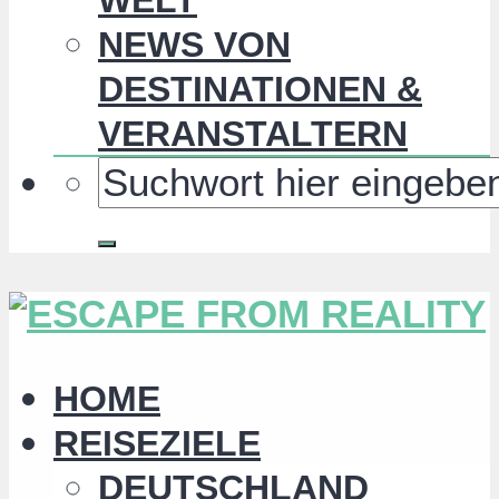
NEWS VON
DESTINATIONEN &
VERANSTALTERN
HOME
REISEZIELE
DEUTSCHLAND