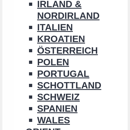
IRLAND &
NORDIRLAND
ITALIEN
KROATIEN
ÖSTERREICH
POLEN
PORTUGAL
SCHOTTLAND
SCHWEIZ
SPANIEN
WALES