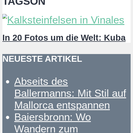
TAGSON
In 20 Fotos um die Welt: Kuba
NEUESTE ARTIKEL
Abseits des
Ballermanns: Mit Stil auf
Mallorca entspannen
Baiersbronn: Wo
Wandern zum