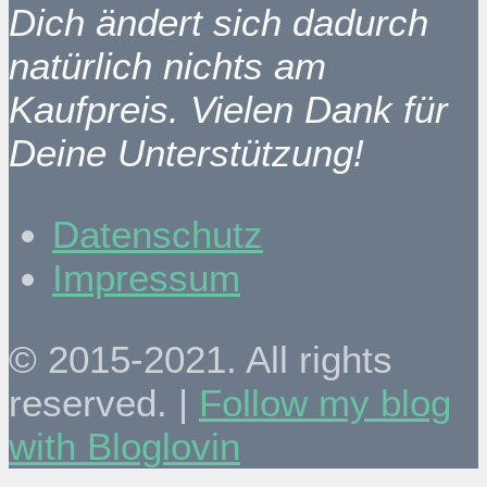
Dich ändert sich dadurch
natürlich nichts am
Kaufpreis. Vielen Dank für
Deine Unterstützung!
Datenschutz
Impressum
© 2015-2021. All rights
reserved. |
Follow my blog
with Bloglovin