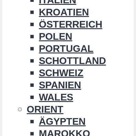
KROATIEN
ÖSTERREICH
POLEN
PORTUGAL
SCHOTTLAND
SCHWEIZ
SPANIEN
WALES
ORIENT
ÄGYPTEN
MAROKKO