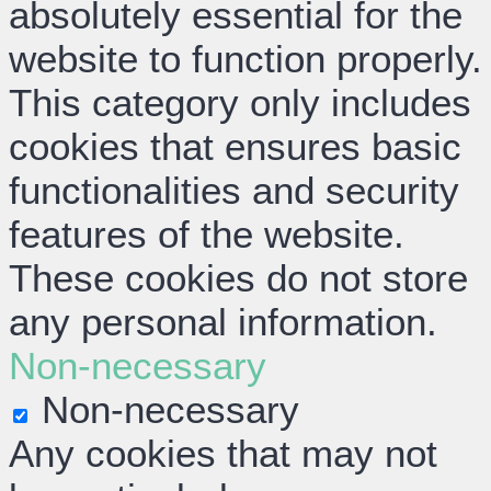
absolutely essential for the
website to function properly.
This category only includes
cookies that ensures basic
functionalities and security
features of the website.
These cookies do not store
any personal information.
Non-necessary
Non-necessary
Any cookies that may not