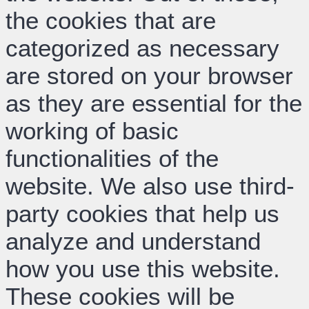
the cookies that are
categorized as necessary
are stored on your browser
as they are essential for the
working of basic
functionalities of the
website. We also use third-
party cookies that help us
analyze and understand
how you use this website.
These cookies will be