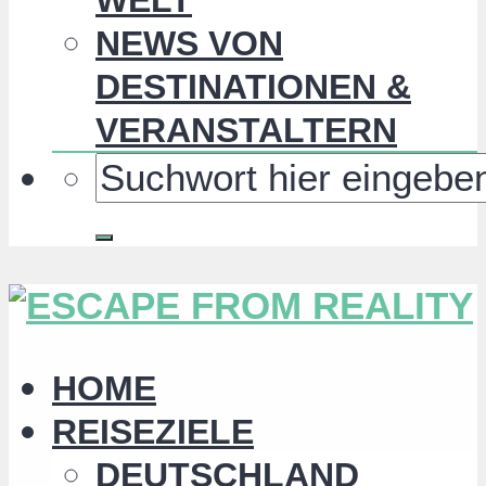
NEWS VON
DESTINATIONEN &
VERANSTALTERN
HOME
REISEZIELE
DEUTSCHLAND