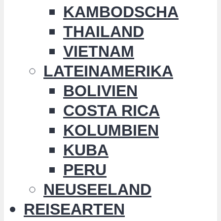
KAMBODSCHA
THAILAND
VIETNAM
LATEINAMERIKA
BOLIVIEN
COSTA RICA
KOLUMBIEN
KUBA
PERU
NEUSEELAND
REISEARTEN