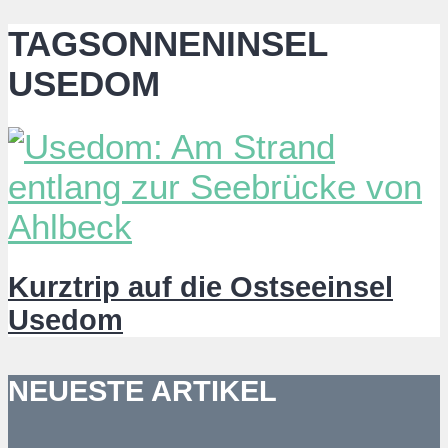
TAGSONNENINSEL
USEDOM
Kurztrip auf die Ostseeinsel
Usedom
NEUESTE ARTIKEL