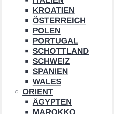
KROATIEN
ÖSTERREICH
POLEN
PORTUGAL
SCHOTTLAND
SCHWEIZ
SPANIEN
WALES
ORIENT
ÄGYPTEN
MAROKKO