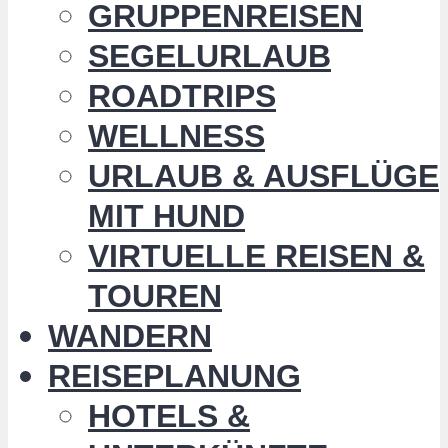
GRUPPENREISEN
SEGELURLAUB
ROADTRIPS
WELLNESS
URLAUB & AUSFLÜGE
MIT HUND
VIRTUELLE REISEN &
TOUREN
WANDERN
REISEPLANUNG
HOTELS &