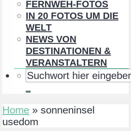
FERNWEH-FOTOS
IN 20 FOTOS UM DIE
WELT
NEWS VON
DESTINATIONEN &
VERANSTALTERN
Home
»
sonneninsel
usedom