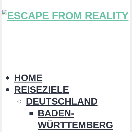
HOME
REISEZIELE
DEUTSCHLAND
BADEN-
WÜRTTEMBERG