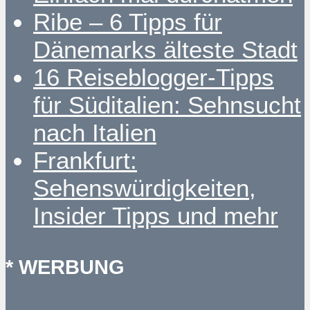
Ribe – 6 Tipps für
Dänemarks älteste Stadt
16 Reiseblogger-Tipps
für Süditalien: Sehnsucht
nach Italien
Frankfurt:
Sehenswürdigkeiten,
Insider Tipps und mehr
* WERBUNG