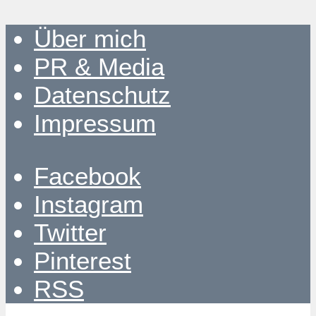
Über mich
PR & Media
Datenschutz
Impressum
Facebook
Instagram
Twitter
Pinterest
RSS