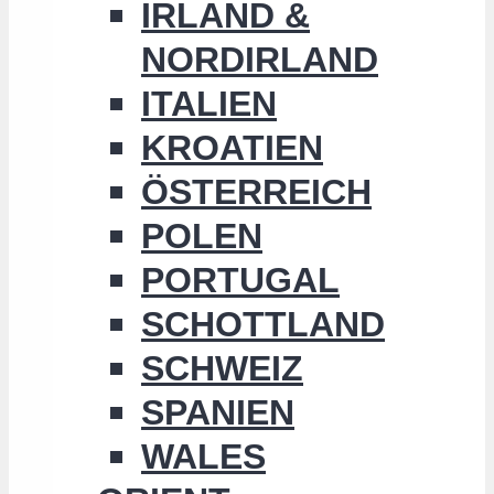
IRLAND &
NORDIRLAND
ITALIEN
KROATIEN
ÖSTERREICH
POLEN
PORTUGAL
SCHOTTLAND
SCHWEIZ
SPANIEN
WALES