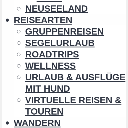
NEUSEELAND
REISEARTEN
GRUPPENREISEN
SEGELURLAUB
ROADTRIPS
WELLNESS
URLAUB & AUSFLÜGE
MIT HUND
VIRTUELLE REISEN &
TOUREN
WANDERN