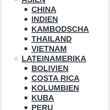
CHINA
INDIEN
KAMBODSCHA
THAILAND
VIETNAM
LATEINAMERIKA
BOLIVIEN
COSTA RICA
KOLUMBIEN
KUBA
PERU