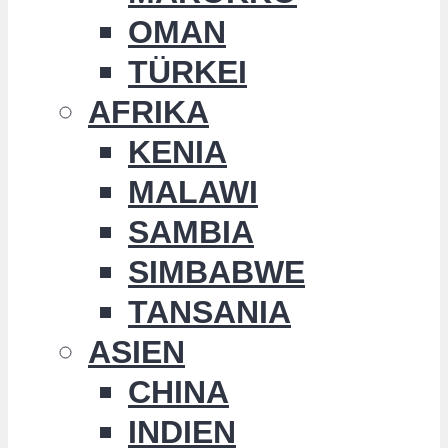
OMAN
TÜRKEI
AFRIKA
KENIA
MALAWI
SAMBIA
SIMBABWE
TANSANIA
ASIEN
CHINA
INDIEN