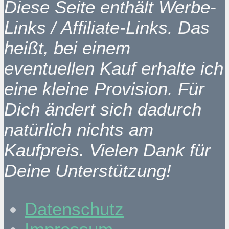
Diese Seite enthält Werbe-
Links / Affiliate-Links. Das
heißt, bei einem
eventuellen Kauf erhalte ich
eine kleine Provision. Für
Dich ändert sich dadurch
natürlich nichts am
Kaufpreis. Vielen Dank für
Deine Unterstützung!
Datenschutz