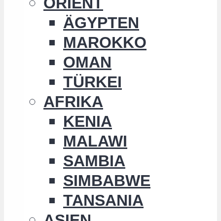
ORIENT
ÄGYPTEN
MAROKKO
OMAN
TÜRKEI
AFRIKA
KENIA
MALAWI
SAMBIA
SIMBABWE
TANSANIA
ASIEN