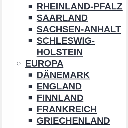
RHEINLAND-PFALZ
SAARLAND
SACHSEN-ANHALT
SCHLESWIG-
HOLSTEIN
EUROPA
DÄNEMARK
ENGLAND
FINNLAND
FRANKREICH
GRIECHENLAND