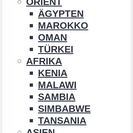
ORIENT
ÄGYPTEN
MAROKKO
OMAN
TÜRKEI
AFRIKA
KENIA
MALAWI
SAMBIA
SIMBABWE
TANSANIA
ASIEN