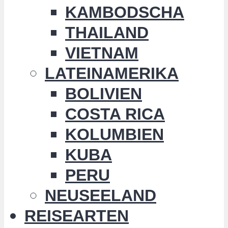
KAMBODSCHA
THAILAND
VIETNAM
LATEINAMERIKA
BOLIVIEN
COSTA RICA
KOLUMBIEN
KUBA
PERU
NEUSEELAND
REISEARTEN