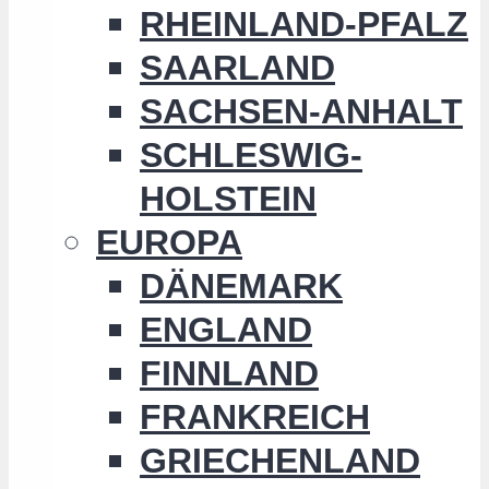
RHEINLAND-PFALZ
SAARLAND
SACHSEN-ANHALT
SCHLESWIG-
HOLSTEIN
EUROPA
DÄNEMARK
ENGLAND
FINNLAND
FRANKREICH
GRIECHENLAND