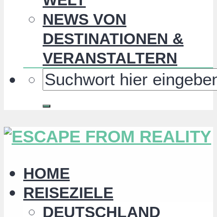
NEWS VON
DESTINATIONEN &
VERANSTALTERN
HOME
REISEZIELE
DEUTSCHLAND