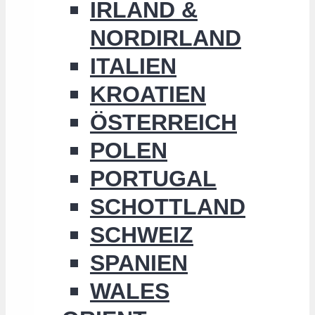
IRLAND &
NORDIRLAND
ITALIEN
KROATIEN
ÖSTERREICH
POLEN
PORTUGAL
SCHOTTLAND
SCHWEIZ
SPANIEN
WALES