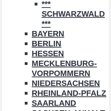
***
SCHWARZWALD
***
BAYERN
BERLIN
HESSEN
MECKLENBURG-
VORPOMMERN
NIEDERSACHSEN
RHEINLAND-PFALZ
SAARLAND