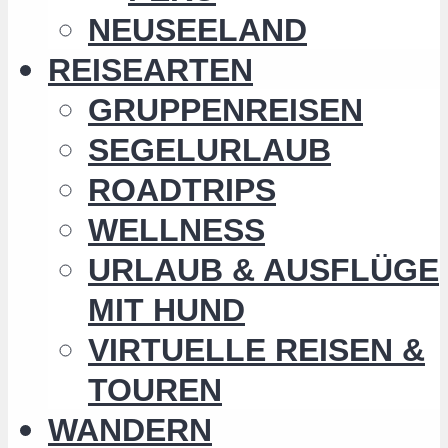
NEUSEELAND
REISEARTEN
GRUPPENREISEN
SEGELURLAUB
ROADTRIPS
WELLNESS
URLAUB & AUSFLÜGE
MIT HUND
VIRTUELLE REISEN &
TOUREN
WANDERN