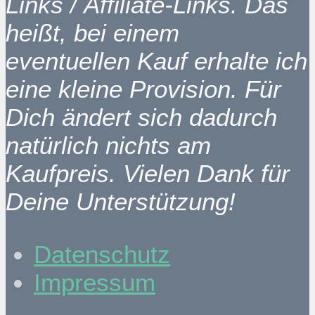
Links / Affiliate-Links. Das
heißt, bei einem
eventuellen Kauf erhalte ich
eine kleine Provision. Für
Dich ändert sich dadurch
natürlich nichts am
Kaufpreis. Vielen Dank für
Deine Unterstützung!
Datenschutz
Impressum