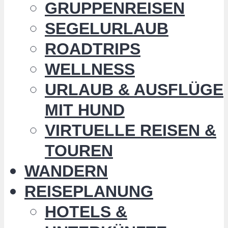
GRUPPENREISEN
SEGELURLAUB
ROADTRIPS
WELLNESS
URLAUB & AUSFLÜGE
MIT HUND
VIRTUELLE REISEN &
TOUREN
WANDERN
REISEPLANUNG
HOTELS &