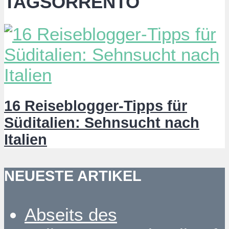
TAGSORRENTO
16 Reiseblogger-Tipps für
Süditalien: Sehnsucht nach
Italien
NEUESTE ARTIKEL
Abseits des