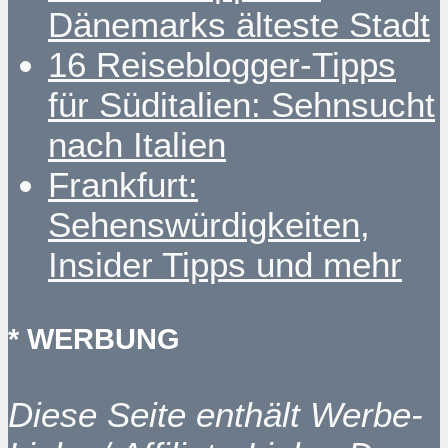
Dänemarks älteste Stadt
16 Reiseblogger-Tipps
für Süditalien: Sehnsucht
nach Italien
Frankfurt:
Sehenswürdigkeiten,
Insider Tipps und mehr
* WERBUNG
Diese Seite enthält Werbe-