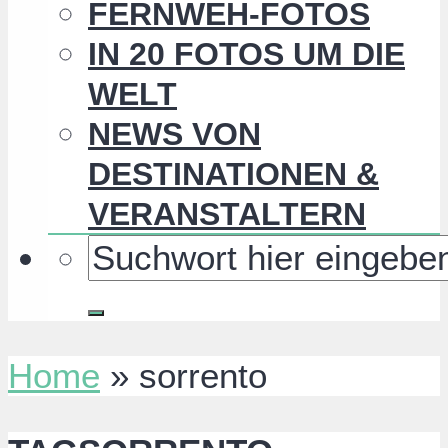
FERNWEH-FOTOS
IN 20 FOTOS UM DIE
WELT
NEWS VON
DESTINATIONEN &
VERANSTALTERN
Home
»
sorrento