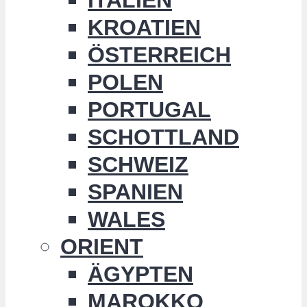
KROATIEN
ÖSTERREICH
POLEN
PORTUGAL
SCHOTTLAND
SCHWEIZ
SPANIEN
WALES
ORIENT
ÄGYPTEN
MAROKKO