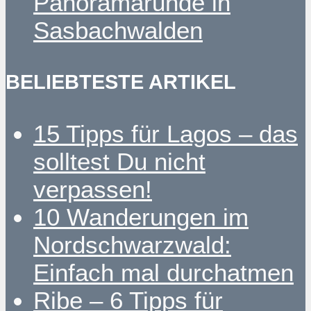
Panoramarunde in
Sasbachwalden
BELIEBTESTE ARTIKEL
15 Tipps für Lagos – das
solltest Du nicht
verpassen!
10 Wanderungen im
Nordschwarzwald:
Einfach mal durchatmen
Ribe – 6 Tipps für