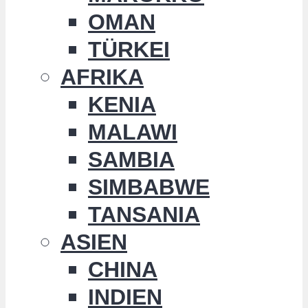
OMAN
TÜRKEI
AFRIKA
KENIA
MALAWI
SAMBIA
SIMBABWE
TANSANIA
ASIEN
CHINA
INDIEN