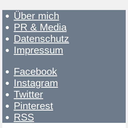
Über mich
PR & Media
Datenschutz
Impressum
Facebook
Instagram
Twitter
Pinterest
RSS