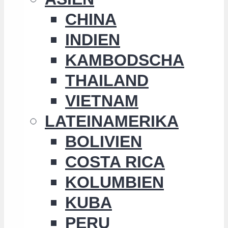
CHINA
INDIEN
KAMBODSCHA
THAILAND
VIETNAM
LATEINAMERIKA
BOLIVIEN
COSTA RICA
KOLUMBIEN
KUBA
PERU