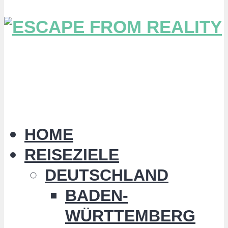
HOME
REISEZIELE
DEUTSCHLAND
BADEN-
WÜRTTEMBERG