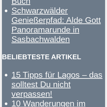
Buch
Schwarzwälder
Genießerpfad: Alde Gott
Panoramarunde in
Sasbachwalden
BELIEBTESTE ARTIKEL
15 Tipps für Lagos – das
solltest Du nicht
verpassen!
10 Wanderungen im