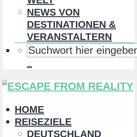
NEWS VON
DESTINATIONEN &
VERANSTALTERN
HOME
REISEZIELE
DEUTSCHLAND