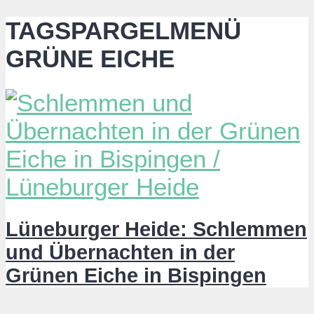
TAGSPARGELMENÜ
GRÜNE EICHE
Lüneburger Heide: Schlemmen
und Übernachten in der
Grünen Eiche in Bispingen