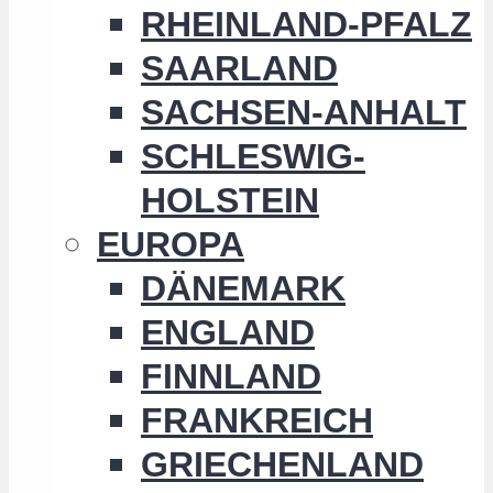
RHEINLAND-PFALZ
SAARLAND
SACHSEN-ANHALT
SCHLESWIG-
HOLSTEIN
EUROPA
DÄNEMARK
ENGLAND
FINNLAND
FRANKREICH
GRIECHENLAND