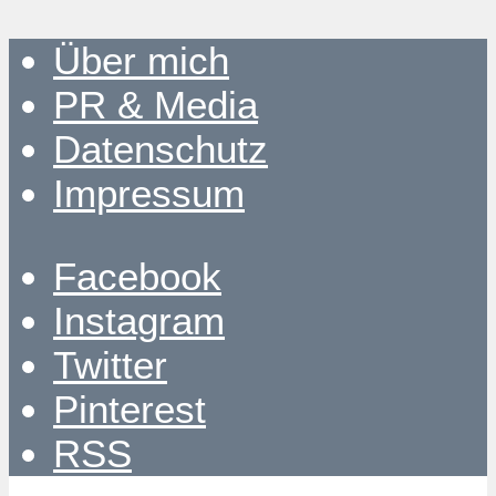
Über mich
PR & Media
Datenschutz
Impressum
Facebook
Instagram
Twitter
Pinterest
RSS