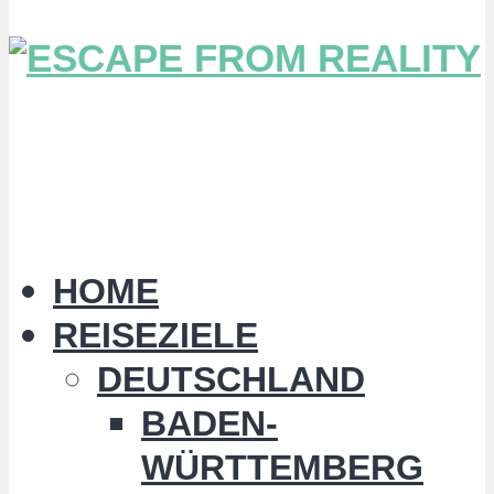
HOME
REISEZIELE
DEUTSCHLAND
BADEN-
WÜRTTEMBERG