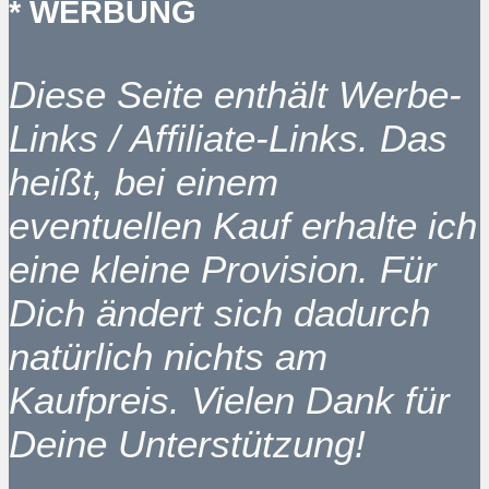
* WERBUNG
Diese Seite enthält Werbe-
Links / Affiliate-Links. Das
heißt, bei einem
eventuellen Kauf erhalte ich
eine kleine Provision. Für
Dich ändert sich dadurch
natürlich nichts am
Kaufpreis. Vielen Dank für
Deine Unterstützung!