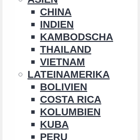
CHINA
INDIEN
KAMBODSCHA
THAILAND
VIETNAM
LATEINAMERIKA
BOLIVIEN
COSTA RICA
KOLUMBIEN
KUBA
PERU