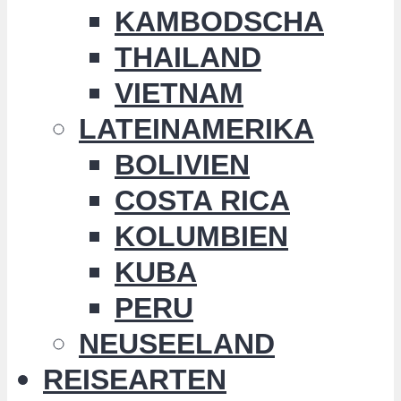
KAMBODSCHA
THAILAND
VIETNAM
LATEINAMERIKA
BOLIVIEN
COSTA RICA
KOLUMBIEN
KUBA
PERU
NEUSEELAND
REISEARTEN