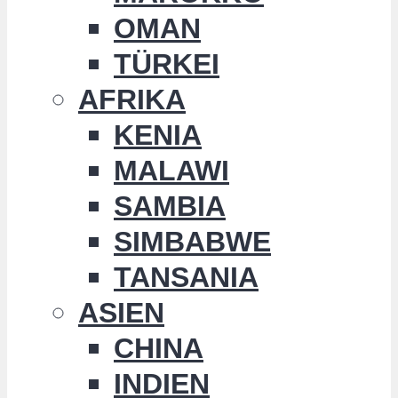
OMAN
TÜRKEI
AFRIKA
KENIA
MALAWI
SAMBIA
SIMBABWE
TANSANIA
ASIEN
CHINA
INDIEN