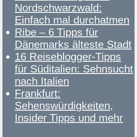
Nordschwarzwald:
Einfach mal durchatmen
Ribe – 6 Tipps für
Dänemarks älteste Stadt
16 Reiseblogger-Tipps
für Süditalien: Sehnsucht
nach Italien
Frankfurt:
Sehenswürdigkeiten,
Insider Tipps und mehr