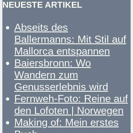
NEUESTE ARTIKEL
Abseits des
Ballermanns: Mit Stil auf
Mallorca entspannen
Baiersbronn: Wo
Wandern zum
Genusserlebnis wird
Fernweh-Foto: Reine auf
den Lofoten | Norwegen
Making of: Mein erstes