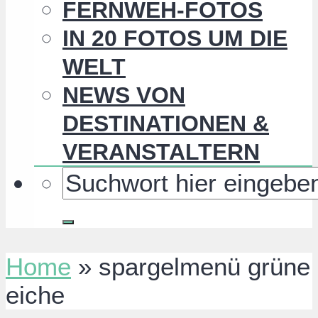
FERNWEH-FOTOS
IN 20 FOTOS UM DIE
WELT
NEWS VON
DESTINATIONEN &
VERANSTALTERN
Home
»
spargelmenü grüne
eiche