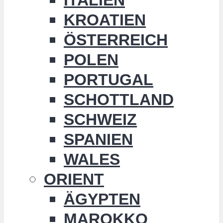
KROATIEN
ÖSTERREICH
POLEN
PORTUGAL
SCHOTTLAND
SCHWEIZ
SPANIEN
WALES
ORIENT
ÄGYPTEN
MAROKKO