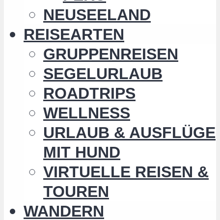
NEUSEELAND
REISEARTEN
GRUPPENREISEN
SEGELURLAUB
ROADTRIPS
WELLNESS
URLAUB & AUSFLÜGE
MIT HUND
VIRTUELLE REISEN &
TOUREN
WANDERN