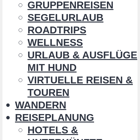
GRUPPENREISEN
SEGELURLAUB
ROADTRIPS
WELLNESS
URLAUB & AUSFLÜGE
MIT HUND
VIRTUELLE REISEN &
TOUREN
WANDERN
REISEPLANUNG
HOTELS &