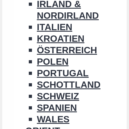
IRLAND &
NORDIRLAND
ITALIEN
KROATIEN
ÖSTERREICH
POLEN
PORTUGAL
SCHOTTLAND
SCHWEIZ
SPANIEN
WALES