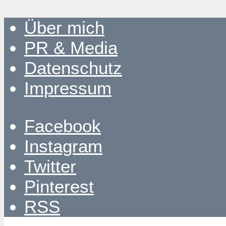
Über mich
PR & Media
Datenschutz
Impressum
Facebook
Instagram
Twitter
Pinterest
RSS