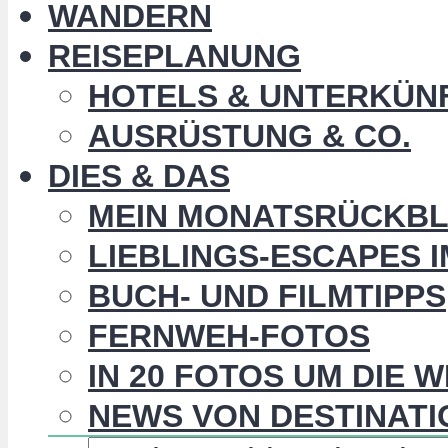
WANDERN
REISEPLANUNG
HOTELS & UNTERKÜN
AUSRÜSTUNG & CO.
DIES & DAS
MEIN MONATSRÜCKBL
LIEBLINGS-ESCAPES 
BUCH- UND FILMTIPPS
FERNWEH-FOTOS
IN 20 FOTOS UM DIE 
NEWS VON DESTINATI