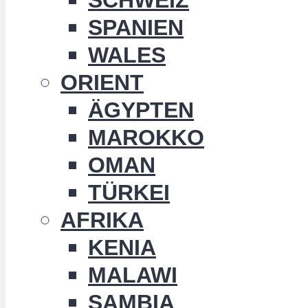
SPANIEN
WALES
ORIENT
ÄGYPTEN
MAROKKO
OMAN
TÜRKEI
AFRIKA
KENIA
MALAWI
SAMBIA