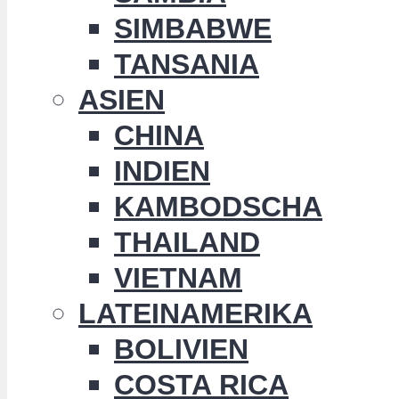
SIMBABWE
TANSANIA
ASIEN
CHINA
INDIEN
KAMBODSCHA
THAILAND
VIETNAM
LATEINAMERIKA
BOLIVIEN
COSTA RICA