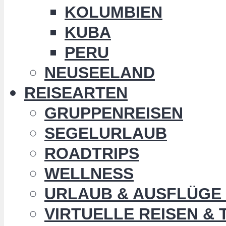
KOLUMBIEN
KUBA
PERU
NEUSEELAND
REISEARTEN
GRUPPENREISEN
SEGELURLAUB
ROADTRIPS
WELLNESS
URLAUB & AUSFLÜGE 
VIRTUELLE REISEN &