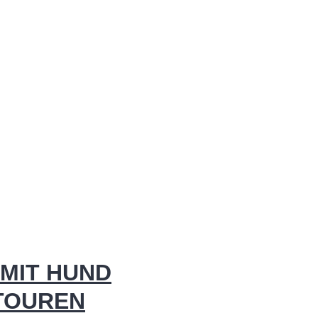
MIT HUND
 TOUREN