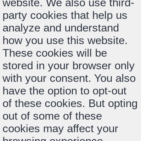
website. We also use third-
party cookies that help us
analyze and understand
how you use this website.
These cookies will be
stored in your browser only
with your consent. You also
have the option to opt-out
of these cookies. But opting
out of some of these
cookies may affect your
browsing experience.