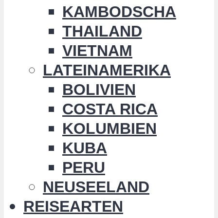
KAMBODSCHA
THAILAND
VIETNAM
LATEINAMERIKA
BOLIVIEN
COSTA RICA
KOLUMBIEN
KUBA
PERU
NEUSEELAND
REISEARTEN