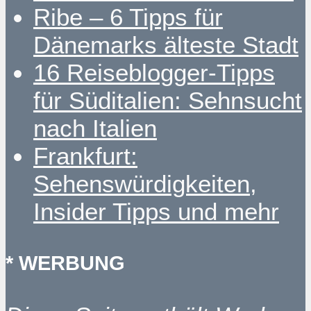
Ribe – 6 Tipps für
Dänemarks älteste Stadt
16 Reiseblogger-Tipps
für Süditalien: Sehnsucht
nach Italien
Frankfurt:
Sehenswürdigkeiten,
Insider Tipps und mehr
* WERBUNG