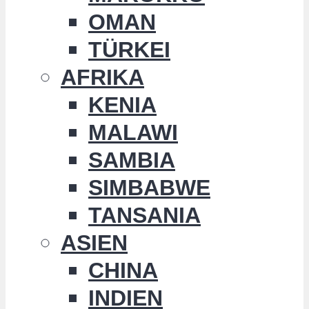
OMAN
TÜRKEI
AFRIKA
KENIA
MALAWI
SAMBIA
SIMBABWE
TANSANIA
ASIEN
CHINA
INDIEN