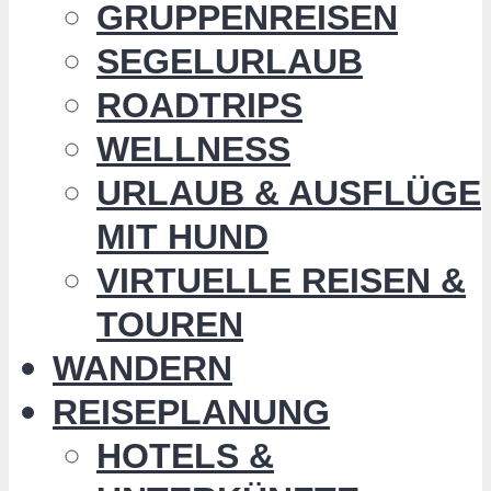
GRUPPENREISEN
SEGELURLAUB
ROADTRIPS
WELLNESS
URLAUB & AUSFLÜGE
MIT HUND
VIRTUELLE REISEN &
TOUREN
WANDERN
REISEPLANUNG
HOTELS &