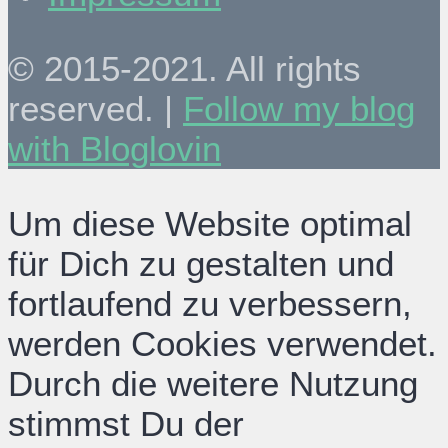
© 2015-2021. All rights
reserved. |
Follow my blog
with Bloglovin
Um diese Website optimal
für Dich zu gestalten und
fortlaufend zu verbessern,
werden Cookies verwendet.
Durch die weitere Nutzung
stimmst Du der