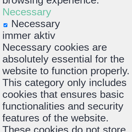
Necessary
Necessary
immer aktiv
Necessary cookies are
absolutely essential for the
website to function properly.
This category only includes
cookies that ensures basic
functionalities and security
features of the website.
These cookies do not store