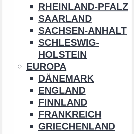
RHEINLAND-PFALZ
SAARLAND
SACHSEN-ANHALT
SCHLESWIG-
HOLSTEIN
EUROPA
DÄNEMARK
ENGLAND
FINNLAND
FRANKREICH
GRIECHENLAND