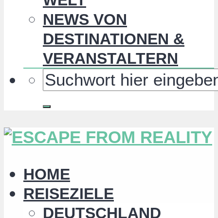
NEWS VON
DESTINATIONEN &
VERANSTALTERN
HOME
REISEZIELE
DEUTSCHLAND