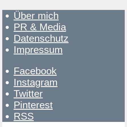
Über mich
PR & Media
Datenschutz
Impressum
Facebook
Instagram
Twitter
Pinterest
RSS