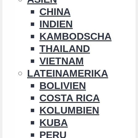
CHINA
INDIEN
KAMBODSCHA
THAILAND
VIETNAM
LATEINAMERIKA
BOLIVIEN
COSTA RICA
KOLUMBIEN
KUBA
PERU