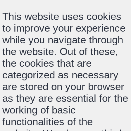
This website uses cookies
to improve your experience
while you navigate through
the website. Out of these,
the cookies that are
categorized as necessary
are stored on your browser
as they are essential for the
working of basic
functionalities of the