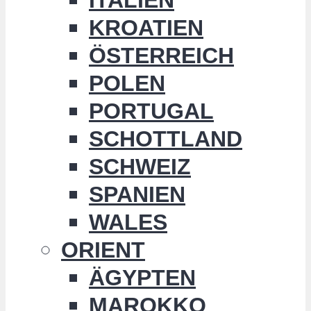
KROATIEN
ÖSTERREICH
POLEN
PORTUGAL
SCHOTTLAND
SCHWEIZ
SPANIEN
WALES
ORIENT
ÄGYPTEN
MAROKKO