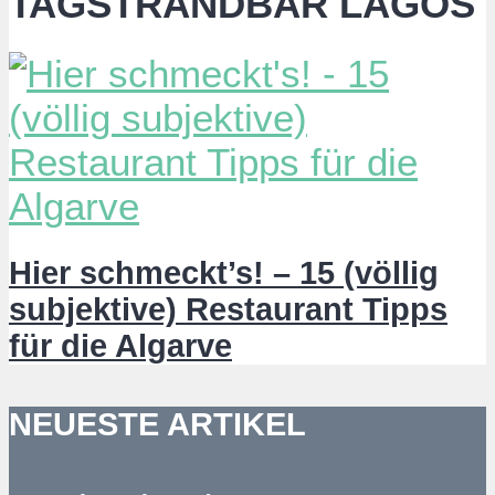
TAGSTRANDBAR LAGOS
Hier schmeckt’s! – 15 (völlig
subjektive) Restaurant Tipps
für die Algarve
NEUESTE ARTIKEL