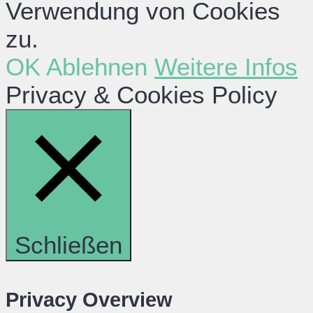
Verwendung von Cookies
zu.
OK
Ablehnen
Weitere Infos
Privacy & Cookies Policy
Schließen
Privacy Overview