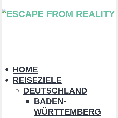
HOME
REISEZIELE
DEUTSCHLAND
BADEN-
WÜRTTEMBERG