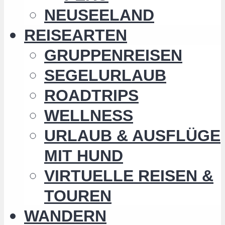
NEUSEELAND
REISEARTEN
GRUPPENREISEN
SEGELURLAUB
ROADTRIPS
WELLNESS
URLAUB & AUSFLÜGE
MIT HUND
VIRTUELLE REISEN &
TOUREN
WANDERN