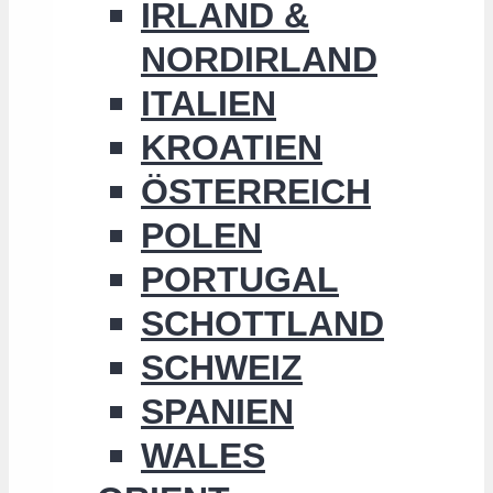
IRLAND &
NORDIRLAND
ITALIEN
KROATIEN
ÖSTERREICH
POLEN
PORTUGAL
SCHOTTLAND
SCHWEIZ
SPANIEN
WALES