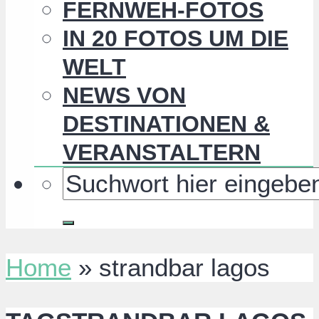
FERNWEH-FOTOS
IN 20 FOTOS UM DIE
WELT
NEWS VON
DESTINATIONEN &
VERANSTALTERN
Home
»
strandbar lagos