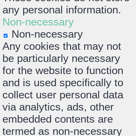
any personal information.
Non-necessary
Non-necessary
Any cookies that may not
be particularly necessary
for the website to function
and is used specifically to
collect user personal data
via analytics, ads, other
embedded contents are
termed as non-necessary