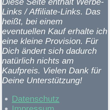
Diese Seite enthält Werbe-
Links / Affiliate-Links. Das
heißt, bei einem
eventuellen Kauf erhalte ich
eine kleine Provision. Für
Dich ändert sich dadurch
natürlich nichts am
Kaufpreis. Vielen Dank für
Deine Unterstützung!
Datenschutz
Impressum