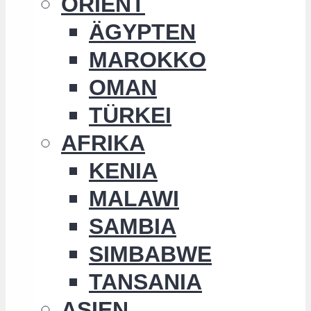
ORIENT
ÄGYPTEN
MAROKKO
OMAN
TÜRKEI
AFRIKA
KENIA
MALAWI
SAMBIA
SIMBABWE
TANSANIA
ASIEN