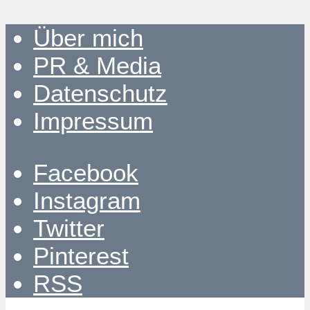
Über mich
PR & Media
Datenschutz
Impressum
Facebook
Instagram
Twitter
Pinterest
RSS