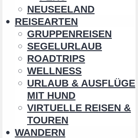
NEUSEELAND
REISEARTEN
GRUPPENREISEN
SEGELURLAUB
ROADTRIPS
WELLNESS
URLAUB & AUSFLÜGE
MIT HUND
VIRTUELLE REISEN &
TOUREN
WANDERN