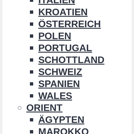
KROATIEN
ÖSTERREICH
POLEN
PORTUGAL
SCHOTTLAND
SCHWEIZ
SPANIEN
WALES
ORIENT
ÄGYPTEN
MAROKKO