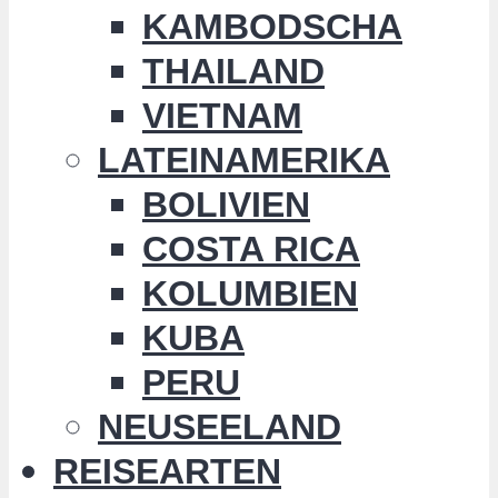
KAMBODSCHA
THAILAND
VIETNAM
LATEINAMERIKA
BOLIVIEN
COSTA RICA
KOLUMBIEN
KUBA
PERU
NEUSEELAND
REISEARTEN