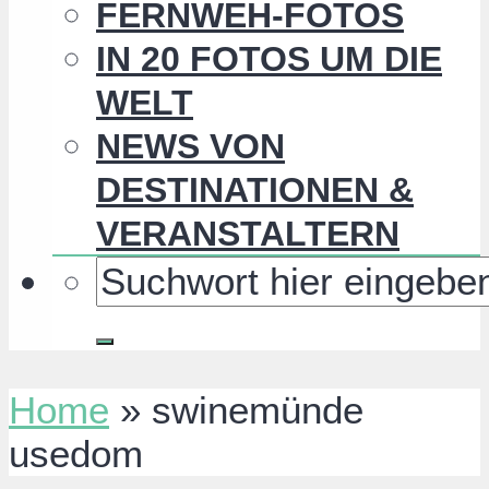
FERNWEH-FOTOS
IN 20 FOTOS UM DIE
WELT
NEWS VON
DESTINATIONEN &
VERANSTALTERN
Home
»
swinemünde
usedom