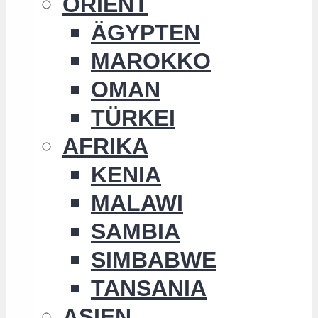
ORIENT
ÄGYPTEN
MAROKKO
OMAN
TÜRKEI
AFRIKA
KENIA
MALAWI
SAMBIA
SIMBABWE
TANSANIA
ASIEN