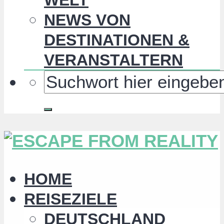
NEWS VON
DESTINATIONEN &
VERANSTALTERN
HOME
REISEZIELE
DEUTSCHLAND