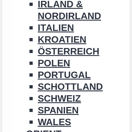
IRLAND &
NORDIRLAND
ITALIEN
KROATIEN
ÖSTERREICH
POLEN
PORTUGAL
SCHOTTLAND
SCHWEIZ
SPANIEN
WALES