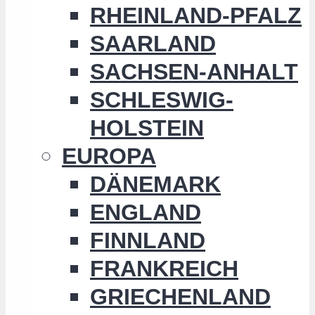
RHEINLAND-PFALZ
SAARLAND
SACHSEN-ANHALT
SCHLESWIG-
HOLSTEIN
EUROPA
DÄNEMARK
ENGLAND
FINNLAND
FRANKREICH
GRIECHENLAND