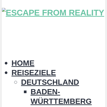
HOME
REISEZIELE
DEUTSCHLAND
BADEN-
WÜRTTEMBERG