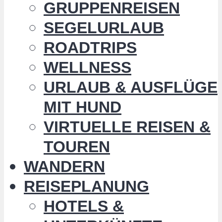
GRUPPENREISEN
SEGELURLAUB
ROADTRIPS
WELLNESS
URLAUB & AUSFLÜGE
MIT HUND
VIRTUELLE REISEN &
TOUREN
WANDERN
REISEPLANUNG
HOTELS &