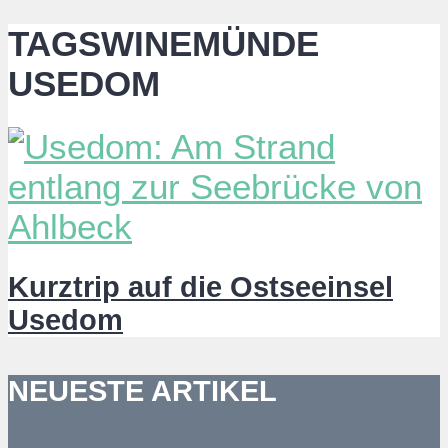
TAGSWINEMÜNDE
USEDOM
Kurztrip auf die Ostseeinsel
Usedom
NEUESTE ARTIKEL