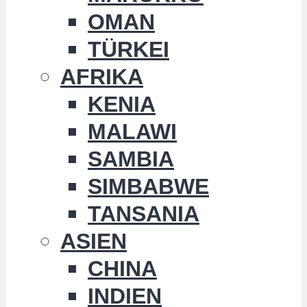
OMAN
TÜRKEI
AFRIKA
KENIA
MALAWI
SAMBIA
SIMBABWE
TANSANIA
ASIEN
CHINA
INDIEN