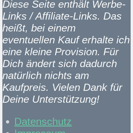
Diese Seite enthält Werbe-
Links / Affiliate-Links. Das
heißt, bei einem
eventuellen Kauf erhalte ich
eine kleine Provision. Für
Dich ändert sich dadurch
natürlich nichts am
Kaufpreis. Vielen Dank für
Deine Unterstützung!
Datenschutz