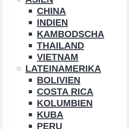
CHINA
INDIEN
KAMBODSCHA
THAILAND
VIETNAM
LATEINAMERIKA
BOLIVIEN
COSTA RICA
KOLUMBIEN
KUBA
PERU