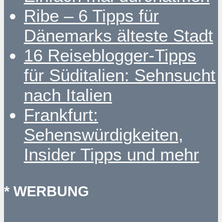
Ribe – 6 Tipps für
Dänemarks älteste Stadt
16 Reiseblogger-Tipps
für Süditalien: Sehnsucht
nach Italien
Frankfurt:
Sehenswürdigkeiten,
Insider Tipps und mehr
* WERBUNG