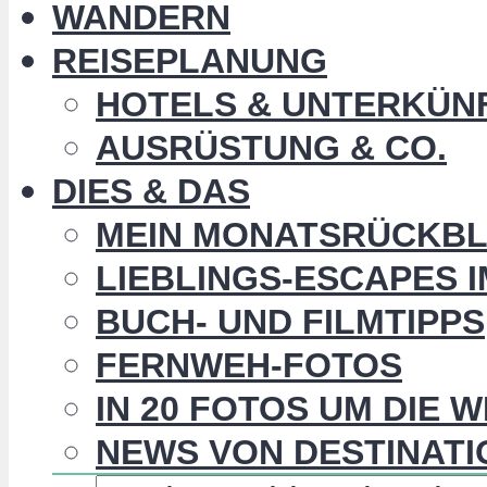
WANDERN
REISEPLANUNG
HOTELS & UNTERKÜN
AUSRÜSTUNG & CO.
DIES & DAS
MEIN MONATSRÜCKBL
LIEBLINGS-ESCAPES 
BUCH- UND FILMTIPPS
FERNWEH-FOTOS
IN 20 FOTOS UM DIE 
NEWS VON DESTINATI