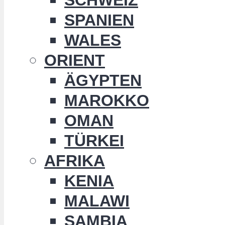
SPANIEN
WALES
ORIENT
ÄGYPTEN
MAROKKO
OMAN
TÜRKEI
AFRIKA
KENIA
MALAWI
SAMBIA