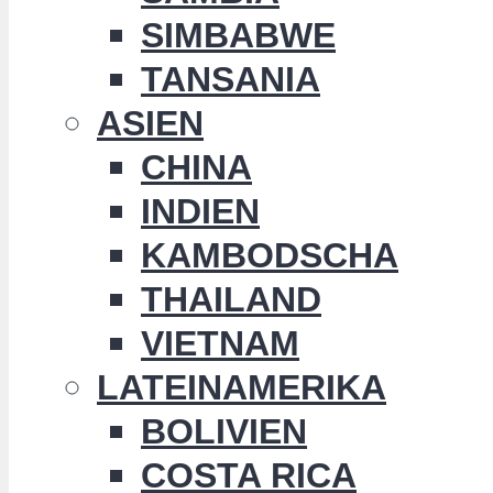
SIMBABWE
TANSANIA
ASIEN
CHINA
INDIEN
KAMBODSCHA
THAILAND
VIETNAM
LATEINAMERIKA
BOLIVIEN
COSTA RICA