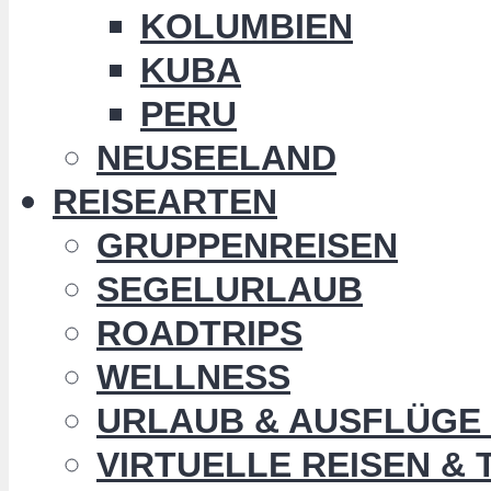
KOLUMBIEN
KUBA
PERU
NEUSEELAND
REISEARTEN
GRUPPENREISEN
SEGELURLAUB
ROADTRIPS
WELLNESS
URLAUB & AUSFLÜGE 
VIRTUELLE REISEN &