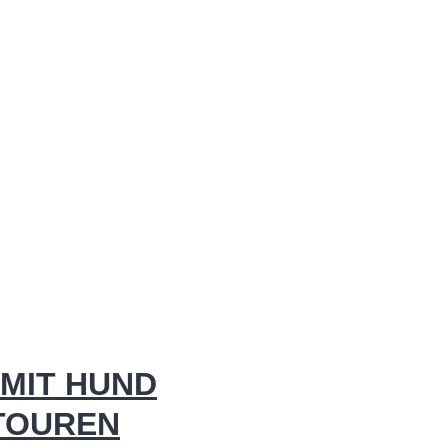
MIT HUND
 TOUREN