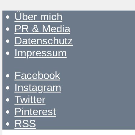
Über mich
PR & Media
Datenschutz
Impressum
Facebook
Instagram
Twitter
Pinterest
RSS