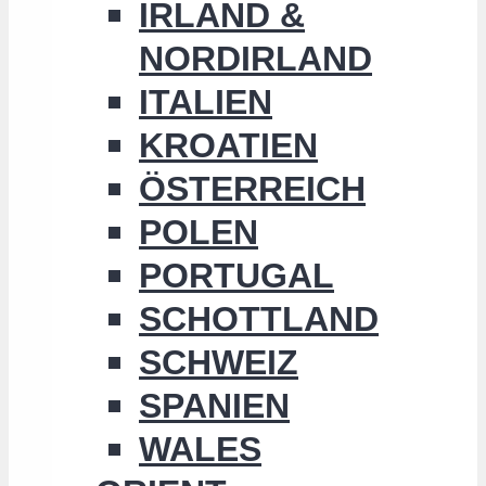
IRLAND &
NORDIRLAND
ITALIEN
KROATIEN
ÖSTERREICH
POLEN
PORTUGAL
SCHOTTLAND
SCHWEIZ
SPANIEN
WALES