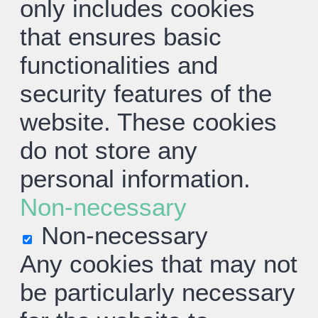
only includes cookies
that ensures basic
functionalities and
security features of the
website. These cookies
do not store any
personal information.
Non-necessary
Non-necessary
Any cookies that may not
be particularly necessary