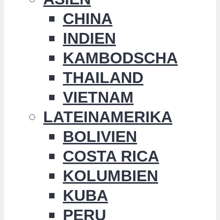
CHINA
INDIEN
KAMBODSCHA
THAILAND
VIETNAM
LATEINAMERIKA
BOLIVIEN
COSTA RICA
KOLUMBIEN
KUBA
PERU