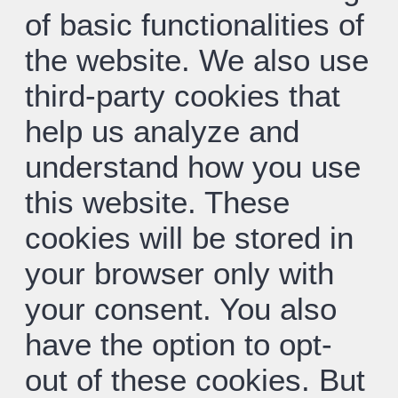
of basic functionalities of
the website. We also use
third-party cookies that
help us analyze and
understand how you use
this website. These
cookies will be stored in
your browser only with
your consent. You also
have the option to opt-
out of these cookies. But