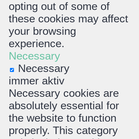
opting out of some of
these cookies may affect
your browsing
experience.
Necessary
Necessary
immer aktiv
Necessary cookies are
absolutely essential for
the website to function
properly. This category