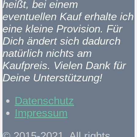
heißt, bei einem
eventuellen Kauf erhalte ich
eine kleine Provision. Für
Dich ändert sich dadurch
natürlich nichts am
Kaufpreis. Vielen Dank für
Deine Unterstützung!
Datenschutz
Impressum
© 2015-2021. All rights