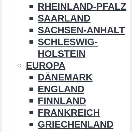
RHEINLAND-PFALZ
SAARLAND
SACHSEN-ANHALT
SCHLESWIG-
HOLSTEIN
EUROPA
DÄNEMARK
ENGLAND
FINNLAND
FRANKREICH
GRIECHENLAND