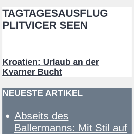
TAGTAGESAUSFLUG
PLITVICER SEEN
Kroatien: Urlaub an der
Kvarner Bucht
NEUESTE ARTIKEL
Abseits des
Ballermanns: Mit Stil auf