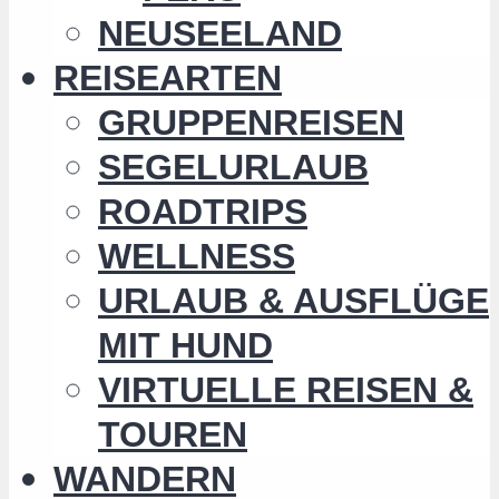
NEUSEELAND
REISEARTEN
GRUPPENREISEN
SEGELURLAUB
ROADTRIPS
WELLNESS
URLAUB & AUSFLÜGE
MIT HUND
VIRTUELLE REISEN &
TOUREN
WANDERN