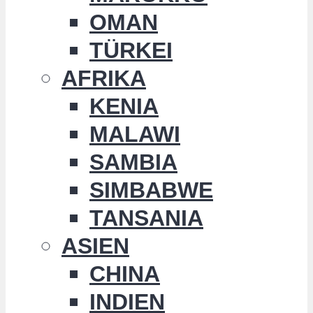
OMAN
TÜRKEI
AFRIKA
KENIA
MALAWI
SAMBIA
SIMBABWE
TANSANIA
ASIEN
CHINA
INDIEN