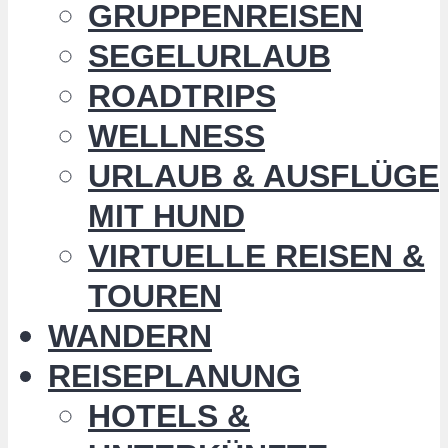
GRUPPENREISEN
SEGELURLAUB
ROADTRIPS
WELLNESS
URLAUB & AUSFLÜGE
MIT HUND
VIRTUELLE REISEN &
TOUREN
WANDERN
REISEPLANUNG
HOTELS &