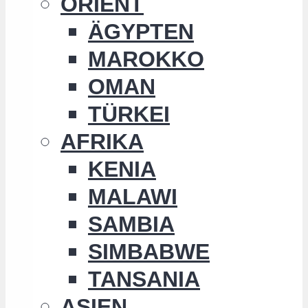
ORIENT
ÄGYPTEN
MAROKKO
OMAN
TÜRKEI
AFRIKA
KENIA
MALAWI
SAMBIA
SIMBABWE
TANSANIA
ASIEN