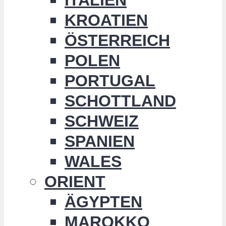
KROATIEN
ÖSTERREICH
POLEN
PORTUGAL
SCHOTTLAND
SCHWEIZ
SPANIEN
WALES
ORIENT
ÄGYPTEN
MAROKKO