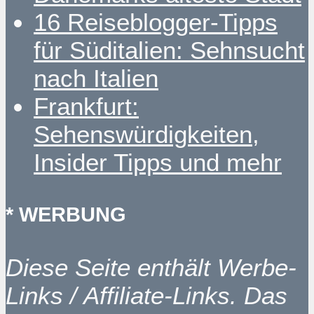
16 Reiseblogger-Tipps
für Süditalien: Sehnsucht
nach Italien
Frankfurt:
Sehenswürdigkeiten,
Insider Tipps und mehr
* WERBUNG
Diese Seite enthält Werbe-
Links / Affiliate-Links. Das