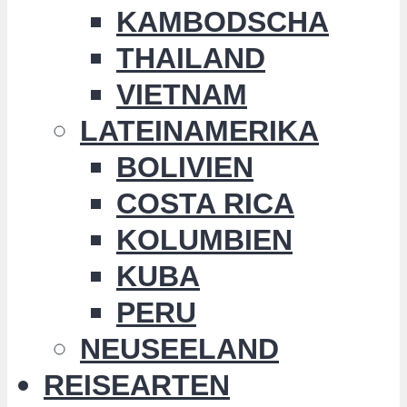
KAMBODSCHA
THAILAND
VIETNAM
LATEINAMERIKA
BOLIVIEN
COSTA RICA
KOLUMBIEN
KUBA
PERU
NEUSEELAND
REISEARTEN