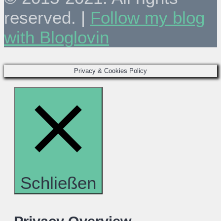
reserved. |
Follow my blog
with Bloglovin
Privacy & Cookies Policy
Schließen