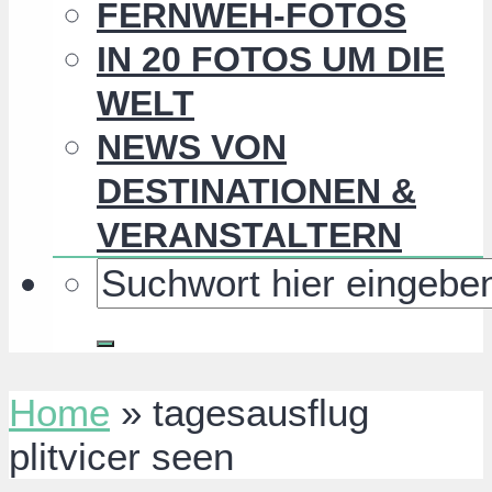
FERNWEH-FOTOS
IN 20 FOTOS UM DIE
WELT
NEWS VON
DESTINATIONEN &
VERANSTALTERN
Home
»
tagesausflug
plitvicer seen