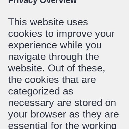
Privacy Overview
This website uses
cookies to improve your
experience while you
navigate through the
website. Out of these,
the cookies that are
categorized as
necessary are stored on
your browser as they are
essential for the working