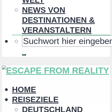
NEWS VON
DESTINATIONEN &
VERANSTALTERN
HOME
REISEZIELE
DEUTSCHLAND