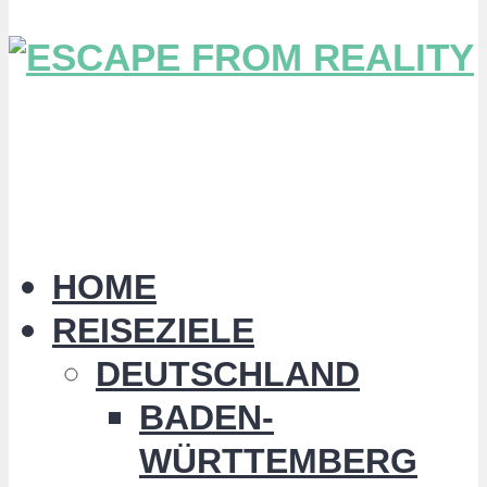
HOME
REISEZIELE
DEUTSCHLAND
BADEN-
WÜRTTEMBERG