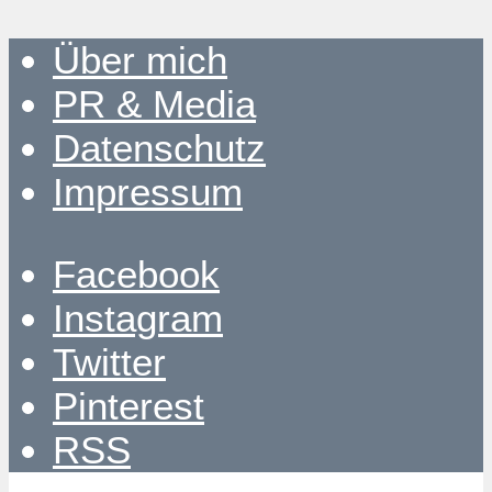
Über mich
PR & Media
Datenschutz
Impressum
Facebook
Instagram
Twitter
Pinterest
RSS