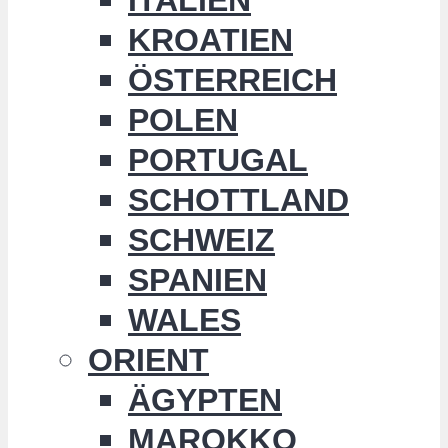
KROATIEN
ÖSTERREICH
POLEN
PORTUGAL
SCHOTTLAND
SCHWEIZ
SPANIEN
WALES
ORIENT
ÄGYPTEN
MAROKKO