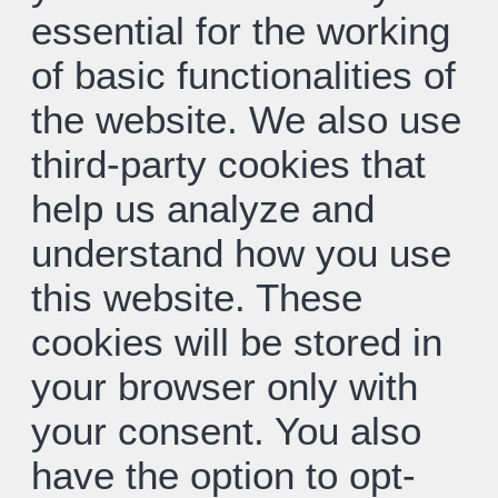
essential for the working
of basic functionalities of
the website. We also use
third-party cookies that
help us analyze and
understand how you use
this website. These
cookies will be stored in
your browser only with
your consent. You also
have the option to opt-