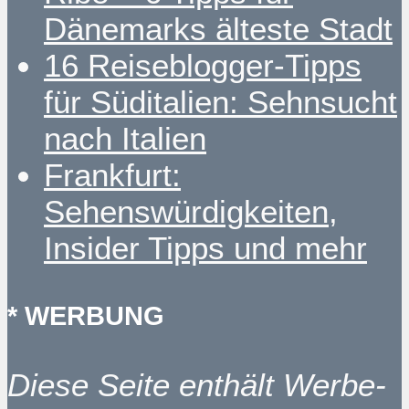
Dänemarks älteste Stadt
16 Reiseblogger-Tipps
für Süditalien: Sehnsucht
nach Italien
Frankfurt:
Sehenswürdigkeiten,
Insider Tipps und mehr
* WERBUNG
Diese Seite enthält Werbe-