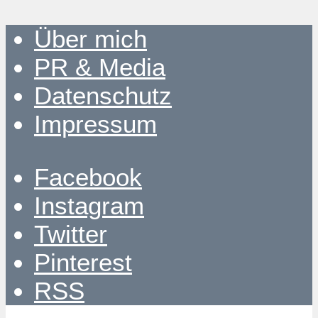
Über mich
PR & Media
Datenschutz
Impressum
Facebook
Instagram
Twitter
Pinterest
RSS