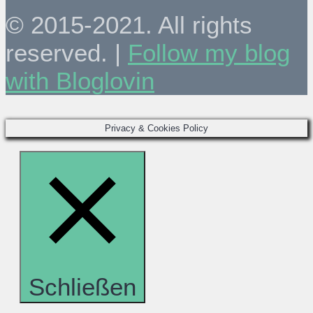
© 2015-2021. All rights
reserved. |
Follow my blog
with Bloglovin
Privacy & Cookies Policy
Schließen