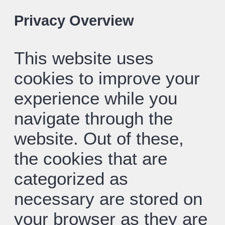
Privacy Overview
This website uses
cookies to improve your
experience while you
navigate through the
website. Out of these,
the cookies that are
categorized as
necessary are stored on
your browser as they are