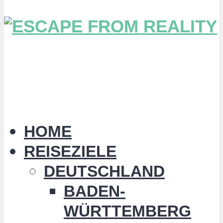
HOME
REISEZIELE
DEUTSCHLAND
BADEN-
WÜRTTEMBERG