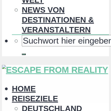
NEWS VON
DESTINATIONEN &
VERANSTALTERN
HOME
REISEZIELE
DEUTSCHLAND