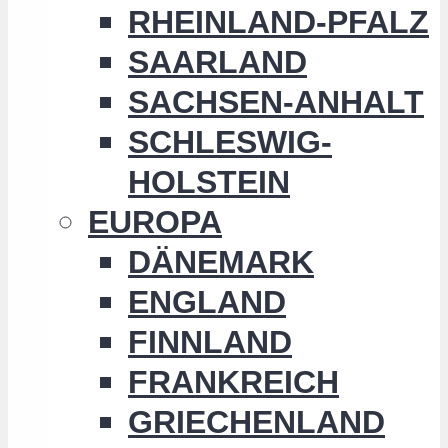
RHEINLAND-PFALZ
SAARLAND
SACHSEN-ANHALT
SCHLESWIG-
HOLSTEIN
EUROPA
DÄNEMARK
ENGLAND
FINNLAND
FRANKREICH
GRIECHENLAND