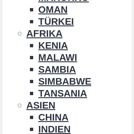
OMAN
TÜRKEI
AFRIKA
KENIA
MALAWI
SAMBIA
SIMBABWE
TANSANIA
ASIEN
CHINA
INDIEN