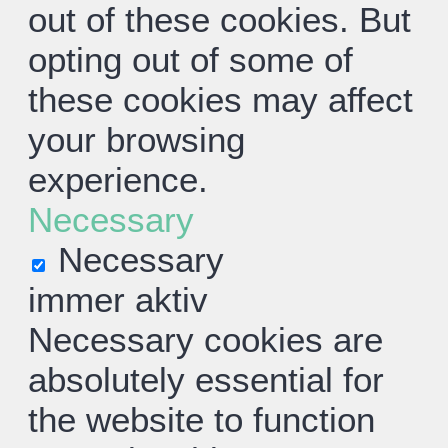
out of these cookies. But
opting out of some of
these cookies may affect
your browsing
experience.
Necessary
Necessary
immer aktiv
Necessary cookies are
absolutely essential for
the website to function