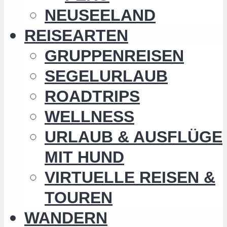
NEUSEELAND
REISEARTEN
GRUPPENREISEN
SEGELURLAUB
ROADTRIPS
WELLNESS
URLAUB & AUSFLÜGE
MIT HUND
VIRTUELLE REISEN &
TOUREN
WANDERN