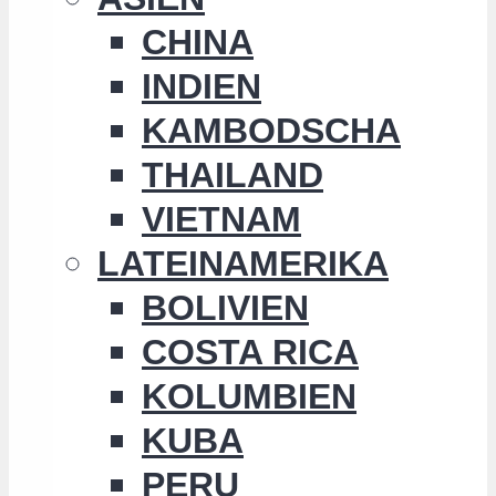
CHINA
INDIEN
KAMBODSCHA
THAILAND
VIETNAM
LATEINAMERIKA
BOLIVIEN
COSTA RICA
KOLUMBIEN
KUBA
PERU