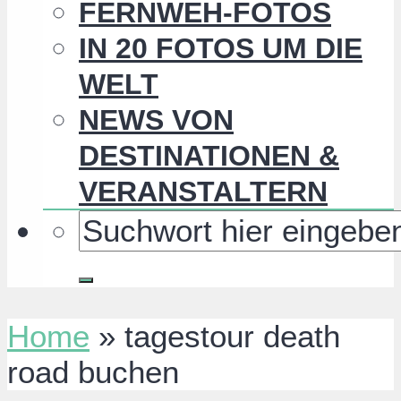
FERNWEH-FOTOS
IN 20 FOTOS UM DIE
WELT
NEWS VON
DESTINATIONEN &
VERANSTALTERN
Home
»
tagestour death
road buchen