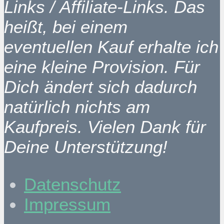
Links / Affiliate-Links. Das
heißt, bei einem
eventuellen Kauf erhalte ich
eine kleine Provision. Für
Dich ändert sich dadurch
natürlich nichts am
Kaufpreis. Vielen Dank für
Deine Unterstützung!
Datenschutz
Impressum