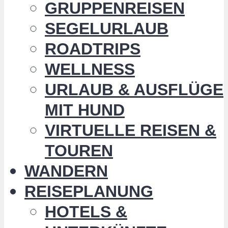
GRUPPENREISEN
SEGELURLAUB
ROADTRIPS
WELLNESS
URLAUB & AUSFLÜGE
MIT HUND
VIRTUELLE REISEN &
TOUREN
WANDERN
REISEPLANUNG
HOTELS &