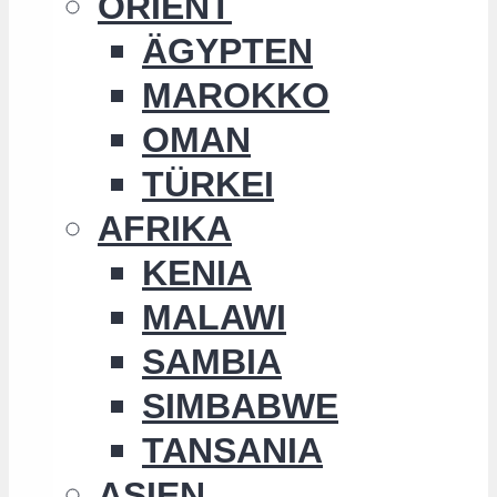
ORIENT
ÄGYPTEN
MAROKKO
OMAN
TÜRKEI
AFRIKA
KENIA
MALAWI
SAMBIA
SIMBABWE
TANSANIA
ASIEN