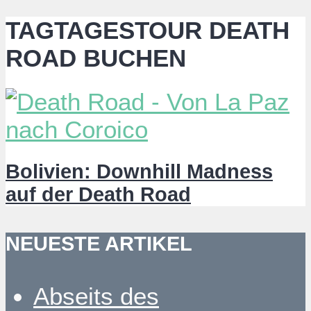
TAGTAGESTOUR DEATH
ROAD BUCHEN
Bolivien: Downhill Madness
auf der Death Road
NEUESTE ARTIKEL
Abseits des