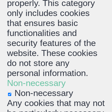
properly. This category
only includes cookies
that ensures basic
functionalities and
security features of the
website. These cookies
do not store any
personal information.
Non-necessary
Non-necessary
Any cookies that may not