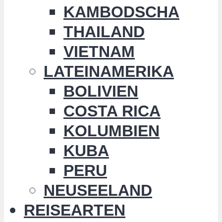
KAMBODSCHA
THAILAND
VIETNAM
LATEINAMERIKA
BOLIVIEN
COSTA RICA
KOLUMBIEN
KUBA
PERU
NEUSEELAND
REISEARTEN