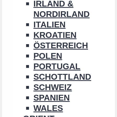
IRLAND &
NORDIRLAND
ITALIEN
KROATIEN
ÖSTERREICH
POLEN
PORTUGAL
SCHOTTLAND
SCHWEIZ
SPANIEN
WALES