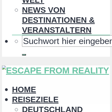
NEWS VON
DESTINATIONEN &
VERANSTALTERN
HOME
REISEZIELE
DEUTSCHLAND