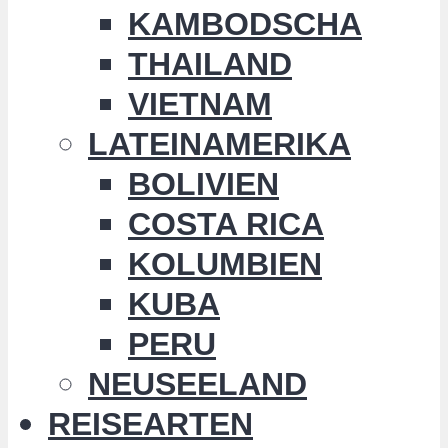
KAMBODSCHA
THAILAND
VIETNAM
LATEINAMERIKA
BOLIVIEN
COSTA RICA
KOLUMBIEN
KUBA
PERU
NEUSEELAND
REISEARTEN