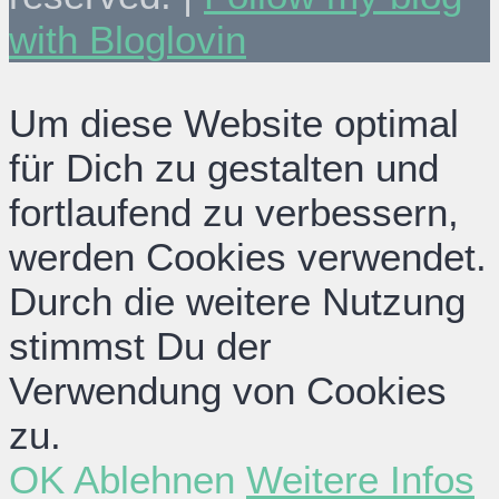
with Bloglovin
Um diese Website optimal
für Dich zu gestalten und
fortlaufend zu verbessern,
werden Cookies verwendet.
Durch die weitere Nutzung
stimmst Du der
Verwendung von Cookies
zu.
OK
Ablehnen
Weitere Infos