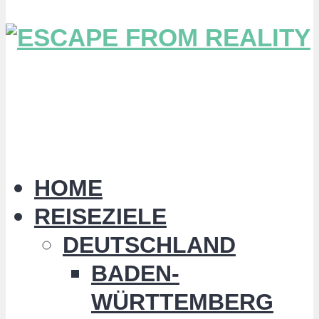
HOME
REISEZIELE
DEUTSCHLAND
BADEN-
WÜRTTEMBERG