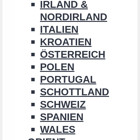
IRLAND &
NORDIRLAND
ITALIEN
KROATIEN
ÖSTERREICH
POLEN
PORTUGAL
SCHOTTLAND
SCHWEIZ
SPANIEN
WALES