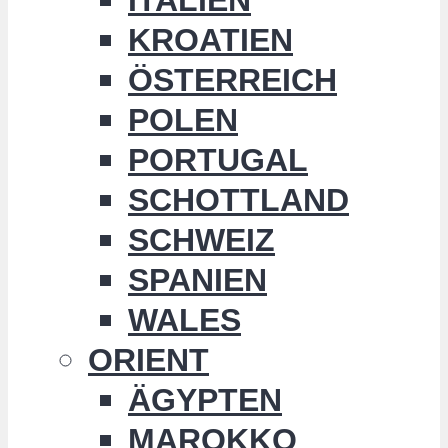
KROATIEN
ÖSTERREICH
POLEN
PORTUGAL
SCHOTTLAND
SCHWEIZ
SPANIEN
WALES
ORIENT
ÄGYPTEN
MAROKKO