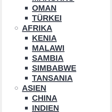
OMAN
TÜRKEI
AFRIKA
KENIA
MALAWI
SAMBIA
SIMBABWE
TANSANIA
ASIEN
CHINA
INDIEN