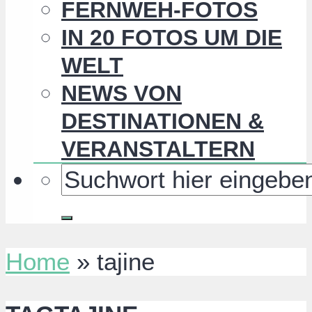
FERNWEH-FOTOS
IN 20 FOTOS UM DIE
WELT
NEWS VON
DESTINATIONEN &
VERANSTALTERN
Home
»
tajine