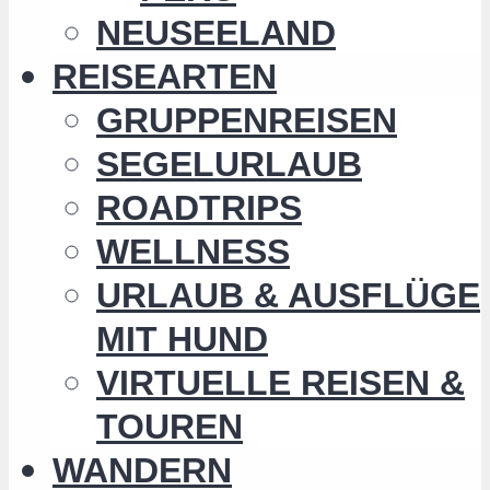
NEUSEELAND
REISEARTEN
GRUPPENREISEN
SEGELURLAUB
ROADTRIPS
WELLNESS
URLAUB & AUSFLÜGE
MIT HUND
VIRTUELLE REISEN &
TOUREN
WANDERN