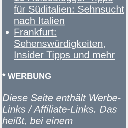
für Süditalien: Sehnsucht
nach Italien
Frankfurt:
Sehenswürdigkeiten,
Insider Tipps und mehr
* WERBUNG
Diese Seite enthält Werbe-
Links / Affiliate-Links. Das
heißt, bei einem