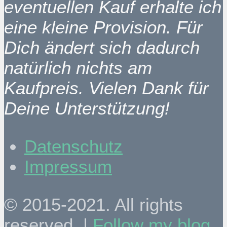
eventuellen Kauf erhalte ich
eine kleine Provision. Für
Dich ändert sich dadurch
natürlich nichts am
Kaufpreis. Vielen Dank für
Deine Unterstützung!
Datenschutz
Impressum
© 2015-2021. All rights
reserved. |
Follow my blog