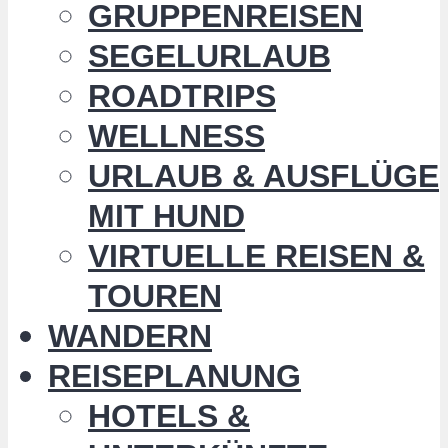
GRUPPENREISEN
SEGELURLAUB
ROADTRIPS
WELLNESS
URLAUB & AUSFLÜGE
MIT HUND
VIRTUELLE REISEN &
TOUREN
WANDERN
REISEPLANUNG
HOTELS &