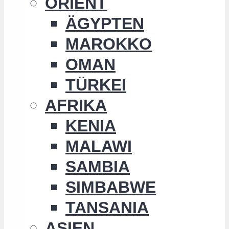
ORIENT
ÄGYPTEN
MAROKKO
OMAN
TÜRKEI
AFRIKA
KENIA
MALAWI
SAMBIA
SIMBABWE
TANSANIA
ASIEN