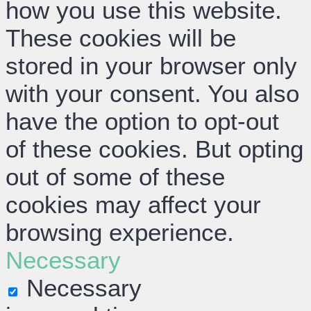
how you use this website.
These cookies will be
stored in your browser only
with your consent. You also
have the option to opt-out
of these cookies. But opting
out of some of these
cookies may affect your
browsing experience.
Necessary
Necessary