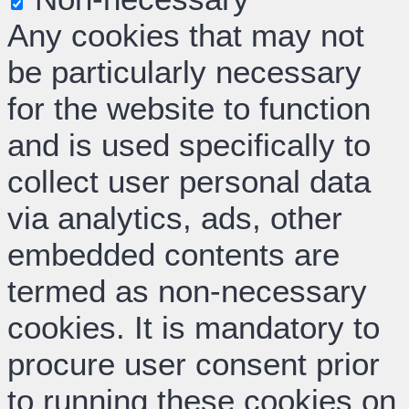
Any cookies that may not
be particularly necessary
for the website to function
and is used specifically to
collect user personal data
via analytics, ads, other
embedded contents are
termed as non-necessary
cookies. It is mandatory to
procure user consent prior
to running these cookies on