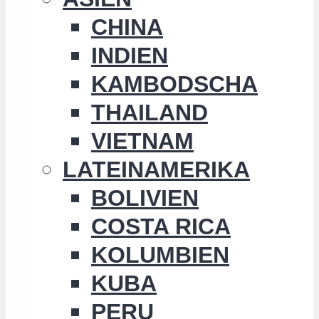
CHINA
INDIEN
KAMBODSCHA
THAILAND
VIETNAM
LATEINAMERIKA
BOLIVIEN
COSTA RICA
KOLUMBIEN
KUBA
PERU