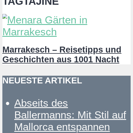
TAGTAJINE
Marrakesch – Reisetipps und
Geschichten aus 1001 Nacht
NEUESTE ARTIKEL
Abseits des
Ballermanns: Mit Stil auf
Mallorca entspannen