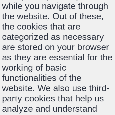
while you navigate through
the website. Out of these,
the cookies that are
categorized as necessary
are stored on your browser
as they are essential for the
working of basic
functionalities of the
website. We also use third-
party cookies that help us
analyze and understand