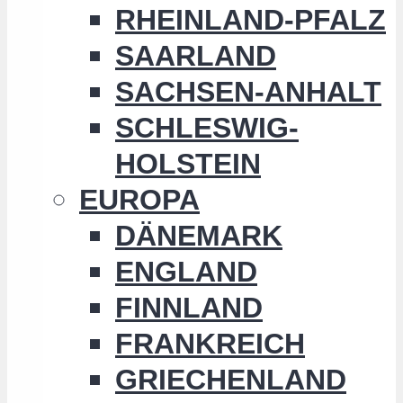
RHEINLAND-PFALZ
SAARLAND
SACHSEN-ANHALT
SCHLESWIG-
HOLSTEIN
EUROPA
DÄNEMARK
ENGLAND
FINNLAND
FRANKREICH
GRIECHENLAND