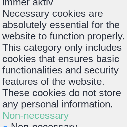
immer aktiv
Necessary cookies are
absolutely essential for the
website to function properly.
This category only includes
cookies that ensures basic
functionalities and security
features of the website.
These cookies do not store
any personal information.
Non-necessary
Non-necessary