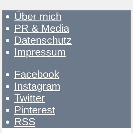
Über mich
PR & Media
Datenschutz
Impressum
Facebook
Instagram
Twitter
Pinterest
RSS