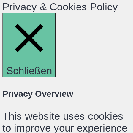
Privacy & Cookies Policy
Schließen
Privacy Overview
This website uses cookies
to improve your experience