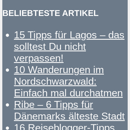
BELIEBTESTE ARTIKEL
15 Tipps für Lagos – das
solltest Du nicht
verpassen!
10 Wanderungen im
Nordschwarzwald:
Einfach mal durchatmen
Ribe – 6 Tipps für
Dänemarks älteste Stadt
16 Reiseblogger-Tipps