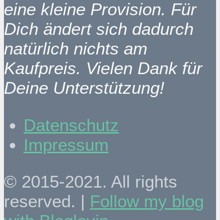
eine kleine Provision. Für
Dich ändert sich dadurch
natürlich nichts am
Kaufpreis. Vielen Dank für
Deine Unterstützung!
Datenschutz
Impressum
© 2015-2021. All rights
reserved. |
Follow my blog