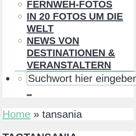
FERNWEH-FOTOS
IN 20 FOTOS UM DIE
WELT
NEWS VON
DESTINATIONEN &
VERANSTALTERN
Home
»
tansania