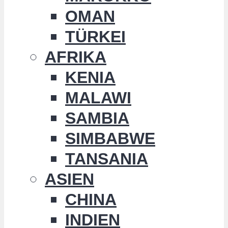
OMAN
TÜRKEI
AFRIKA
KENIA
MALAWI
SAMBIA
SIMBABWE
TANSANIA
ASIEN
CHINA
INDIEN