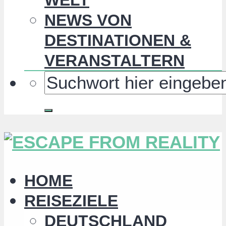
NEWS VON
DESTINATIONEN &
VERANSTALTERN
HOME
REISEZIELE
DEUTSCHLAND