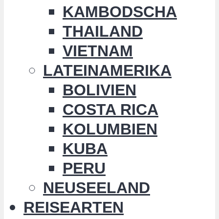
KAMBODSCHA
THAILAND
VIETNAM
LATEINAMERIKA
BOLIVIEN
COSTA RICA
KOLUMBIEN
KUBA
PERU
NEUSEELAND
REISEARTEN