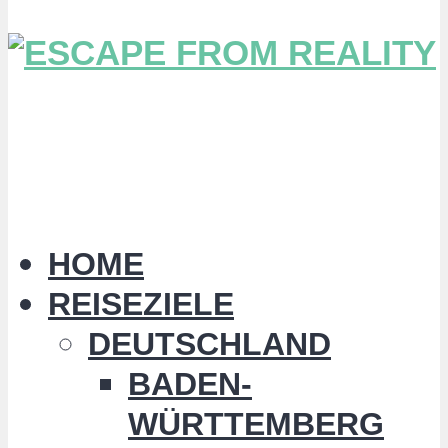
HOME
REISEZIELE
DEUTSCHLAND
BADEN-
WÜRTTEMBERG