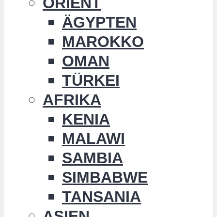
ORIENT
ÄGYPTEN
MAROKKO
OMAN
TÜRKEI
AFRIKA
KENIA
MALAWI
SAMBIA
SIMBABWE
TANSANIA
ASIEN