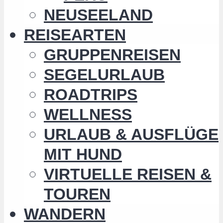
NEUSEELAND
REISEARTEN
GRUPPENREISEN
SEGELURLAUB
ROADTRIPS
WELLNESS
URLAUB & AUSFLÜGE
MIT HUND
VIRTUELLE REISEN &
TOUREN
WANDERN