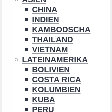
CHINA
INDIEN
KAMBODSCHA
THAILAND
VIETNAM
LATEINAMERIKA
BOLIVIEN
COSTA RICA
KOLUMBIEN
KUBA
PERU