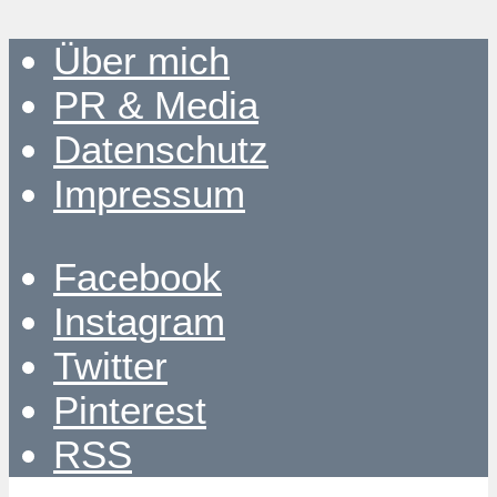
Über mich
PR & Media
Datenschutz
Impressum
Facebook
Instagram
Twitter
Pinterest
RSS