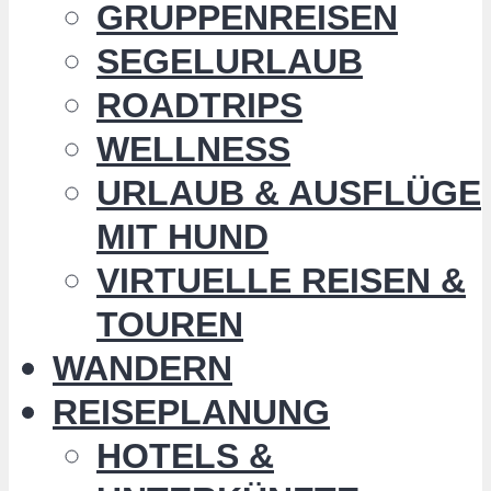
GRUPPENREISEN
SEGELURLAUB
ROADTRIPS
WELLNESS
URLAUB & AUSFLÜGE
MIT HUND
VIRTUELLE REISEN &
TOUREN
WANDERN
REISEPLANUNG
HOTELS &