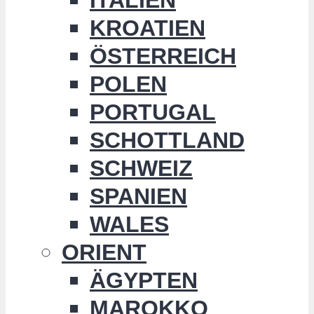
KROATIEN
ÖSTERREICH
POLEN
PORTUGAL
SCHOTTLAND
SCHWEIZ
SPANIEN
WALES
ORIENT
ÄGYPTEN
MAROKKO