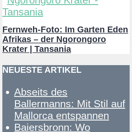
Fernweh-Foto: Im Garten Eden
Afrikas – der Ngorongoro
Krater | Tansania
NEUESTE ARTIKEL
Abseits des
Ballermanns: Mit Stil auf
Mallorca entspannen
Baiersbronn: Wo