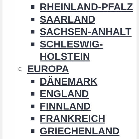
RHEINLAND-PFALZ
SAARLAND
SACHSEN-ANHALT
SCHLESWIG-
HOLSTEIN
EUROPA
DÄNEMARK
ENGLAND
FINNLAND
FRANKREICH
GRIECHENLAND