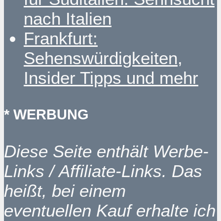
nach Italien
Frankfurt:
Sehenswürdigkeiten,
Insider Tipps und mehr
* WERBUNG
Diese Seite enthält Werbe-
Links / Affiliate-Links. Das
heißt, bei einem
eventuellen Kauf erhalte ich