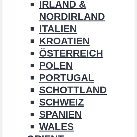
IRLAND &
NORDIRLAND
ITALIEN
KROATIEN
ÖSTERREICH
POLEN
PORTUGAL
SCHOTTLAND
SCHWEIZ
SPANIEN
WALES