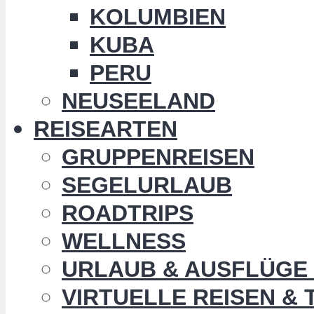
KOLUMBIEN
KUBA
PERU
NEUSEELAND
REISEARTEN
GRUPPENREISEN
SEGELURLAUB
ROADTRIPS
WELLNESS
URLAUB & AUSFLÜGE 
VIRTUELLE REISEN &