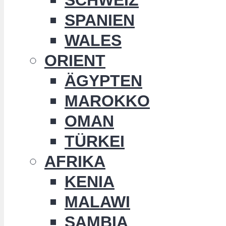
SPANIEN
WALES
ORIENT
ÄGYPTEN
MAROKKO
OMAN
TÜRKEI
AFRIKA
KENIA
MALAWI
SAMBIA