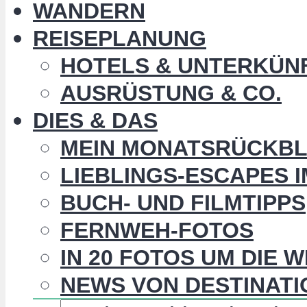
WANDERN
REISEPLANUNG
HOTELS & UNTERKÜN
AUSRÜSTUNG & CO.
DIES & DAS
MEIN MONATSRÜCKBL
LIEBLINGS-ESCAPES 
BUCH- UND FILMTIPPS
FERNWEH-FOTOS
IN 20 FOTOS UM DIE 
NEWS VON DESTINATI