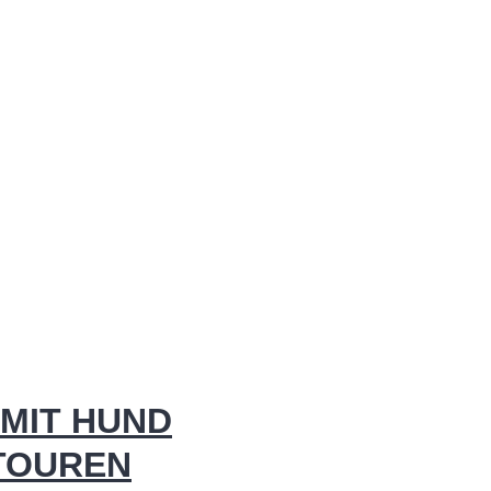
MIT HUND
 TOUREN