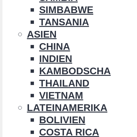
SIMBABWE
TANSANIA
ASIEN
CHINA
INDIEN
KAMBODSCHA
THAILAND
VIETNAM
LATEINAMERIKA
BOLIVIEN
COSTA RICA