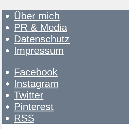
Über mich
PR & Media
Datenschutz
Impressum
Facebook
Instagram
Twitter
Pinterest
RSS